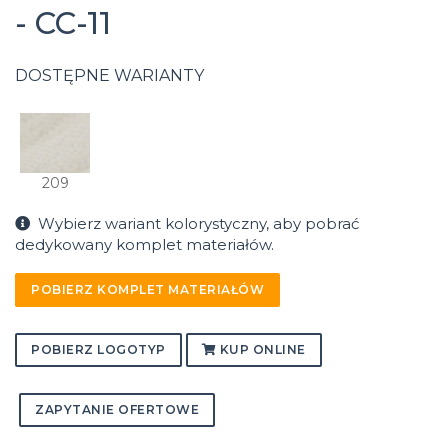
- CC-11
DOSTĘPNE WARIANTY
209
Wybierz wariant kolorystyczny, aby pobrać
dedykowany komplet materiałów.
POBIERZ KOMPLET MATERIAŁÓW
POBIERZ LOGOTYP
KUP ONLINE
ZAPYTANIE OFERTOWE