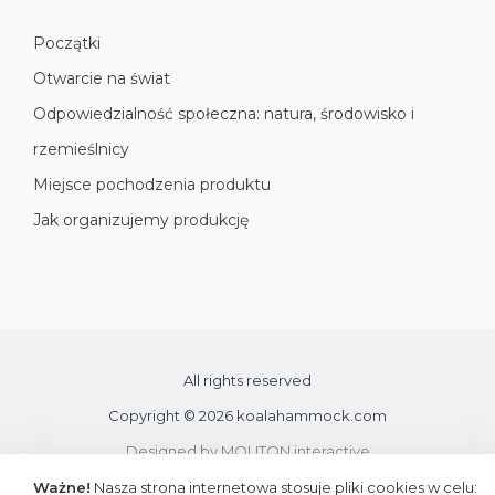
Początki
Otwarcie na świat
Odpowiedzialność społeczna: natura, środowisko i
rzemieślnicy
Miejsce pochodzenia produktu
Jak organizujemy produkcję
All rights reserved
Copyright © 2026 koalahammock.com
Designed by
MOUTON interactive
Ważne!
Nasza strona internetowa stosuje pliki cookies w celu: