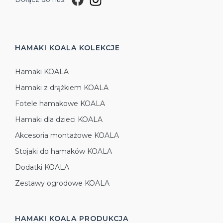
HAMAKI KOALA
KOLEKCJE
Hamaki KOALA
Hamaki z drążkiem KOALA
Fotele hamakowe KOALA
Hamaki dla dzieci KOALA
Akcesoria montażowe KOALA
Stojaki do hamaków KOALA
Dodatki KOALA
Zestawy ogrodowe KOALA
HAMAKI KOALA
PRODUKCJA