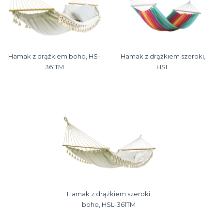
Hamak z drążkiem boho, HS-
Hamak z drążkiem szeroki,
361TM
HSL
Hamak z drążkiem szeroki
boho, HSL-361TM