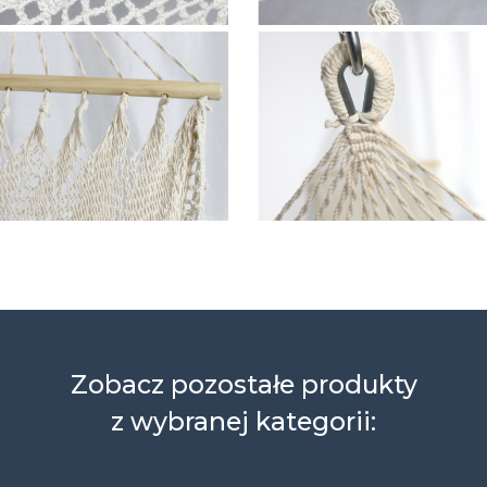
Zobacz pozostałe produkty
z wybranej kategorii: