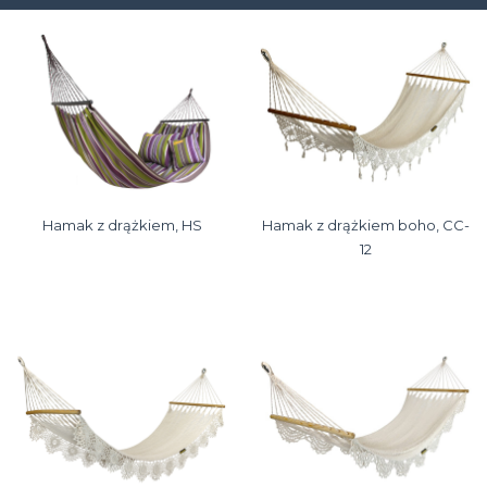
Hamak z drążkiem, HS
Hamak z drążkiem boho, CC-
12