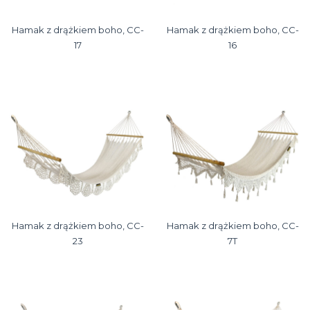
Hamak z drążkiem boho, CC-
Hamak z drążkiem boho, CC-
17
16
Hamak z drążkiem boho, CC-
Hamak z drążkiem boho, CC-
23
7T