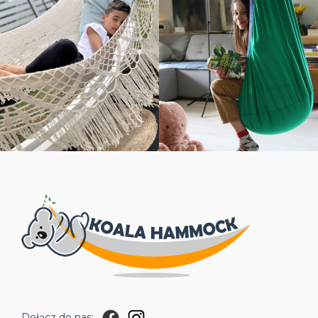
Dołącz do nas: