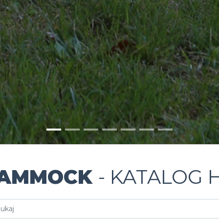
HAMMOCK
- KATALOG