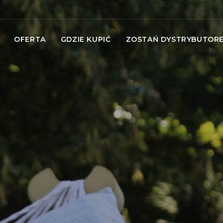
OFERTA
GDZIE KUPIĆ
ZOSTAŃ DYSTRYBUTOR