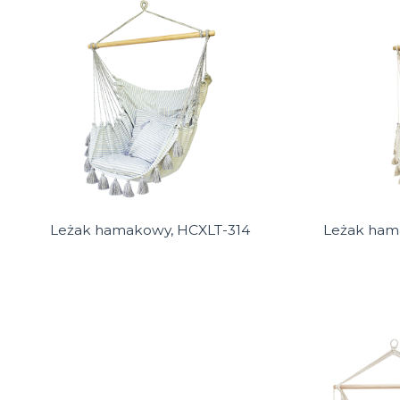
Leżak hamakowy, HCXLT-314
Leżak ham