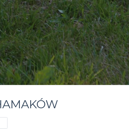
 HAMAKÓW