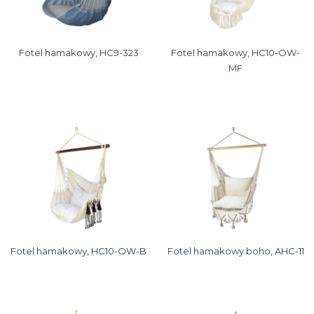
Fotel hamakowy, HC9-323
Fotel hamakowy, HC10-OW-
MF
Fotel hamakowy, HC10-OW-B
Fotel hamakowy boho, AHC-11