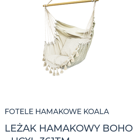
FOTELE HAMAKOWE KOALA
LEŻAK HAMAKOWY BOHO