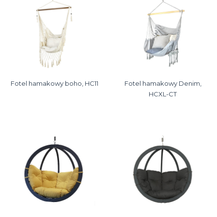
Fotel hamakowy boho, HC11
Fotel hamakowy Denim,
HCXL-CT