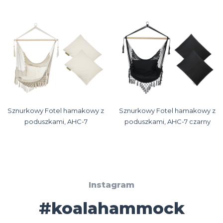
Sznurkowy Fotel hamakowy z
Sznurkowy Fotel hamakowy z
poduszkami, AHC-7
poduszkami, AHC-7 czarny
Instagram
#koalahammock