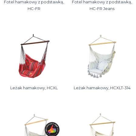
Fotel hamakowy z podstawką,
Fotel hamakowy z podstawką,
HC-FR
HC-FR Jeans
Leżak hamakowy, HCXL
Leżak hamakowy, HCXLT-314