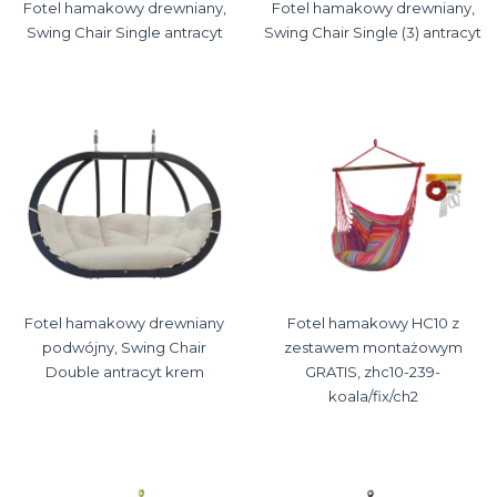
Fotel hamakowy drewniany,
Fotel hamakowy drewniany,
Swing Chair Single antracyt
Swing Chair Single (3) antracyt
Fotel hamakowy drewniany
Fotel hamakowy HC10 z
podwójny, Swing Chair
zestawem montażowym
Double antracyt krem
GRATIS, zhc10-239-
koala/fix/ch2