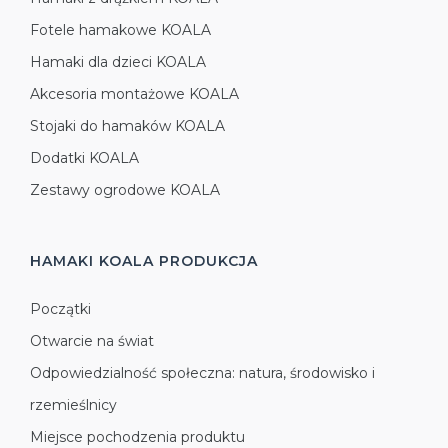
Fotele hamakowe KOALA
Hamaki dla dzieci KOALA
Akcesoria montażowe KOALA
Stojaki do hamaków KOALA
Dodatki KOALA
Zestawy ogrodowe KOALA
HAMAKI KOALA
PRODUKCJA
Początki
Otwarcie na świat
Odpowiedzialność społeczna: natura, środowisko i
rzemieślnicy
Miejsce pochodzenia produktu