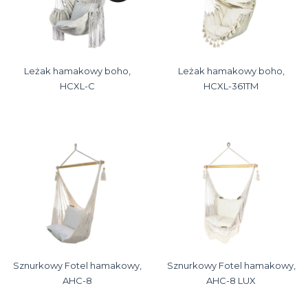
Leżak hamakowy boho,
Leżak hamakowy boho,
HCXL-C
HCXL-361TM
Sznurkowy Fotel hamakowy,
Sznurkowy Fotel hamakowy,
AHC-8
AHC-8 LUX