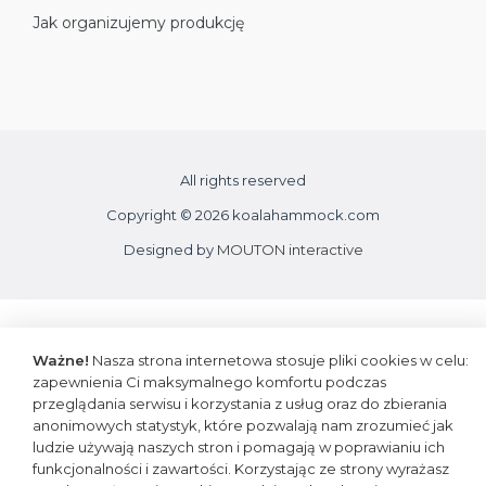
Jak organizujemy produkcję
All rights reserved
Copyright © 2026 koalahammock.com
Designed by
MOUTON interactive
Ważne!
Nasza strona internetowa stosuje pliki cookies w celu:
zapewnienia Ci maksymalnego komfortu podczas
przeglądania serwisu i korzystania z usług oraz do zbierania
anonimowych statystyk, które pozwalają nam zrozumieć jak
ludzie używają naszych stron i pomagają w poprawianiu ich
funkcjonalności i zawartości. Korzystając ze strony wyrażasz