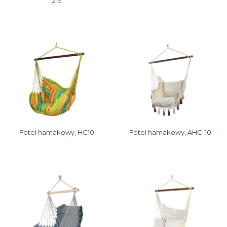
Fotel hamakowy, HC10
Fotel hamakowy, AHC-10