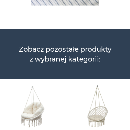
Zobacz pozostałe produkty
z wybranej kategorii: