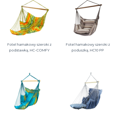
Fotel hamakowy szeroki z
Fotel hamakowy szeroki z
podstawką, HC-COMFY
poduszką, HC10 PP