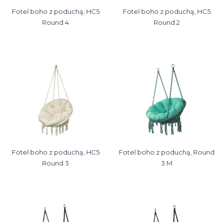
Fotel boho z poduchą, HC5
Fotel boho z poduchą, HC5
Round 4
Round 2
Fotel boho z poduchą, HC5
Fotel boho z poduchą, Round
Round 3
3 M