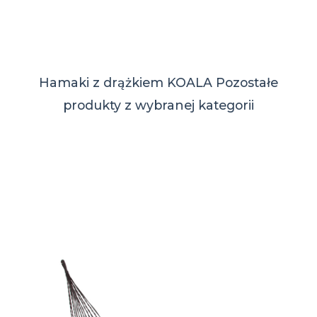
Hamaki z drążkiem KOALA
Pozostałe
produkty z wybranej kategorii