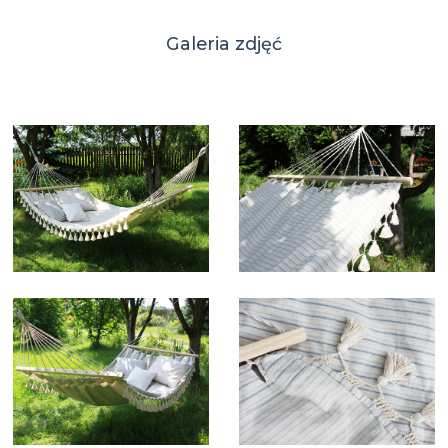
Galeria zdjęć