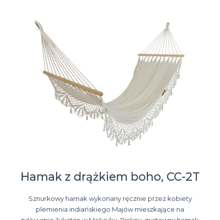
Hamak z drążkiem boho, CC-2T
Sznurkowy hamak wykonany ręcznie przez kobiety
plemienia indiańskiego Majów mieszkające na