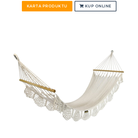
KARTA PRODUKTU
KUP ONLINE