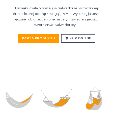
Hamaki Koala powstają w Salwadorze, w rodzinnej
firmie, której początki siegają 1974 r. Wysokiej jakości,
ręcznie robione, cenione na całym świecie z jakości,
wzornictwa. Salwadorscy ...
KARTA PRODUKTU
KUP ONLINE