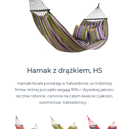
Hamak z drążkiem, HS
Hamaki Koala powstają w Salwadorze, w rodzinnej
firmie, której początki siegają 1974 r. Wysokiej jakości,
ręcznie robione, cenione na całym świecie z jakości,
wzornictwa. Salwadorscy ...