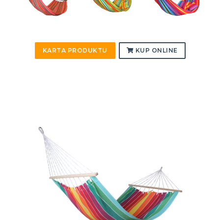
KARTA PRODUKTU
KUP ONLINE