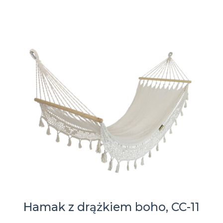
Hamak z drążkiem boho, CC-11