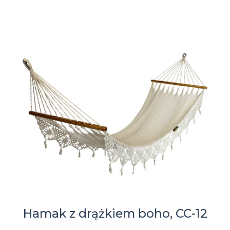
Hamak z drążkiem boho, CC-12