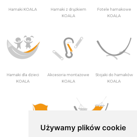
Hamaki KOALA
Hamaki z drążkiem
Fotele hamakowe
KOALA
KOALA
Hamaki dla dzieci
Akcesoria montażowe
Stojaki do hamaków
KOALA
KOALA
KOALA
Używamy plików cookie