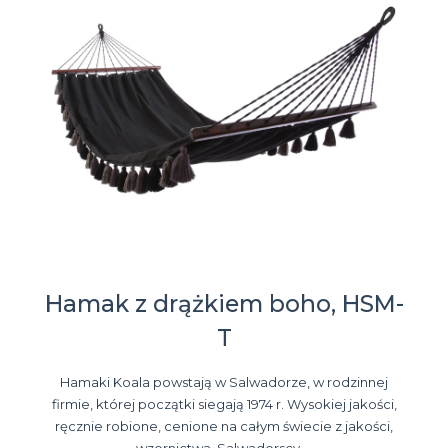
Hamak z drążkiem boho, HSM-
T
Hamaki Koala powstają w Salwadorze, w rodzinnej
firmie, której początki siegają 1974 r. Wysokiej jakości,
ręcznie robione, cenione na całym świecie z jakości,