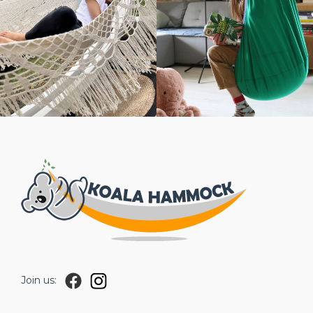
Join us: