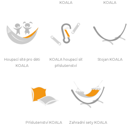
KOALA
KOALA
Houpací sítě pro děti
KOALA houpací síť
Stojan KOALA
KOALA
příslušenství
Příslušenství KOALA
Zahradní sety KOALA