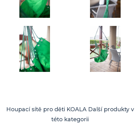
Houpací sítě pro děti KOALA
Další produkty v
této kategorii