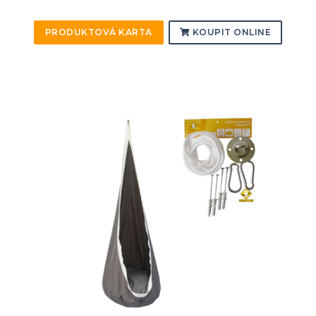
PRODUKTOVÁ KARTA
KOUPIT ONLINE