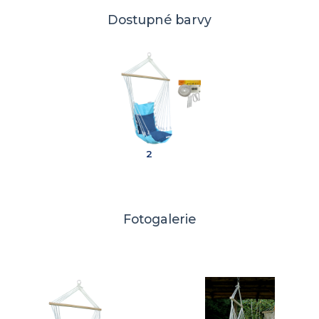
Dostupné barvy
2
Fotogalerie