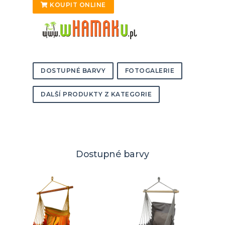
KOUPIT ONLINE
DOSTUPNÉ BARVY
FOTOGALERIE
DALŠÍ PRODUKTY Z KATEGORIE
Dostupné barvy