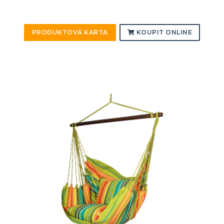
PRODUKTOVÁ KARTA
KOUPIT ONLINE