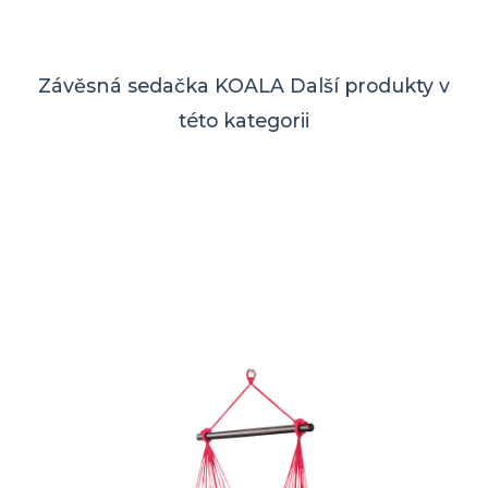
Závěsná sedačka KOALA
Další produkty v
této kategorii