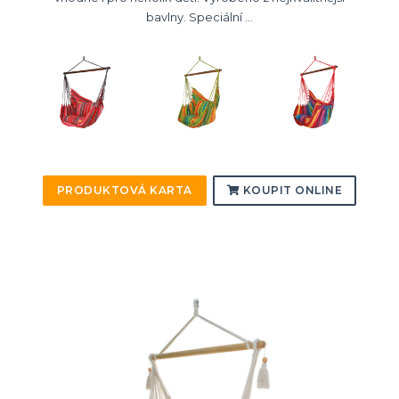
bavlny. Speciální ...
PRODUKTOVÁ KARTA
KOUPIT ONLINE