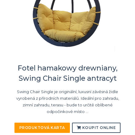
Fotel hamakowy drewniany,
Swing Chair Single antracyt
Swing Chair Single je originální, luxusní závěsná židle
vyrobená z přírodních materiálů. Ideální pro zahradu,
zimní zahradu, terasu - bude to určitě oblíbené
odpočinkové místo ...
PRODUKTOVÁ KARTA
KOUPIT ONLINE