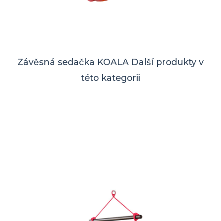
Závěsná sedačka KOALA
Další produkty v
této kategorii