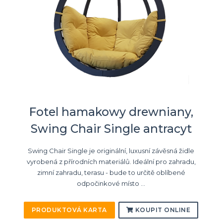
Fotel hamakowy drewniany,
Swing Chair Single antracyt
Swing Chair Single je originální, luxusní závěsná židle
vyrobená z přírodních materiálů. Ideální pro zahradu,
zimní zahradu, terasu - bude to určitě oblíbené
odpočinkové místo ...
PRODUKTOVÁ KARTA
KOUPIT ONLINE