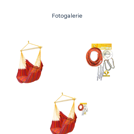
Fotogalerie