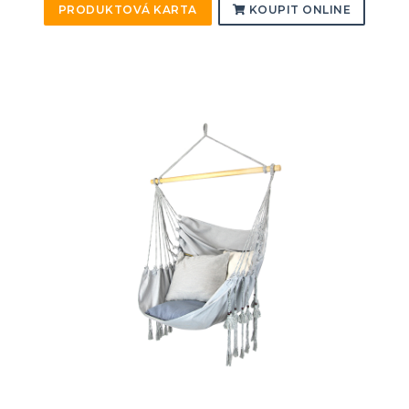
PRODUKTOVÁ KARTA
KOUPIT ONLINE