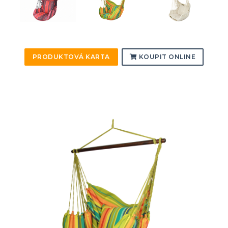
PRODUKTOVÁ KARTA
KOUPIT ONLINE