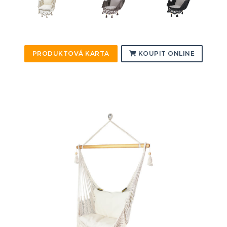
PRODUKTOVÁ KARTA
KOUPIT ONLINE