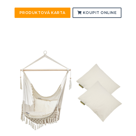
PRODUKTOVÁ KARTA
KOUPIT ONLINE