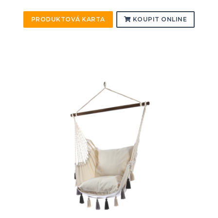
PRODUKTOVÁ KARTA
KOUPIT ONLINE