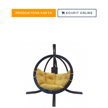
PRODUKTOVÁ KARTA
KOUPIT ONLINE