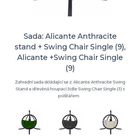
Sada: Alicante Anthracite
stand + Swing Chair Single (9),
Alicante +Swing Chair Single
(9)
Zahradní sada skládající se z: Alicante Anthracite Swing
Stand a dřevěná houpací židle Swing Chair Single (3) s
polštářem.