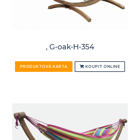
, G-oak-H-354
PRODUKTOVÁ KARTA
KOUPIT ONLINE