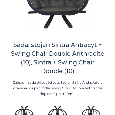
Sada: stojan Sintra Antracyt +
Swing Chair Double Anthracite
(10), Sintra + Swing Chair
Double (10)
Zahradní sada skládající se z: Stojan Sintra Anthracite a
dřevěná houpací židle Swing Chair Double Anthracite
doplněná polštářem.