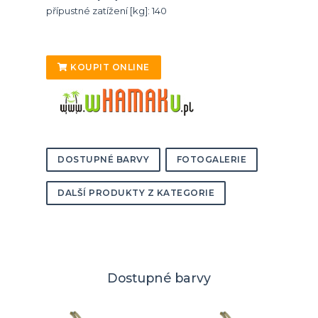
přípustné zatížení [kg]: 140
KOUPIT ONLINE
DOSTUPNÉ BARVY
FOTOGALERIE
DALŠÍ PRODUKTY Z KATEGORIE
Dostupné barvy