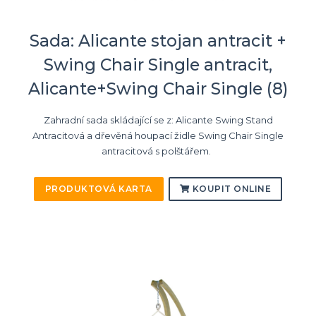
Sada: Alicante stojan antracit +
Swing Chair Single antracit,
Alicante+Swing Chair Single (8)
Zahradní sada skládající se z: Alicante Swing Stand
Antracitová a dřevěná houpací židle Swing Chair Single
antracitová s polštářem.
PRODUKTOVÁ KARTA
KOUPIT ONLINE