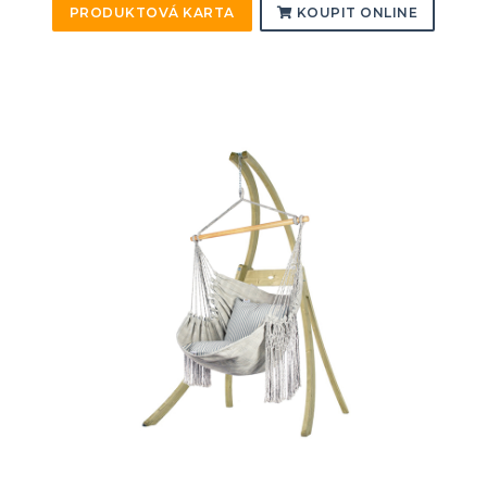
PRODUKTOVÁ KARTA
KOUPIT ONLINE