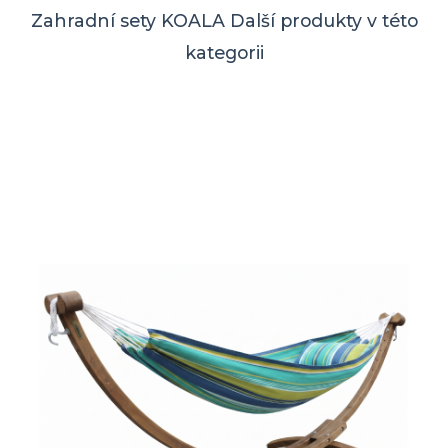
Zahradní sety KOALA
Další produkty v této
kategorii