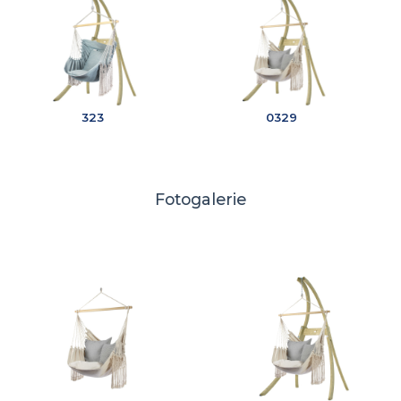
323
0329
Fotogalerie