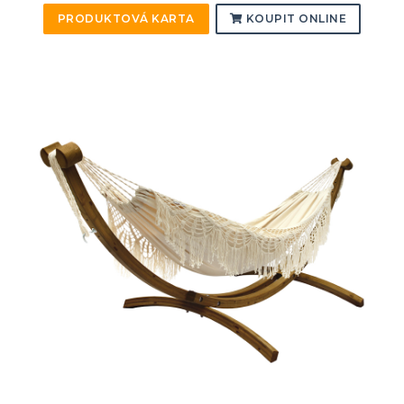
PRODUKTOVÁ KARTA
KOUPIT ONLINE