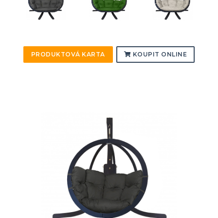
PRODUKTOVÁ KARTA
KOUPIT ONLINE