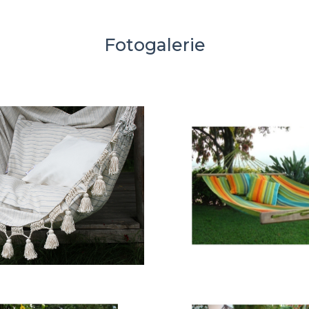
Fotogalerie