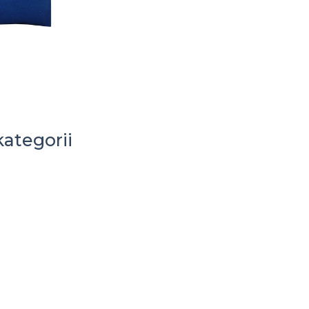
kategorii