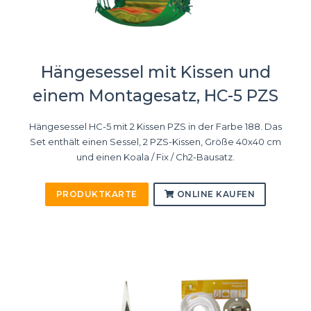
Hängesessel mit Kissen und
einem Montagesatz, HC-5 PZS
Hängesessel HC-5 mit 2 Kissen PZS in der Farbe 188. Das
Set enthält einen Sessel, 2 PZS-Kissen, Größe 40x40 cm
und einen Koala / Fix / Ch2-Bausatz.
PRODUKTKARTE
ONLINE KAUFEN