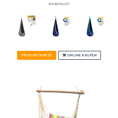
Kinderbuch!
PRODUKTKARTE
ONLINE KAUFEN