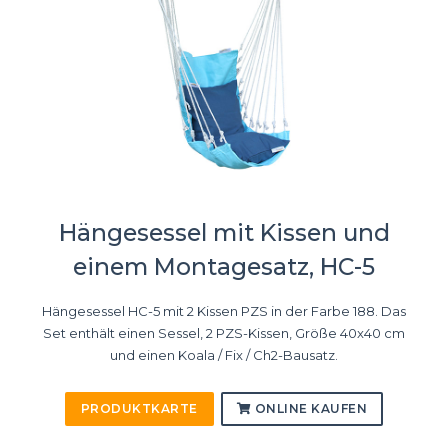
Hängesessel mit Kissen und
einem Montagesatz, HC-5
Hängesessel HC-5 mit 2 Kissen PZS in der Farbe 188. Das
Set enthält einen Sessel, 2 PZS-Kissen, Größe 40x40 cm
und einen Koala / Fix / Ch2-Bausatz.
PRODUKTKARTE
ONLINE KAUFEN