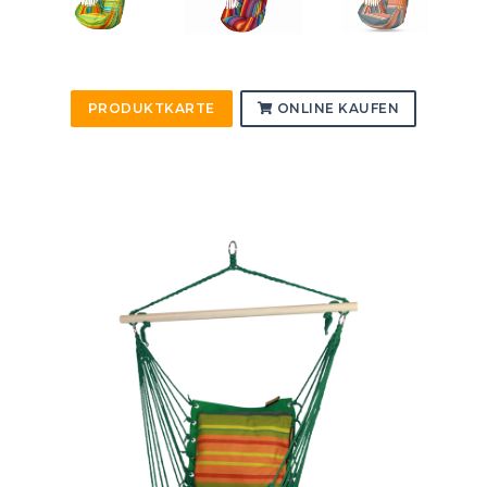
PRODUKTKARTE
ONLINE KAUFEN