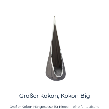
Großer Kokon, Kokon Big
Großer Kokon-Hängesessel für Kinder – eine fantastische