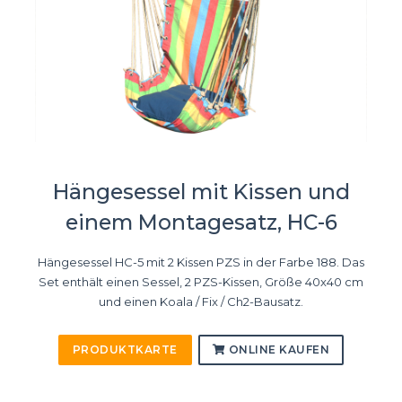
Hängesessel mit Kissen und
einem Montagesatz, HC-6
Hängesessel HC-5 mit 2 Kissen PZS in der Farbe 188. Das
Set enthält einen Sessel, 2 PZS-Kissen, Größe 40x40 cm
und einen Koala / Fix / Ch2-Bausatz.
PRODUKTKARTE
ONLINE KAUFEN