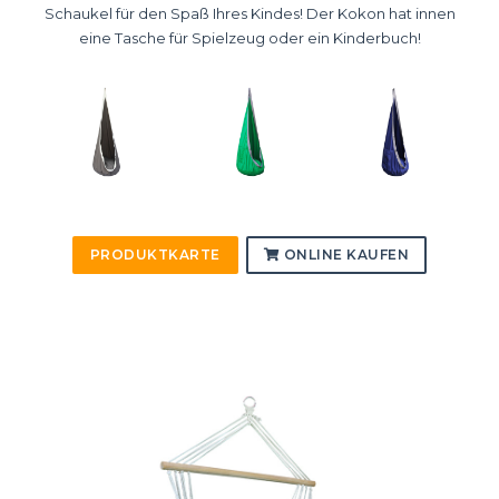
Schaukel für den Spaß Ihres Kindes! Der Kokon hat innen
eine Tasche für Spielzeug oder ein Kinderbuch!
PRODUKTKARTE
ONLINE KAUFEN