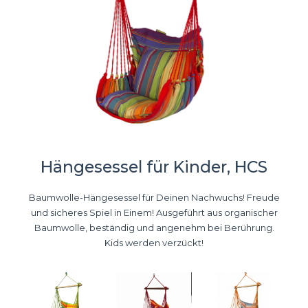
Hängesessel für Kinder, HCS
Baumwolle-Hängesessel für Deinen Nachwuchs! Freude
und sicheres Spiel in Einem! Ausgeführt aus organischer
Baumwolle, beständig und angenehm bei Berührung.
Kids werden verzückt!