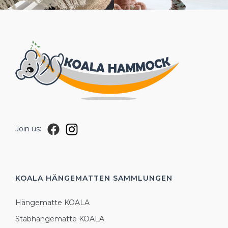
Join us:
KOALA HÄNGEMATTEN
SAMMLUNGEN
Hängematte KOALA
Stabhängematte KOALA