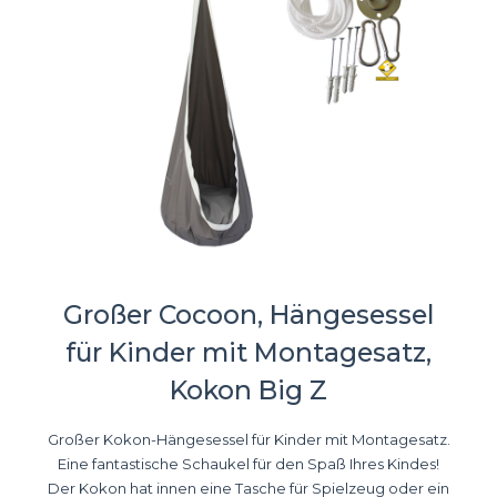
Großer Cocoon, Hängesessel
für Kinder mit Montagesatz,
Kokon Big Z
Großer Kokon-Hängesessel für Kinder mit Montagesatz.
Eine fantastische Schaukel für den Spaß Ihres Kindes!
Der Kokon hat innen eine Tasche für Spielzeug oder ein