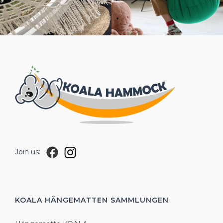
Join us:
KOALA HÄNGEMATTEN
SAMMLUNGEN