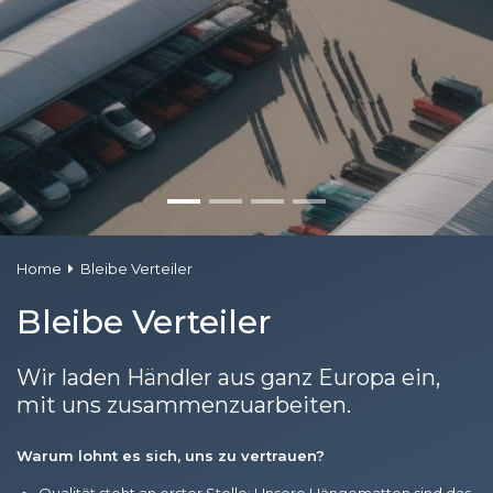
Home
Bleibe Verteiler
Bleibe Verteiler
Wir laden Händler aus ganz Europa ein,
mit uns zusammenzuarbeiten.
Warum lohnt es sich, uns zu vertrauen?