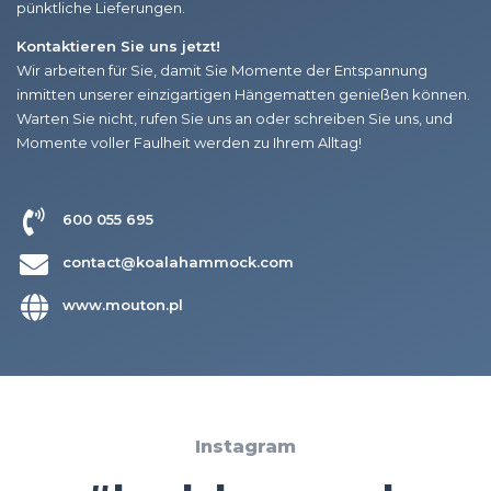
pünktliche Lieferungen.
Kontaktieren Sie uns jetzt!
Wir arbeiten für Sie, damit Sie Momente der Entspannung
inmitten unserer einzigartigen Hängematten genießen können.
Warten Sie nicht, rufen Sie uns an oder schreiben Sie uns, und
Momente voller Faulheit werden zu Ihrem Alltag!
600 055 695
contact@koalahammock.com
www.mouton.pl
Instagram