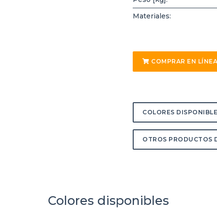
Materiales:
COMPRAR EN LÍNE
COLORES DISPONIBL
OTROS PRODUCTOS D
Colores disponibles