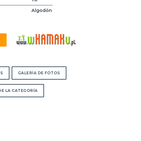
Algodón
A
ES
GALERÍA DE FOTOS
E LA CATEGORÍA