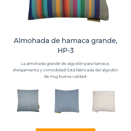
Almohada de hamaca grande,
HP-3
La almohada grande de algodón para hamaca.
¡Relajamiento y comodidad! Está fabricada del algodón
de muy buena calidad.