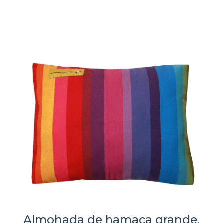
Almohada de hamaca grande,