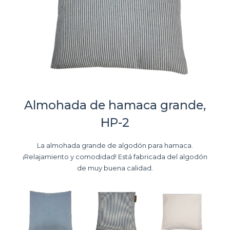
Almohada de hamaca grande,
HP-2
La almohada grande de algodón para hamaca.
¡Relajamiento y comodidad! Está fabricada del algodón
de muy buena calidad.