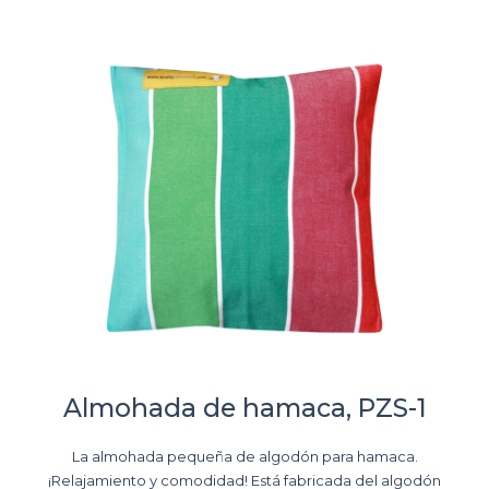
Almohada de hamaca, PZS-1
La almohada pequeña de algodón para hamaca.
¡Relajamiento y comodidad! Está fabricada del algodón