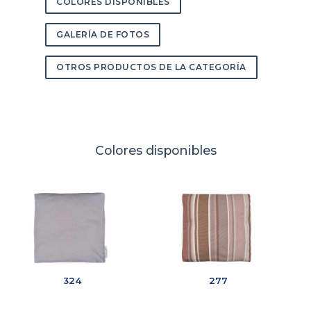
COLORES DISPONIBLES
GALERÍA DE FOTOS
OTROS PRODUCTOS DE LA CATEGORÍA
Colores disponibles
324
277