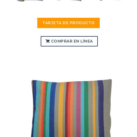
TARJETA DE PRODUCTO
COMPRAR EN LÍNEA