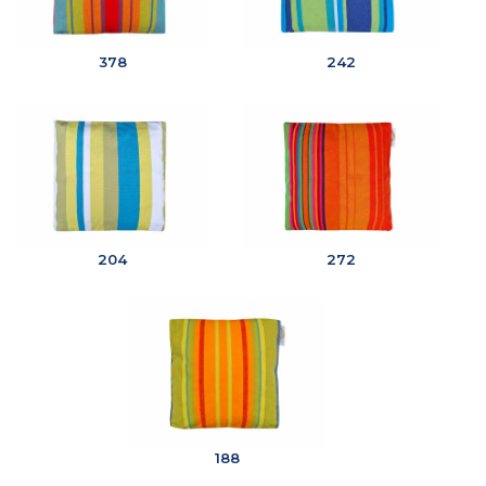
378
242
204
272
188