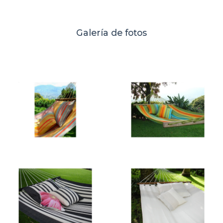
Galería de fotos