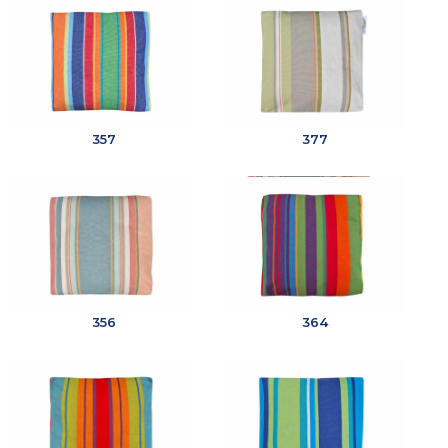
357
377
356
364