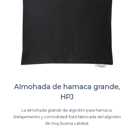
Almohada de hamaca grande,
HPJ
La almohada grande de algodón para hamaca.
¡Relajamiento y comodidad! Está fabricada del algodón
de muy buena calidad.