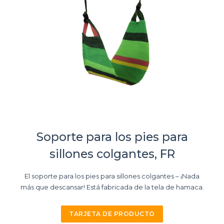
Soporte para los pies para
sillones colgantes, FR
El soporte para los pies para sillones colgantes – ¡Nada
más que descansar! Está fabricada de la tela de hamaca.
TARJETA DE PRODUCTO