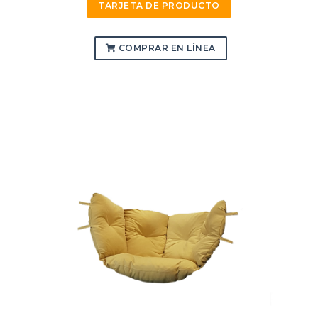
TARJETA DE PRODUCTO
COMPRAR EN LÍNEA