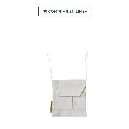
COMPRAR EN LÍNEA