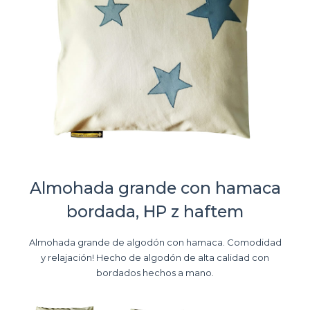
Almohada grande con hamaca
bordada, HP z haftem
Almohada grande de algodón con hamaca. Comodidad
y relajación! Hecho de algodón de alta calidad con
bordados hechos a mano.