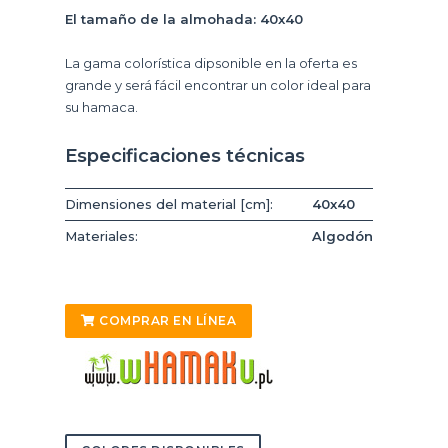
El tamaño de la almohada: 40x40
La gama colorística dipsonible en la oferta es
grande y será fácil encontrar un color ideal para
su hamaca.
Especificaciones técnicas
Dimensiones del material [cm]:
40x40
Materiales:
Algodón
COMPRAR EN LÍNEA