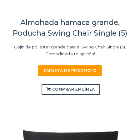
Almohada hamaca grande,
Poducha Swing Chair Single (5)
Cojín de poliéster grande para el Swing Chair Single (3).
Comodidad y relajación!
TARJETA DE PRODUCTO
COMPRAR EN LÍNEA