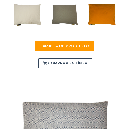
TARJETA DE PRODUCTO
COMPRAR EN LÍNEA