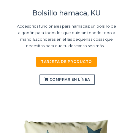
Bolsillo hamaca, KU
Accesorios funcionales para hamacas: un bolsillo de
algodón para todos los que quieran tenerlo todo a
mano. Esconderás en él las pequeñas cosas que
necesitas para que tu descanso sea más ...
TARJETA DE PRODUCTO
COMPRAR EN LÍNEA