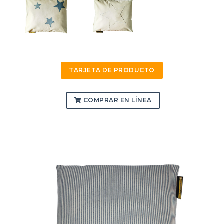
TARJETA DE PRODUCTO
COMPRAR EN LÍNEA