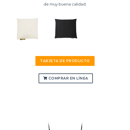
de muy buena calidad.
TARJETA DE PRODUCTO
COMPRAR EN LÍNEA