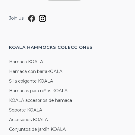
Join us:
KOALA HAMMOCKS
COLECCIONES
Hamaca KOALA
Hamaca con barraKOALA
Silla colgante KOALA
Hamacas para niños KOALA
KOALA accesorios de hamaca
Soporte KOALA
Accesorios KOALA
Conjuntos de jardín KOALA