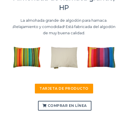
HP
La almohada grande de algodón para hamaca.
¡Relajamiento y comodidad! Está fabricada del algodón
de muy buena calidad.
TARJETA DE PRODUCTO
COMPRAR EN LÍNEA