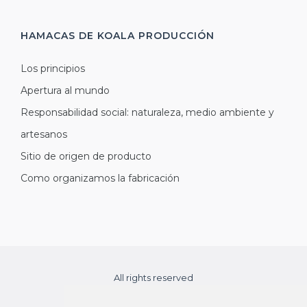
HAMACAS DE KOALA
PRODUCCIÓN
Los principios
Apertura al mundo
Responsabilidad social: naturaleza, medio ambiente y
artesanos
Sitio de origen de producto
Como organizamos la fabricación
All rights reserved
Copyright © 2026 koalahammock.com