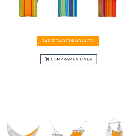
TARJETA DE PRODUCTO
COMPRAR EN LÍNEA