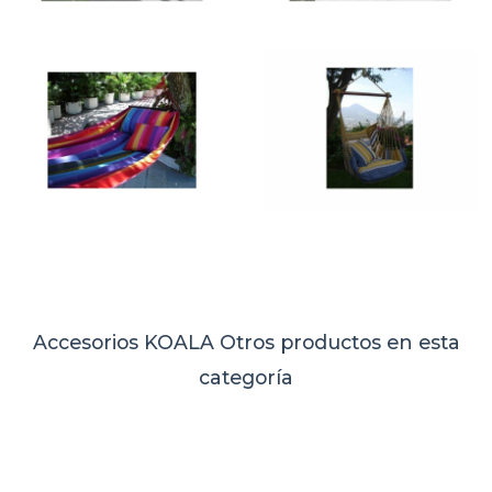
Accesorios KOALA
Otros productos en esta
categoría