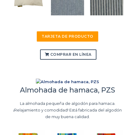
TARJETA DE PRODUCTO
COMPRAR EN LÍNEA
Almohada de hamaca, PZS
La almohada pequeña de algodón para hamaca.
¡Relajamiento y comodidad! Está fabricada del algodón
de muy buena calidad.