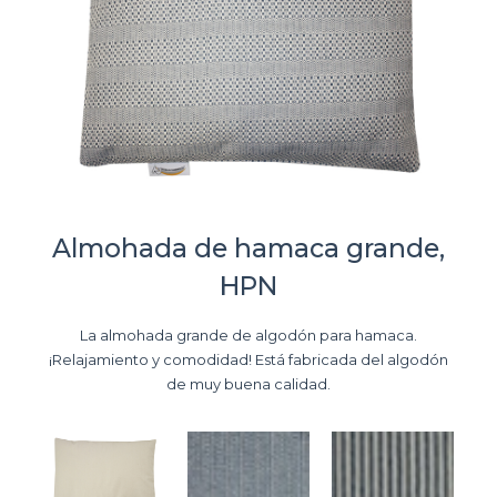
Almohada de hamaca grande,
HPN
La almohada grande de algodón para hamaca.
¡Relajamiento y comodidad! Está fabricada del algodón
de muy buena calidad.