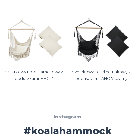
Sznurkowy Fotel hamakowy z
Sznurkowy Fotel hamakowy z
poduszkami, AHC-7
poduszkami, AHC-7 czarny
Instagram
#koalahammock