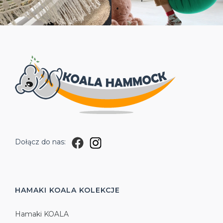
Dołącz do nas:
HAMAKI KOALA
KOLEKCJE
Hamaki KOALA