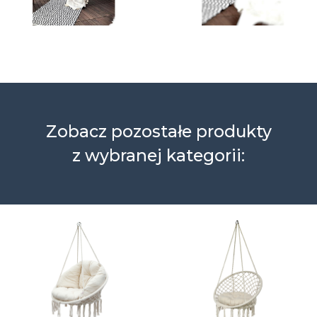
Zobacz pozostałe produkty
z wybranej kategorii: