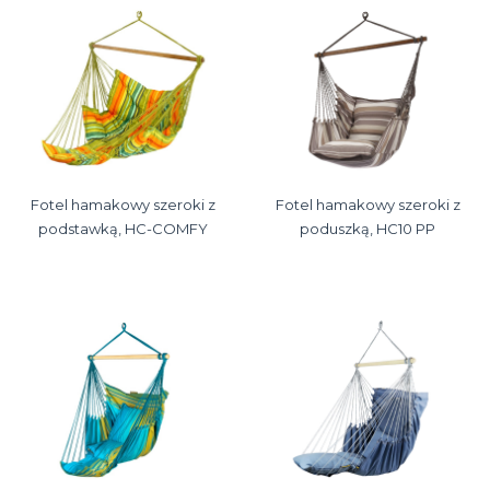
Fotel hamakowy szeroki z
Fotel hamakowy szeroki z
podstawką, HC-COMFY
poduszką, HC10 PP