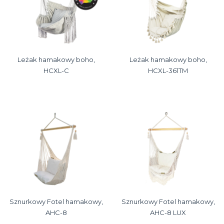
Leżak hamakowy boho,
Leżak hamakowy boho,
HCXL-C
HCXL-361TM
Sznurkowy Fotel hamakowy,
Sznurkowy Fotel hamakowy,
AHC-8
AHC-8 LUX