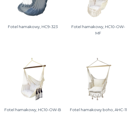
Fotel hamakowy, HC9-323
Fotel hamakowy, HC10-OW-
MF
Fotel hamakowy, HC10-OW-B
Fotel hamakowy boho, AHC-11