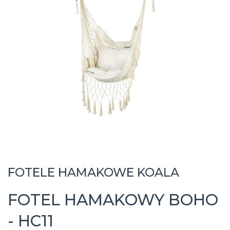
FOTELE HAMAKOWE KOALA
FOTEL HAMAKOWY BOHO
- HC11