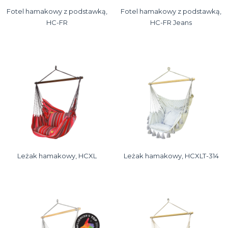
Fotel hamakowy z podstawką,
Fotel hamakowy z podstawką,
HC-FR
HC-FR Jeans
Leżak hamakowy, HCXL
Leżak hamakowy, HCXLT-314