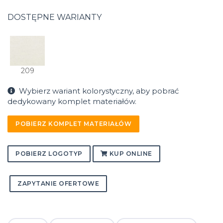
DOSTĘPNE WARIANTY
209
Wybierz wariant kolorystyczny, aby pobrać
dedykowany komplet materiałów.
POBIERZ KOMPLET MATERIAŁÓW
POBIERZ LOGOTYP
KUP ONLINE
ZAPYTANIE OFERTOWE