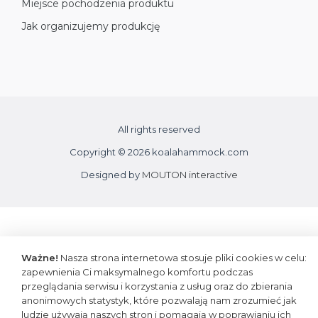
Miejsce pochodzenia produktu
Jak organizujemy produkcję
All rights reserved
Copyright © 2026 koalahammock.com
Designed by
MOUTON interactive
Ważne!
Nasza strona internetowa stosuje pliki cookies w celu:
zapewnienia Ci maksymalnego komfortu podczas
przeglądania serwisu i korzystania z usług oraz do zbierania
anonimowych statystyk, które pozwalają nam zrozumieć jak
ludzie używają naszych stron i pomagają w poprawianiu ich