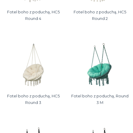
Fotel boho z poduchą, HC5
Fotel boho z poduchą, HC5
Round 4
Round 2
Fotel boho z poduchą, HC5
Fotel boho z poduchą, Round
Round 3
3 M