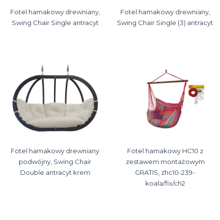
Fotel hamakowy drewniany,
Fotel hamakowy drewniany,
Swing Chair Single antracyt
Swing Chair Single (3) antracyt
Fotel hamakowy drewniany
Fotel hamakowy HC10 z
podwójny, Swing Chair
zestawem montażowym
Double antracyt krem
GRATIS, zhc10-239-
koala/fix/ch2