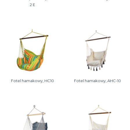
2 E
Fotel hamakowy, HC10
Fotel hamakowy, AHC-10