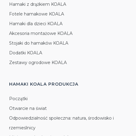
Hamaki z drążkiem KOALA
Fotele hamakowe KOALA
Hamaki dla dzieci KOALA
Akcesoria montażowe KOALA
Stojaki do hamaków KOALA
Dodatki KOALA
Zestawy ogrodowe KOALA
HAMAKI KOALA
PRODUKCJA
Początki
Otwarcie na świat
Odpowiedzialność społeczna: natura, środowisko i
rzemieślnicy