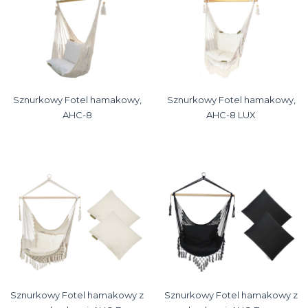
Sznurkowy Fotel hamakowy,
Sznurkowy Fotel hamakowy,
AHC-8
AHC-8 LUX
Sznurkowy Fotel hamakowy z
Sznurkowy Fotel hamakowy z