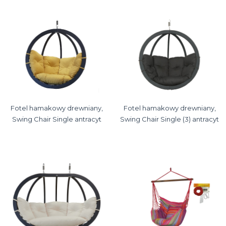
Fotel hamakowy drewniany,
Fotel hamakowy drewniany,
Swing Chair Single antracyt
Swing Chair Single (3) antracyt