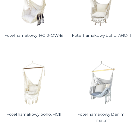
Fotel hamakowy, HC10-OW-B
Fotel hamakowy boho, AHC-11
Fotel hamakowy boho, HC11
Fotel hamakowy Denim,
HCXL-CT