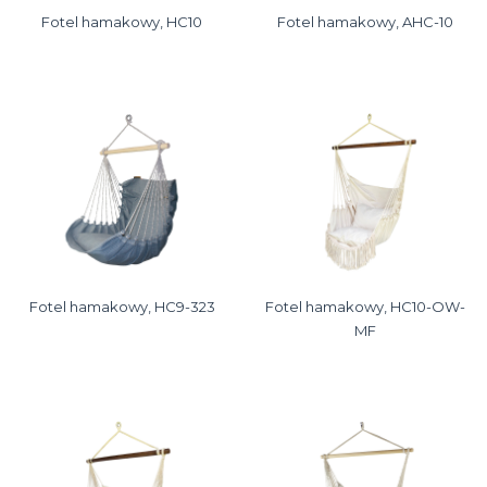
Fotel hamakowy, HC10
Fotel hamakowy, AHC-10
Fotel hamakowy, HC9-323
Fotel hamakowy, HC10-OW-
MF