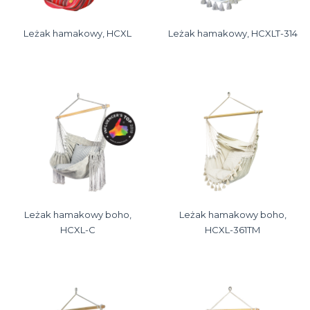
Leżak hamakowy, HCXL
Leżak hamakowy, HCXLT-314
Leżak hamakowy boho,
Leżak hamakowy boho,
HCXL-C
HCXL-361TM