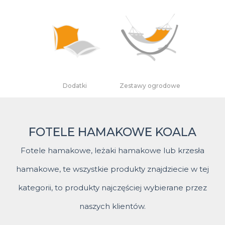
Dodatki
Zestawy ogrodowe
FOTELE HAMAKOWE KOALA
Fotele hamakowe, leżaki hamakowe lub krzesła
hamakowe, te wszystkie produkty znajdziecie w tej
kategorii, to produkty najczęściej wybierane przez
naszych klientów.