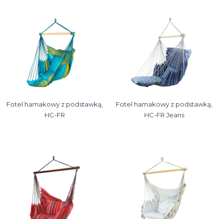
Fotel hamakowy z podstawką,
Fotel hamakowy z podstawką,
HC-FR
HC-FR Jeans