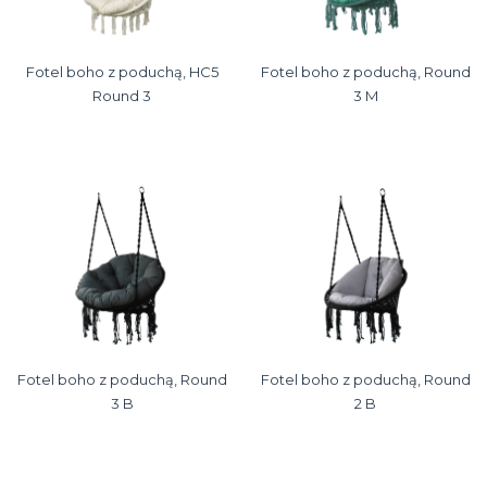
Fotel boho z poduchą, HC5
Fotel boho z poduchą, Round
Round 3
3 M
Fotel boho z poduchą, Round
Fotel boho z poduchą, Round
3 B
2 B