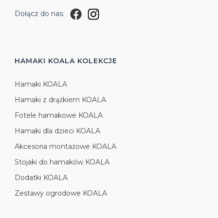
Dołącz do nas:
HAMAKI KOALA
KOLEKCJE
Hamaki KOALA
Hamaki z drążkiem KOALA
Fotele hamakowe KOALA
Hamaki dla dzieci KOALA
Akcesoria montażowe KOALA
Stojaki do hamaków KOALA
Dodatki KOALA
Zestawy ogrodowe KOALA