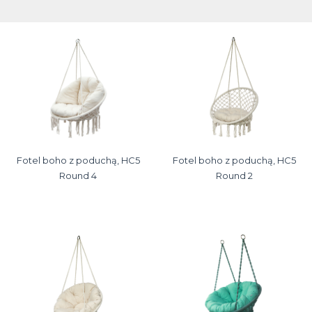
Fotel boho z poduchą, HC5
Fotel boho z poduchą, HC5
Round 4
Round 2