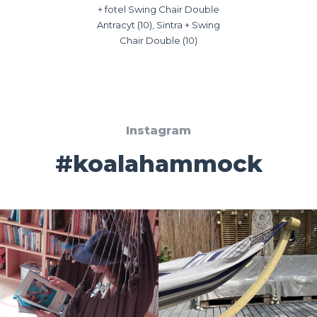
+ fotel Swing Chair Double
Antracyt (10), Sintra + Swing
Chair Double (10)
Instagram
#koalahammock