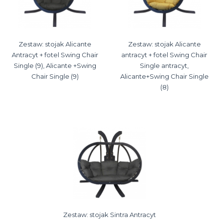
Zestaw: stojak Alicante
Zestaw: stojak Alicante
Antracyt + fotel Swing Chair
antracyt + fotel Swing Chair
Single (9), Alicante +Swing
Single antracyt,
Chair Single (9)
Alicante+Swing Chair Single
(8)
Zestaw: stojak Sintra Antracyt