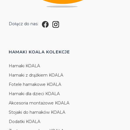
Dołącz do nas:
HAMAKI KOALA
KOLEKCJE
Hamaki KOALA
Hamaki z drążkiem KOALA
Fotele hamakowe KOALA
Hamaki dla dzieci KOALA
Akcesoria montażowe KOALA
Stojaki do hamaków KOALA
Dodatki KOALA