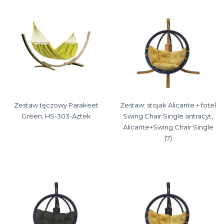
Zestaw tęczowy Parakeet
Zestaw: stojak Alicante + fotel
Green, HS-303-Aztek
Swing Chair Single antracyt,
Alicante+Swing Chair Single
(7)