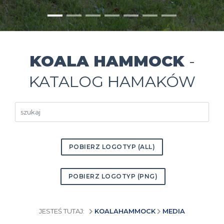
KOALA HAMMOCK
-
KATALOG HAMAKÓW
POBIERZ LOGOTYP (ALL)
POBIERZ LOGOTYP (PNG)
JESTEŚ TUTAJ:
KOALAHAMMOCK
MEDIA