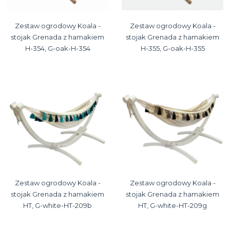
Zestaw ogrodowy Koala -
Zestaw ogrodowy Koala -
stojak Grenada z hamakiem
stojak Grenada z hamakiem
H-354, G-oak-H-354
H-355, G-oak-H-355
Zestaw ogrodowy Koala -
Zestaw ogrodowy Koala -
stojak Grenada z hamakiem
stojak Grenada z hamakiem
HT, G-white-HT-209b
HT, G-white-HT-209g