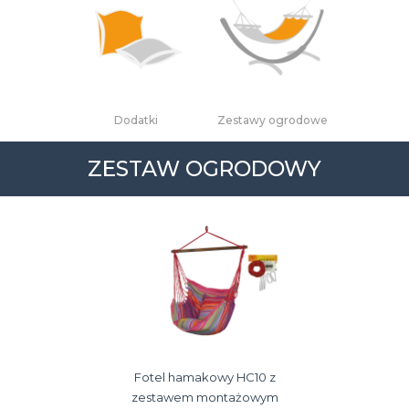
Dodatki
Zestawy ogrodowe
ZESTAW OGRODOWY
Fotel hamakowy HC10 z
zestawem montażowym