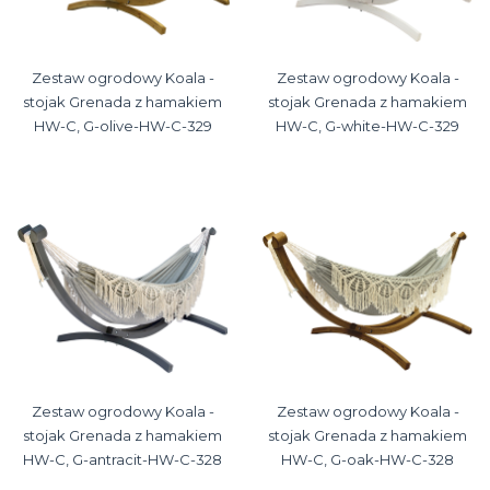
Zestaw ogrodowy Koala -
Zestaw ogrodowy Koala -
stojak Grenada z hamakiem
stojak Grenada z hamakiem
HW-C, G-olive-HW-C-329
HW-C, G-white-HW-C-329
Zestaw ogrodowy Koala -
Zestaw ogrodowy Koala -
stojak Grenada z hamakiem
stojak Grenada z hamakiem
HW-C, G-antracit-HW-C-328
HW-C, G-oak-HW-C-328