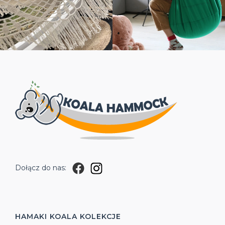
Dołącz do nas:
HAMAKI KOALA
KOLEKCJE