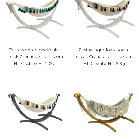
Zestaw ogrodowy Koala -
Zestaw ogrodowy Koala -
stojak Grenada z hamakiem
stojak Grenada z hamakiem
HT, G-white-HT-209b
HT, G-white-HT-209g