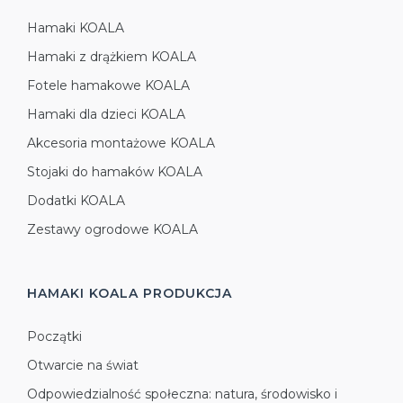
Hamaki KOALA
Hamaki z drążkiem KOALA
Fotele hamakowe KOALA
Hamaki dla dzieci KOALA
Akcesoria montażowe KOALA
Stojaki do hamaków KOALA
Dodatki KOALA
Zestawy ogrodowe KOALA
HAMAKI KOALA
PRODUKCJA
Początki
Otwarcie na świat
Odpowiedzialność społeczna: natura, środowisko i