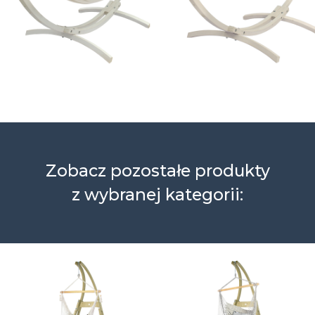
Zobacz pozostałe produkty
z wybranej kategorii: