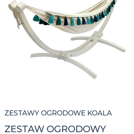
ZESTAWY OGRODOWE KOALA
ZESTAW OGRODOWY