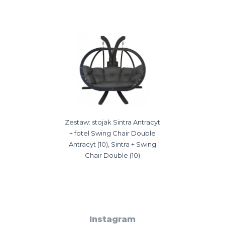
Zestaw: stojak Sintra Antracyt
+ fotel Swing Chair Double
Antracyt (10), Sintra + Swing
Chair Double (10)
Instagram