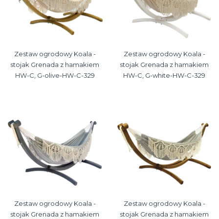
Zestaw ogrodowy Koala -
Zestaw ogrodowy Koala -
stojak Grenada z hamakiem
stojak Grenada z hamakiem
HW-C, G-olive-HW-C-329
HW-C, G-white-HW-C-329
Zestaw ogrodowy Koala -
Zestaw ogrodowy Koala -
stojak Grenada z hamakiem
stojak Grenada z hamakiem