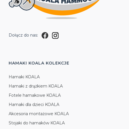
Dołącz do nas:
HAMAKI KOALA
KOLEKCJE
Hamaki KOALA
Hamaki z drążkiem KOALA
Fotele hamakowe KOALA
Hamaki dla dzieci KOALA
Akcesoria montażowe KOALA
Stojaki do hamaków KOALA