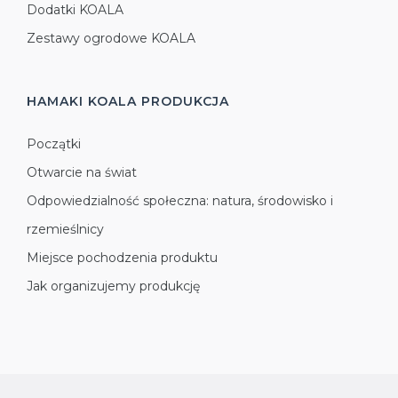
Dodatki KOALA
Zestawy ogrodowe KOALA
HAMAKI KOALA
PRODUKCJA
Początki
Otwarcie na świat
Odpowiedzialność społeczna: natura, środowisko i
rzemieślnicy
Miejsce pochodzenia produktu
Jak organizujemy produkcję