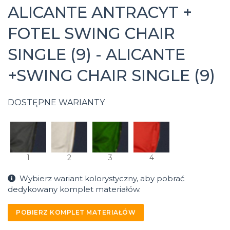
ALICANTE ANTRACYT +
FOTEL SWING CHAIR
SINGLE (9) - ALICANTE
+SWING CHAIR SINGLE (9)
DOSTĘPNE WARIANTY
1
2
3
4
Wybierz wariant kolorystyczny, aby pobrać
dedykowany komplet materiałów.
POBIERZ KOMPLET MATERIAŁÓW