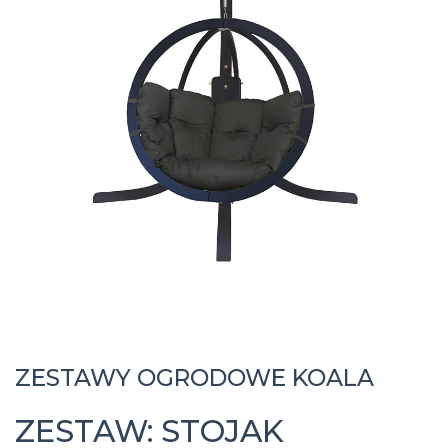
ZESTAWY OGRODOWE KOALA
ZESTAW: STOJAK