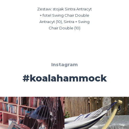
Zestaw: stojak Sintra Antracyt
+ fotel Swing Chair Double
Antracyt (10), Sintra + Swing
Chair Double (10)
Instagram
#koalahammock