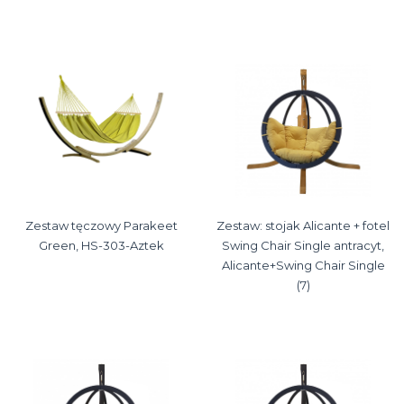
Zestaw tęczowy Parakeet
Zestaw: stojak Alicante + fotel
Green, HS-303-Aztek
Swing Chair Single antracyt,
Alicante+Swing Chair Single
(7)