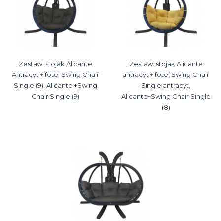
Zestaw: stojak Alicante
Zestaw: stojak Alicante
Antracyt + fotel Swing Chair
antracyt + fotel Swing Chair
Single (9), Alicante +Swing
Single antracyt,
Chair Single (9)
Alicante+Swing Chair Single
(8)