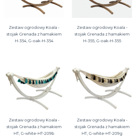
Zestaw ogrodowy Koala -
Zestaw ogrodowy Koala -
stojak Grenada z hamakiem
stojak Grenada z hamakiem
H-354, G-oak-H-354
H-355, G-oak-H-355
Zestaw ogrodowy Koala -
Zestaw ogrodowy Koala -
stojak Grenada z hamakiem
stojak Grenada z hamakiem
HT, G-white-HT-209b
HT, G-white-HT-209g