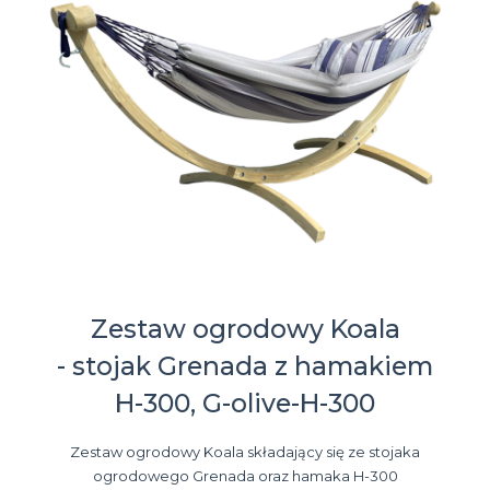
Zestaw ogrodowy Koala
- stojak Grenada z hamakiem
H-300, G-olive-H-300
Zestaw ogrodowy Koala składający się ze stojaka
ogrodowego Grenada oraz hamaka H-300