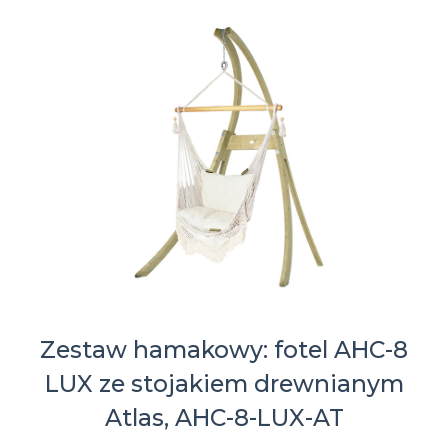
Zestaw hamakowy: fotel AHC-8
LUX ze stojakiem drewnianym
Atlas, AHC-8-LUX-AT