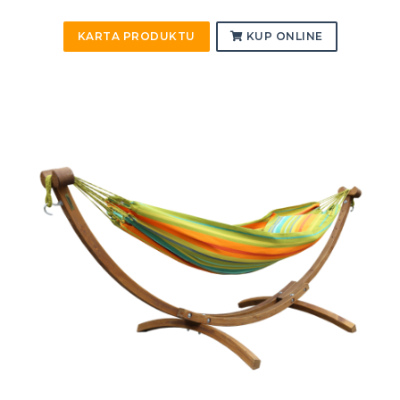
KARTA PRODUKTU
KUP ONLINE