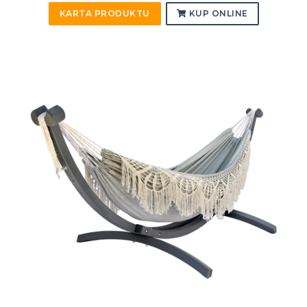
KARTA PRODUKTU
KUP ONLINE