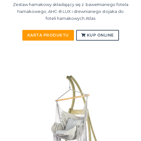
Zestaw hamakowy składający się z: bawełnianego fotela
hamakowego, AHC-8 LUX i drewnianego stojaka do
foteli hamakowych Atlas
KARTA PRODUKTU
KUP ONLINE