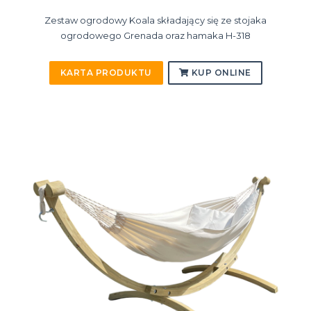
Zestaw ogrodowy Koala składający się ze stojaka
ogrodowego Grenada oraz hamaka H-318
KARTA PRODUKTU
KUP ONLINE