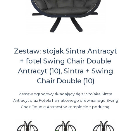
Zestaw: stojak Sintra Antracyt
+ fotel Swing Chair Double
Antracyt (10), Sintra + Swing
Chair Double (10)
Zestaw ogrodowy składający się z : Stojaka Sintra
Antracyt oraz Fotela hamakowego drewnianego Swing
Chair Double Antracyt w komplecie z poduchą.