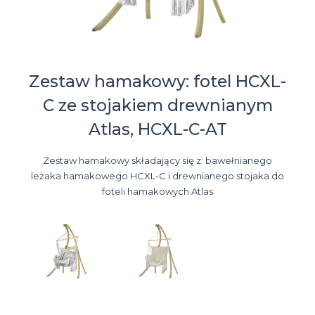
Zestaw hamakowy: fotel HCXL-
C ze stojakiem drewnianym
Atlas, HCXL-C-AT
Zestaw hamakowy składający się z: bawełnianego
leżaka hamakowego HCXL-C i drewnianego stojaka do
foteli hamakowych Atlas