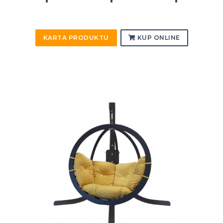
KARTA PRODUKTU
KUP ONLINE