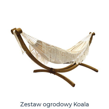
Zestaw ogrodowy Koala