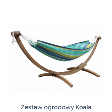
Zestaw ogrodowy Koala