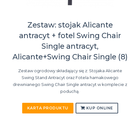
Zestaw: stojak Alicante
antracyt + fotel Swing Chair
Single antracyt,
Alicante+Swing Chair Single (8)
Zestaw ogrodowy składający się z: Stojaka Alicante
Swing Stand Antracyt oraz Fotela hamakowego
drewnianego Swing Chair Single antracyt w komplecie z
poduchą.
KARTA PRODUKTU
KUP ONLINE