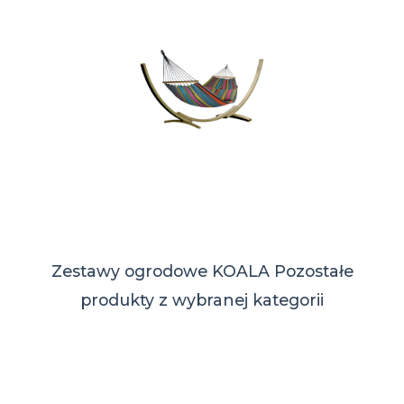
Zestawy ogrodowe KOALA
Pozostałe
produkty z wybranej kategorii