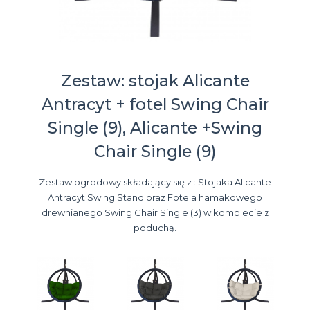
Zestaw: stojak Alicante
Antracyt + fotel Swing Chair
Single (9), Alicante +Swing
Chair Single (9)
Zestaw ogrodowy składający się z : Stojaka Alicante
Antracyt Swing Stand oraz Fotela hamakowego
drewnianego Swing Chair Single (3) w komplecie z
poduchą.