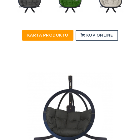
KARTA PRODUKTU
KUP ONLINE