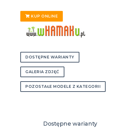
KUP ONLINE
DOSTĘPNE WARIANTY
GALERIA ZDJĘĆ
POZOSTAŁE MODELE Z KATEGORII
Dostępne warianty