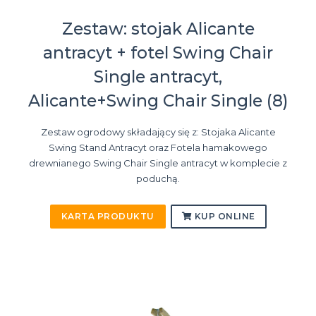
Zestaw: stojak Alicante
antracyt + fotel Swing Chair
Single antracyt,
Alicante+Swing Chair Single (8)
Zestaw ogrodowy składający się z: Stojaka Alicante
Swing Stand Antracyt oraz Fotela hamakowego
drewnianego Swing Chair Single antracyt w komplecie z
poduchą.
KARTA PRODUKTU
KUP ONLINE