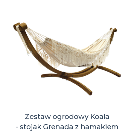
Zestaw ogrodowy Koala
- stojak Grenada z hamakiem