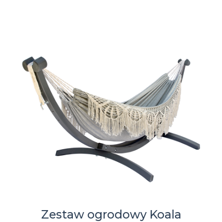
Zestaw ogrodowy Koala