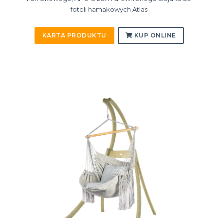
foteli hamakowych Atlas
KARTA PRODUKTU
KUP ONLINE