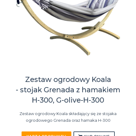
Zestaw ogrodowy Koala
- stojak Grenada z hamakiem
H-300, G-olive-H-300
Zestaw ogrodowy Koala składający się ze stojaka
ogrodowego Grenada oraz hamaka H-300