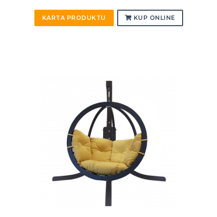
KARTA PRODUKTU
KUP ONLINE