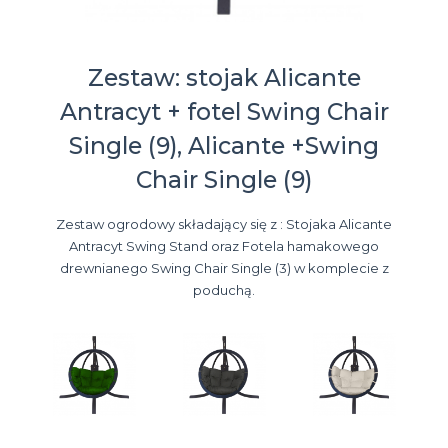
Zestaw: stojak Alicante
Antracyt + fotel Swing Chair
Single (9), Alicante +Swing
Chair Single (9)
Zestaw ogrodowy składający się z : Stojaka Alicante
Antracyt Swing Stand oraz Fotela hamakowego
drewnianego Swing Chair Single (3) w komplecie z
poduchą.