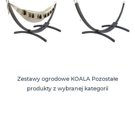
Zestawy ogrodowe KOALA
Pozostałe
produkty z wybranej kategorii