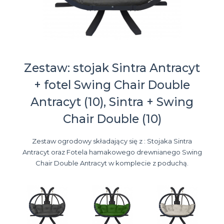
Zestaw: stojak Sintra Antracyt
+ fotel Swing Chair Double
Antracyt (10), Sintra + Swing
Chair Double (10)
Zestaw ogrodowy składający się z : Stojaka Sintra
Antracyt oraz Fotela hamakowego drewnianego Swing
Chair Double Antracyt w komplecie z poduchą.