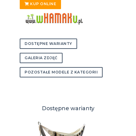
KUP ONLINE
DOSTĘPNE WARIANTY
GALERIA ZDJĘĆ
POZOSTAŁE MODELE Z KATEGORII
Dostępne warianty