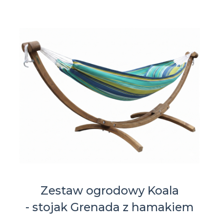
Zestaw ogrodowy Koala
- stojak Grenada z hamakiem