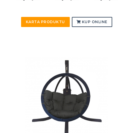
KARTA PRODUKTU
KUP ONLINE