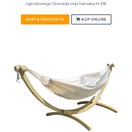
ogrodowego Grenada oraz hamaka H-318
KARTA PRODUKTU
KUP ONLINE