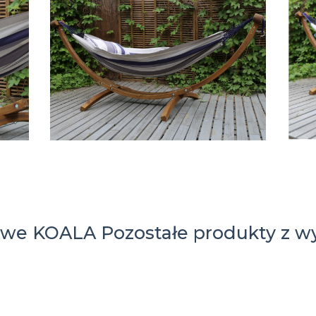
owe KOALA
Pozostałe produkty z wy