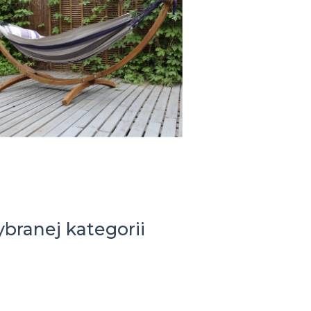
branej kategorii