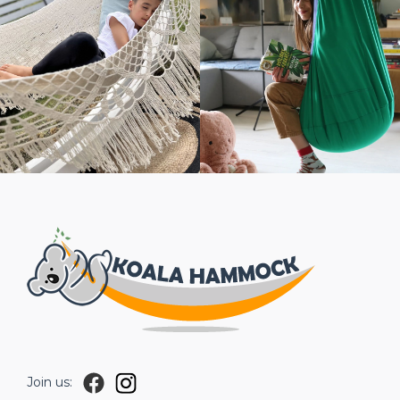
Join us: