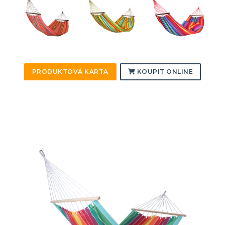
PRODUKTOVÁ KARTA
KOUPIT ONLINE