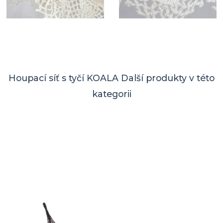
Houpací síť s tyčí KOALA
Další produkty v této
kategorii