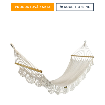
PRODUKTOVÁ KARTA
KOUPIT ONLINE