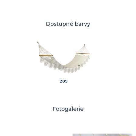
Dostupné barvy
209
Fotogalerie