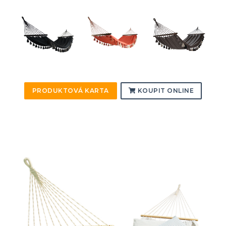
PRODUKTOVÁ KARTA
KOUPIT ONLINE