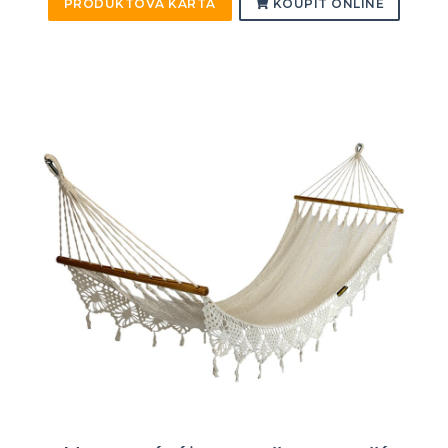
PRODUKTOVÁ KARTA
KOUPIT ONLINE