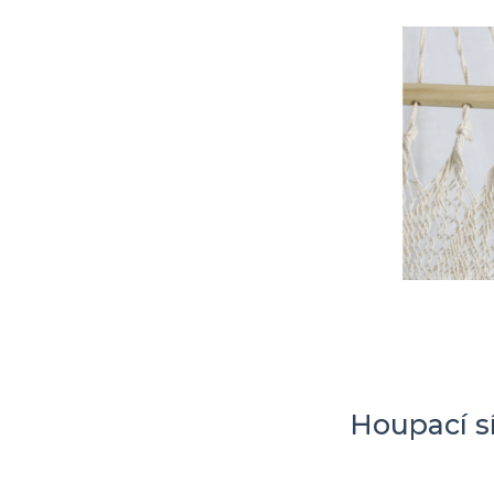
Houpací s