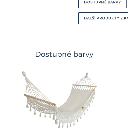
DOSTUPNÉ BARVY
DALŠÍ PRODUKTY Z K
Dostupné barvy