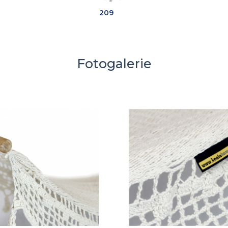
209
Fotogalerie