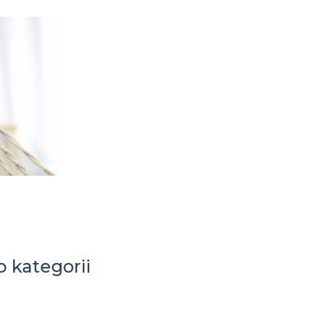
o kategorii