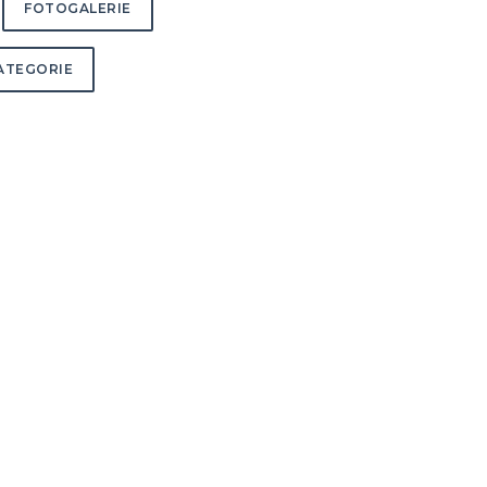
FOTOGALERIE
ATEGORIE