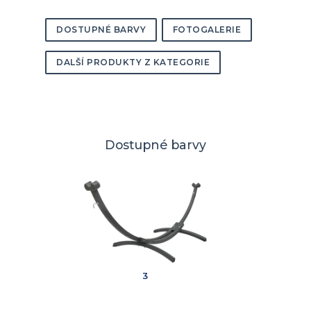
DOSTUPNÉ BARVY
FOTOGALERIE
DALŠÍ PRODUKTY Z KATEGORIE
Dostupné barvy
3