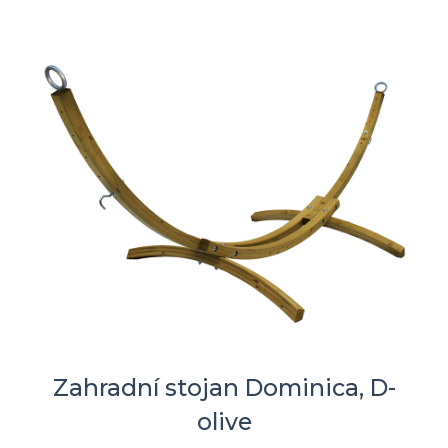
Zahradní stojan Dominica, D-
olive