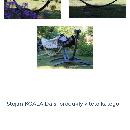
Stojan KOALA
Další produkty v této kategorii