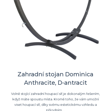
Zahradní stojan Dominica
Anthracite, D-antracit
Volně stojící zahradní houpací síť je dokonalým řešením,
když máte spoustu místa. Kromě toho, že vám umožní
viset houpací síť, díky svému estetickému vzhledu a
přírodním ...