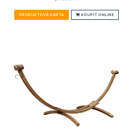
PRODUKTOVÁ KARTA
KOUPIT ONLINE