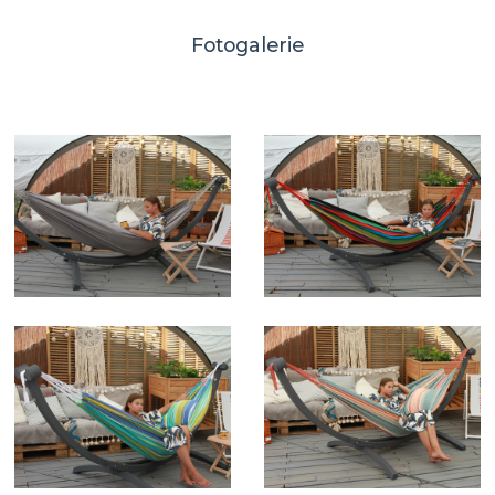
Fotogalerie