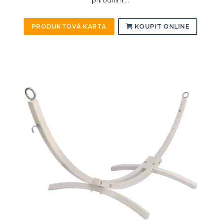
přírodním ...
PRODUKTOVÁ KARTA
KOUPIT ONLINE