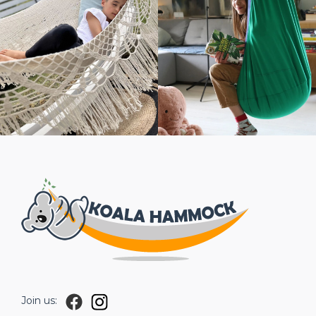
Join us: