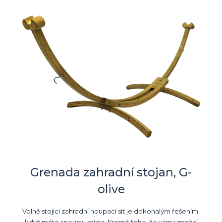
Grenada zahradní stojan, G-
olive
Volně stojící zahradní houpací síť je dokonalým řešením,