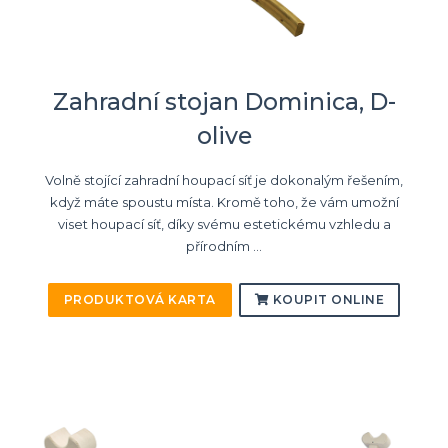
Zahradní stojan Dominica, D-
olive
Volně stojící zahradní houpací síť je dokonalým řešením,
když máte spoustu místa. Kromě toho, že vám umožní
viset houpací síť, díky svému estetickému vzhledu a
přírodním ...
PRODUKTOVÁ KARTA
KOUPIT ONLINE