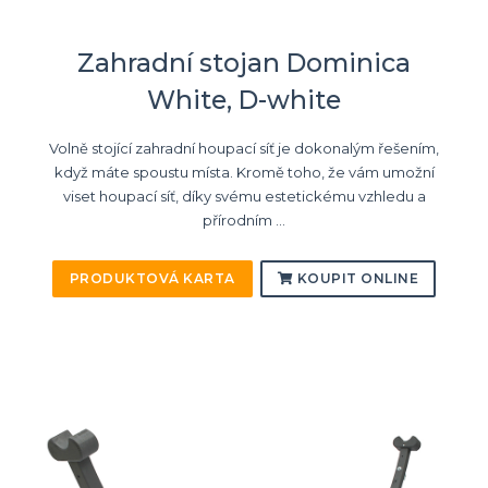
Zahradní stojan Dominica
White, D-white
Volně stojící zahradní houpací síť je dokonalým řešením,
když máte spoustu místa. Kromě toho, že vám umožní
viset houpací síť, díky svému estetickému vzhledu a
přírodním ...
PRODUKTOVÁ KARTA
KOUPIT ONLINE