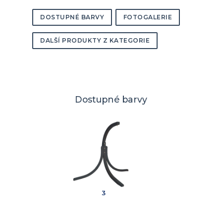
DOSTUPNÉ BARVY
FOTOGALERIE
DALŠÍ PRODUKTY Z KATEGORIE
Dostupné barvy
3