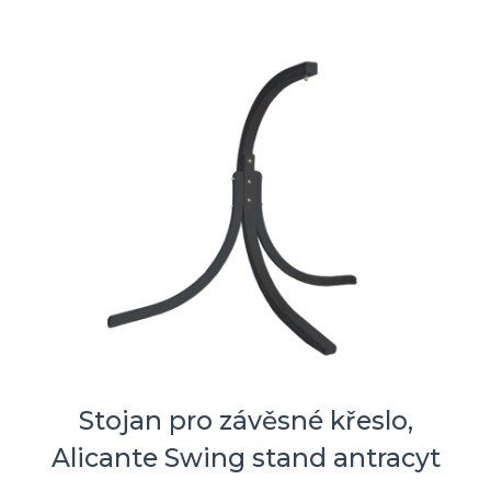
Stojan pro závěsné křeslo,
Alicante Swing stand antracyt