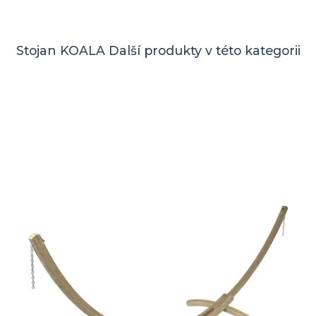
Stojan KOALA
Další produkty v této kategorii