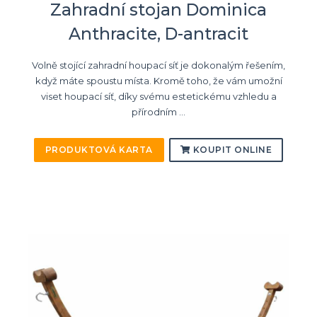
Zahradní stojan Dominica
Anthracite, D-antracit
Volně stojící zahradní houpací síť je dokonalým řešením,
když máte spoustu místa. Kromě toho, že vám umožní
viset houpací síť, díky svému estetickému vzhledu a
přírodním ...
PRODUKTOVÁ KARTA
KOUPIT ONLINE