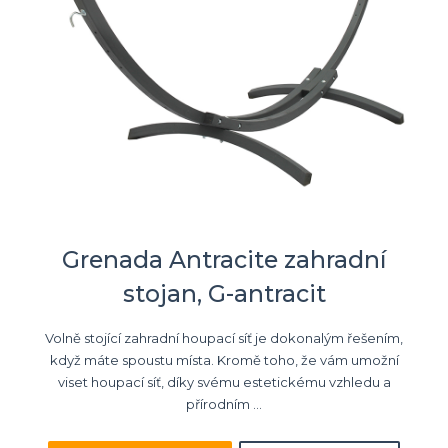
Grenada Antracite zahradní
stojan, G-antracit
Volně stojící zahradní houpací síť je dokonalým řešením,
když máte spoustu místa. Kromě toho, že vám umožní
viset houpací síť, díky svému estetickému vzhledu a
přírodním ...