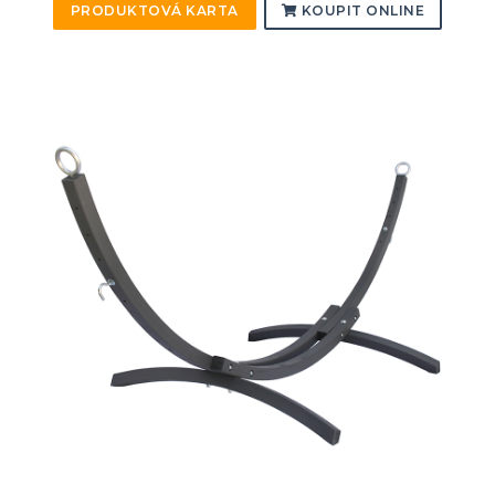
PRODUKTOVÁ KARTA
KOUPIT ONLINE