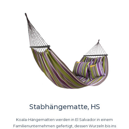
Stabhängematte, HS
Koala-Hängematten werden in El Salvador in einem
Familienunternehmen gefertigt, dessen Wurzeln bis ins