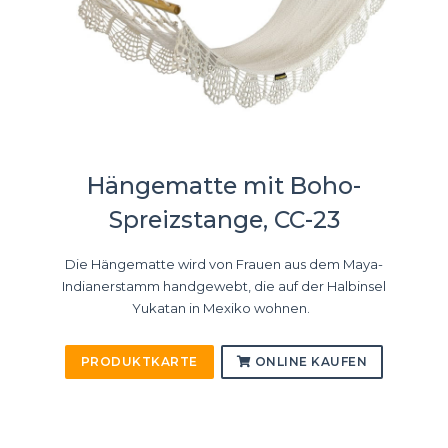
Hängematte mit Boho-
Spreizstange, CC-23
Die Hängematte wird von Frauen aus dem Maya-
Indianerstamm handgewebt, die auf der Halbinsel
Yukatan in Mexiko wohnen.
PRODUKTKARTE
ONLINE KAUFEN