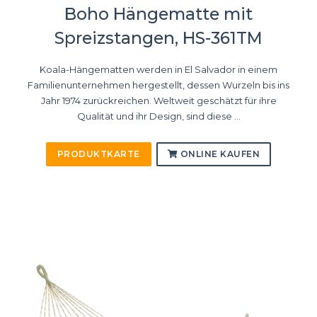
Boho Hängematte mit
Spreizstangen, HS-361TM
Koala-Hängematten werden in El Salvador in einem
Familienunternehmen hergestellt, dessen Wurzeln bis ins
Jahr 1974 zurückreichen. Weltweit geschätzt für ihre
Qualität und ihr Design, sind diese ...
PRODUKTKARTE
ONLINE KAUFEN