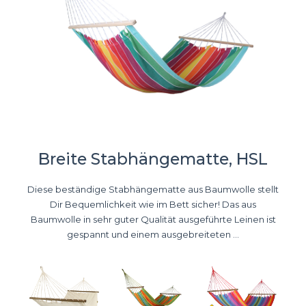
Breite Stabhängematte, HSL
Diese beständige Stabhängematte aus Baumwolle stellt
Dir Bequemlichkeit wie im Bett sicher! Das aus
Baumwolle in sehr guter Qualität ausgeführte Leinen ist
gespannt und einem ausgebreiteten ...