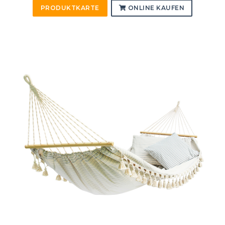
PRODUKTKARTE
ONLINE KAUFEN