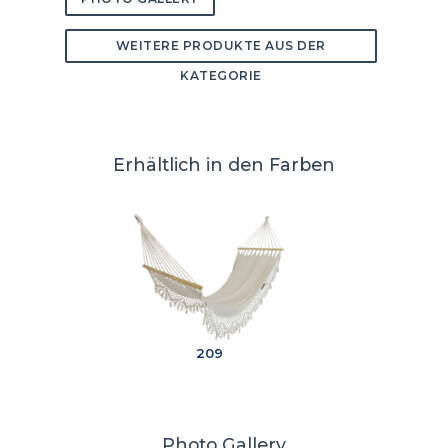
WEITERE PRODUKTE AUS DER
KATEGORIE
Erhältlich in den Farben
209
Photo Gallery