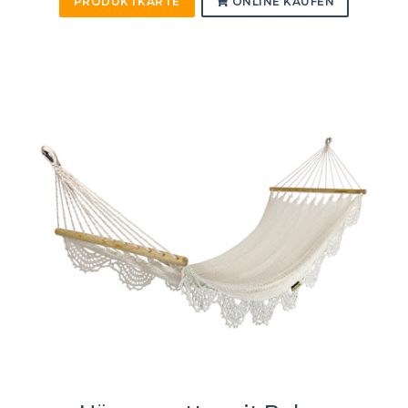
PRODUKTKARTE
ONLINE KAUFEN