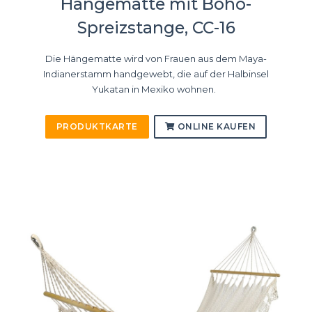
Hängematte mit Boho-
Spreizstange, CC-16
Die Hängematte wird von Frauen aus dem Maya-
Indianerstamm handgewebt, die auf der Halbinsel
Yukatan in Mexiko wohnen.
PRODUKTKARTE
ONLINE KAUFEN