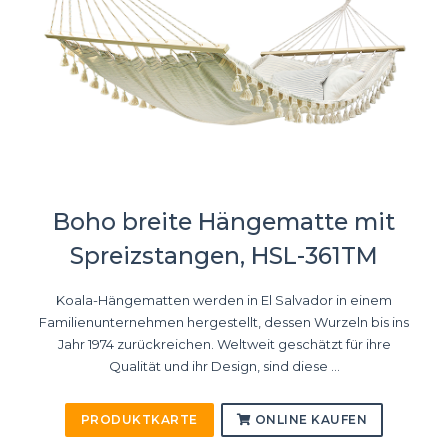
Boho breite Hängematte mit
Spreizstangen, HSL-361TM
Koala-Hängematten werden in El Salvador in einem
Familienunternehmen hergestellt, dessen Wurzeln bis ins
Jahr 1974 zurückreichen. Weltweit geschätzt für ihre
Qualität und ihr Design, sind diese ...
PRODUKTKARTE
ONLINE KAUFEN