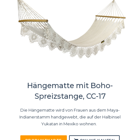
Hängematte mit Boho-
Spreizstange, CC-17
Die Hängematte wird von Frauen aus dem Maya-
Indianerstamm handgewebt, die auf der Halbinsel
Yukatan in Mexiko wohnen.