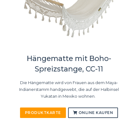
Hängematte mit Boho-
Spreizstange, CC-11
Die Hängematte wird von Frauen aus dem Maya-
Indianerstamm handgewebt, die auf der Halbinsel
Yukatan in Mexiko wohnen.
PRODUKTKARTE
ONLINE KAUFEN