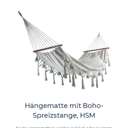
Hängematte mit Boho-
Spreizstange, HSM