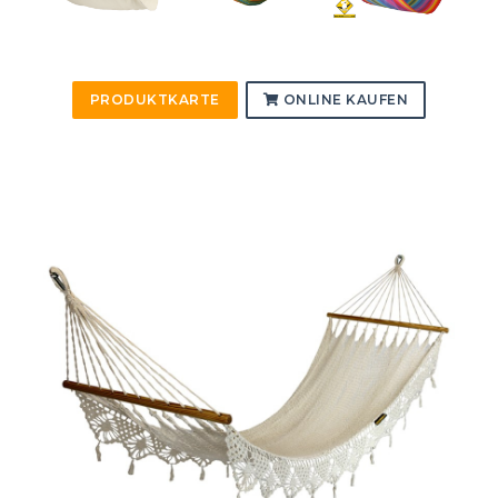
PRODUKTKARTE
ONLINE KAUFEN