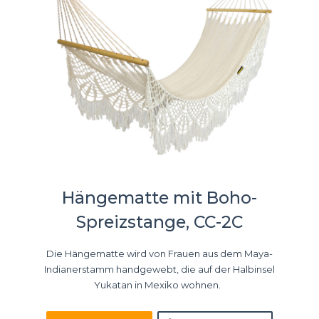
Hängematte mit Boho-
Spreizstange, CC-2C
Die Hängematte wird von Frauen aus dem Maya-
Indianerstamm handgewebt, die auf der Halbinsel
Yukatan in Mexiko wohnen.