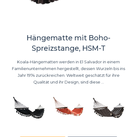
Hängematte mit Boho-
Spreizstange, HSM-T
Koala-Hängematten werden in El Salvador in einem
Familienunternehmen hergestellt, dessen Wurzeln bis ins
Jahr 1974 zurückreichen. Weltweit geschätzt für ihre
Qualität und ihr Design, sind diese ...