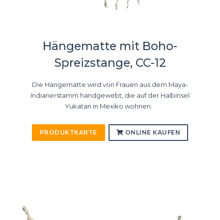
Hängematte mit Boho-
Spreizstange, CC-12
Die Hängematte wird von Frauen aus dem Maya-
Indianerstamm handgewebt, die auf der Halbinsel
Yukatan in Mexiko wohnen.
PRODUKTKARTE
ONLINE KAUFEN