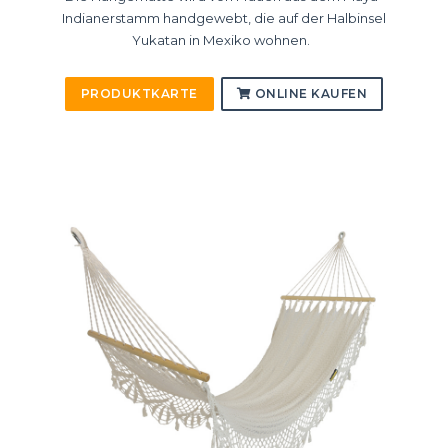
Indianerstamm handgewebt, die auf der Halbinsel
Yukatan in Mexiko wohnen.
PRODUKTKARTE
ONLINE KAUFEN