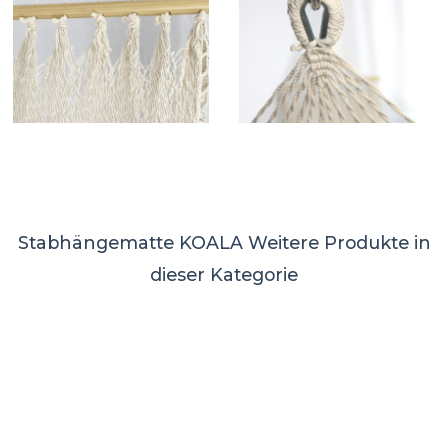
Stabhängematte KOALA
Weitere Produkte in
dieser Kategorie