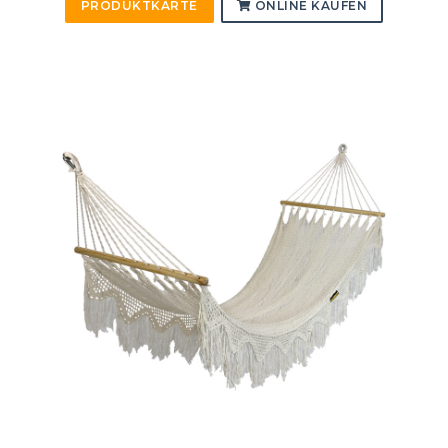
PRODUKTKARTE
ONLINE KAUFEN