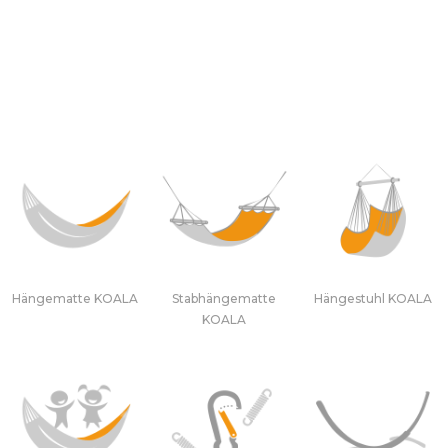
Hängematte KOALA
Stabhängematte
Hängestuhl KOALA
KOALA