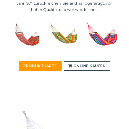
Jahr 1974 zurückreichen. Sie sind handgefertigt, von
hoher Qualität und weltweit für ihr ...
PRODUKTKARTE
ONLINE KAUFEN