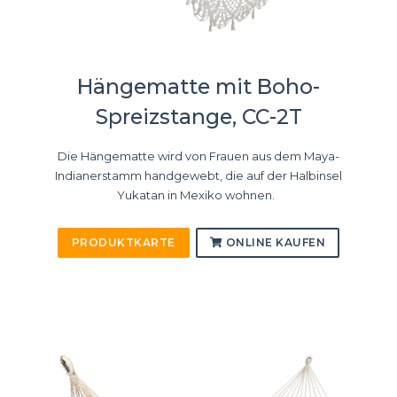
Hängematte mit Boho-
Spreizstange, CC-2T
Die Hängematte wird von Frauen aus dem Maya-
Indianerstamm handgewebt, die auf der Halbinsel
Yukatan in Mexiko wohnen.
PRODUKTKARTE
ONLINE KAUFEN