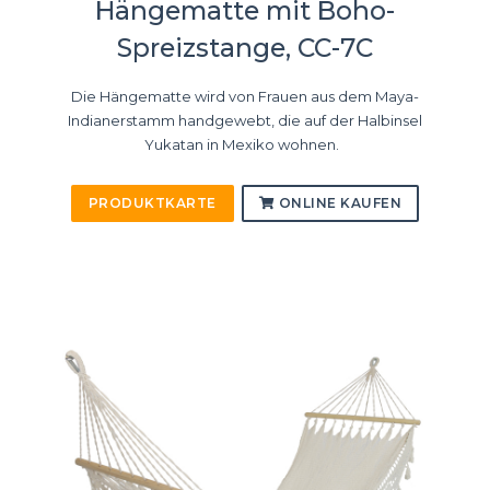
Hängematte mit Boho-
Spreizstange, CC-7C
Die Hängematte wird von Frauen aus dem Maya-
Indianerstamm handgewebt, die auf der Halbinsel
Yukatan in Mexiko wohnen.
PRODUKTKARTE
ONLINE KAUFEN