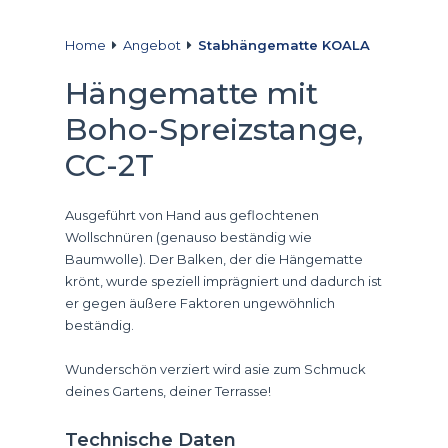
Home
Angebot
Stabhängematte KOALA
Hängematte mit
Boho-Spreizstange,
CC-2T
Ausgeführt von Hand aus geflochtenen
Wollschnüren (genauso beständig wie
Baumwolle). Der Balken, der die Hängematte
krönt, wurde speziell imprägniert und dadurch ist
er gegen äußere Faktoren ungewöhnlich
beständig.
Wunderschön verziert wird asie zum Schmuck
deines Gartens, deiner Terrasse!
Technische Daten