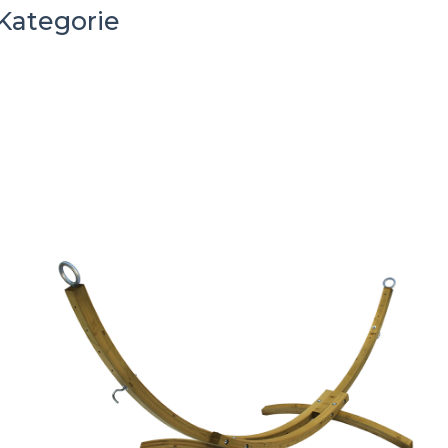
Kategorie