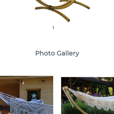
1
Photo Gallery