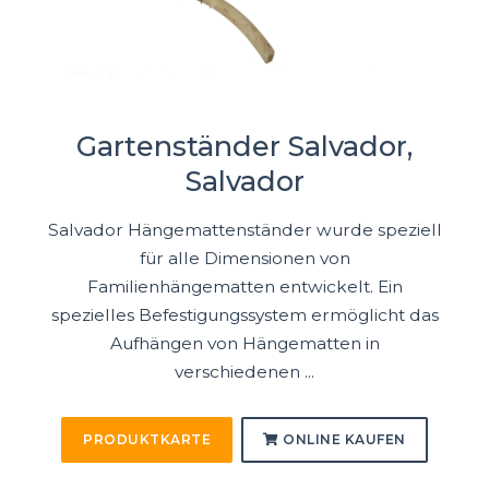
Gartenständer Salvador,
Salvador
Salvador Hängemattenständer wurde speziell
für alle Dimensionen von
Familienhängematten entwickelt. Ein
spezielles Befestigungssystem ermöglicht das
Aufhängen von Hängematten in
verschiedenen ...
PRODUKTKARTE
ONLINE KAUFEN