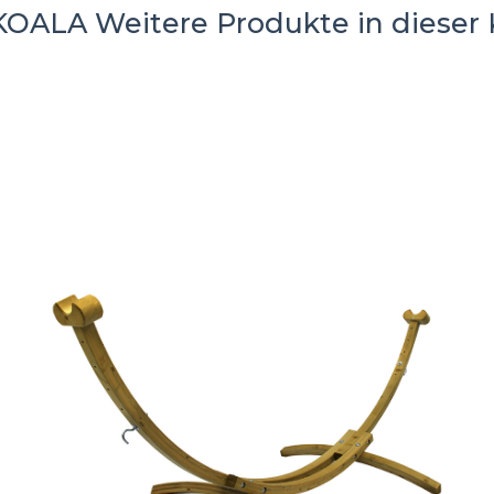
 KOALA
Weitere Produkte in dieser 