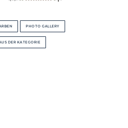
FARBEN
PHOTO GALLERY
AUS DER KATEGORIE