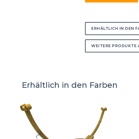
ERHÄLTLICH IN DEN 
WEITERE PRODUKTE 
Erhältlich in den Farben