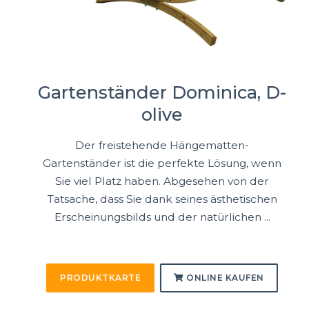
Gartenständer Dominica, D-
olive
Der freistehende Hängematten-
Gartenständer ist die perfekte Lösung, wenn
Sie viel Platz haben. Abgesehen von der
Tatsache, dass Sie dank seines ästhetischen
Erscheinungsbilds und der natürlichen ...
PRODUKTKARTE
ONLINE KAUFEN