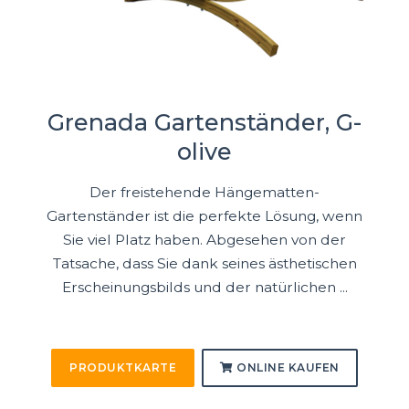
Grenada Gartenständer, G-
olive
Der freistehende Hängematten-
Gartenständer ist die perfekte Lösung, wenn
Sie viel Platz haben. Abgesehen von der
Tatsache, dass Sie dank seines ästhetischen
Erscheinungsbilds und der natürlichen ...
PRODUKTKARTE
ONLINE KAUFEN