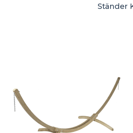
Ständer