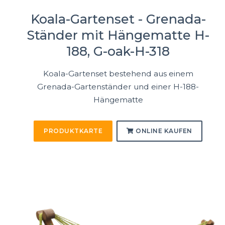
Koala-Gartenset - Grenada-
Ständer mit Hängematte H-
188, G-oak-H-318
Koala-Gartenset bestehend aus einem
Grenada-Gartenständer und einer H-188-
Hängematte
PRODUKTKARTE
ONLINE KAUFEN