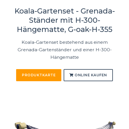
Koala-Gartenset - Grenada-
Ständer mit H-300-
Hängematte, G-oak-H-355
Koala-Gartenset bestehend aus einem
Grenada-Gartenständer und einer H-300-
Hängematte
PRODUKTKARTE
ONLINE KAUFEN