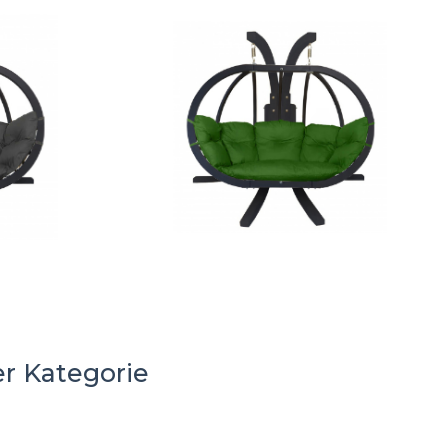
er Kategorie