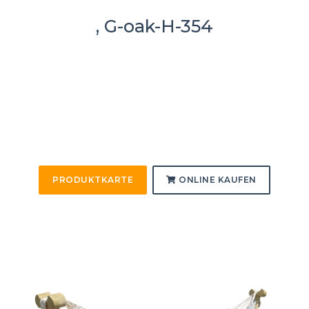
, G-oak-H-354
PRODUKTKARTE
ONLINE KAUFEN