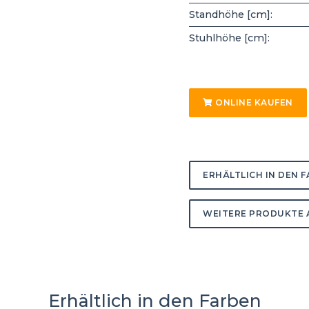
Standhöhe [cm]:
Stuhlhöhe [cm]:
ONLINE KAUFEN
ERHÄLTLICH IN DEN 
WEITERE PRODUKTE 
Erhältlich in den Farben