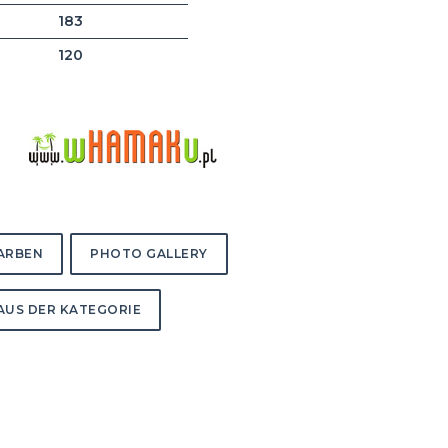
183
120
FARBEN
PHOTO GALLERY
AUS DER KATEGORIE