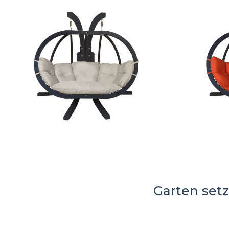
Garten set