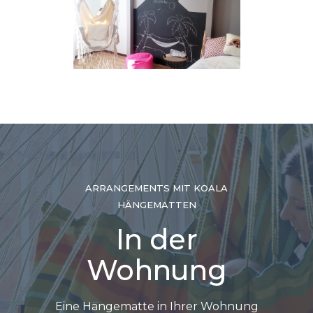
ARRANGEMENTS MIT KOALA
HÄNGEMATTEN
In der
Wohnung
Eine Hängematte in Ihrer Wohnung