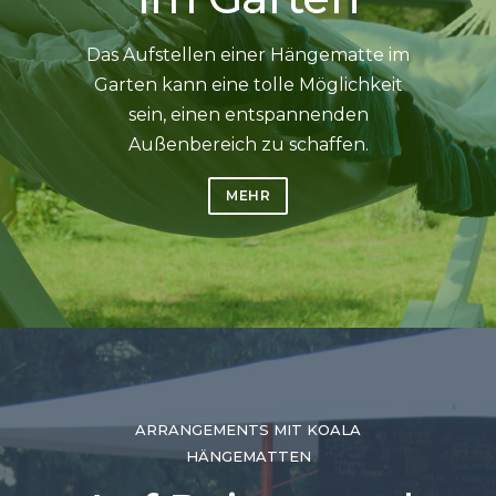
Das Aufstellen einer Hängematte im
Garten kann eine tolle Möglichkeit
sein, einen entspannenden
Außenbereich zu schaffen.
MEHR
ARRANGEMENTS MIT KOALA
HÄNGEMATTEN