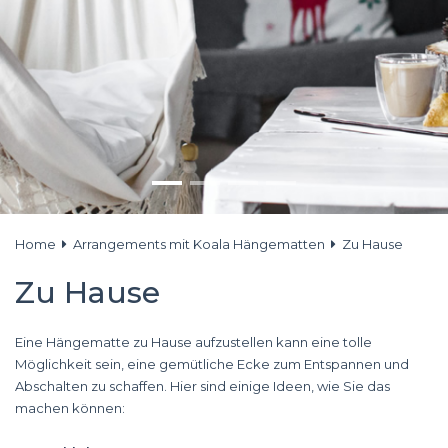
Home
Arrangements mit Koala Hängematten
Zu Hause
Zu Hause
Eine Hängematte zu Hause aufzustellen kann eine tolle
Möglichkeit sein, eine gemütliche Ecke zum Entspannen und
Abschalten zu schaffen. Hier sind einige Ideen, wie Sie das
machen können: