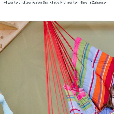
Akzente und genießen Sie ruhige Momente in Ihrem Zuhause.