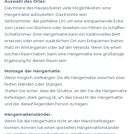
Auswahl des Ortes:
Das Innere des Hauses bietet viele Möglichkeiten, eine
Hängematte aufzustellen. Das könnte sein:
Wohnzimmer: der perfekte Ort, um eine entspannende Ecke
zum Lesen von Büchern oder Ansehen von Filmen zu schaffen.
Schlafzimmer: Eine Hängematte kann ein traditionelles Bett
ersetzen oder einen zusätzlichen Ort zum Entspannen bieten.
Platz im Wintergarten oder auf der Veranda: Wenn Sie einen
solchen Raum haben, kann eine Hängematte eine großartige
Ergänzung für diesen Raum sein.
Montage der Hängematte:
Wenn möglich, befestigen Sie die Hängematte zwischen zwei
festen Wänden oder Stangen.
Stellen Sie sicher, dass die Struktur, an der Sie die Hängematte
befestigen, stark genug ist, um das Gewicht der Hängematte
und der darauf liegenden Person zu tragen.
Hängemattenständer:
Wenn Sie die Hängematte nicht an der Wand befestigen
können, können Sie einen speziellen Hängemattenständer