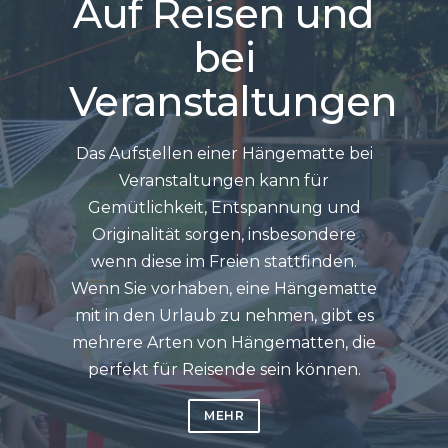
Auf Reisen und
bei
Veranstaltungen
Das Aufstellen einer Hängematte bei
Veranstaltungen kann für
Gemütlichkeit, Entspannung und
Originalität sorgen, insbesondere
wenn diese im Freien stattfinden.
Wenn Sie vorhaben, eine Hängematte
mit in den Urlaub zu nehmen, gibt es
mehrere Arten von Hängematten, die
perfekt für Reisende sein können.
MEHR