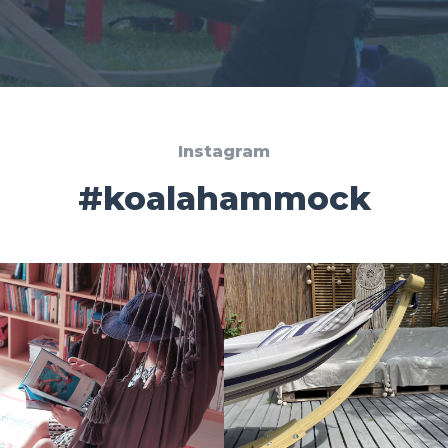
Instagram
#koalahammock