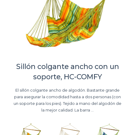
Sillón colgante ancho con un
soporte, HC-COMFY
El sillón colgante ancho de algodón. Bastante grande
para asegurar la comodidad hasta a dos personas (con
un soporte para los pies). Tejido a mano del algodón de
la mejor calidad. La barra ...