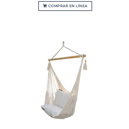
COMPRAR EN LÍNEA