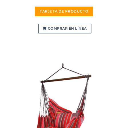
TARJETA DE PRODUCTO
COMPRAR EN LÍNEA