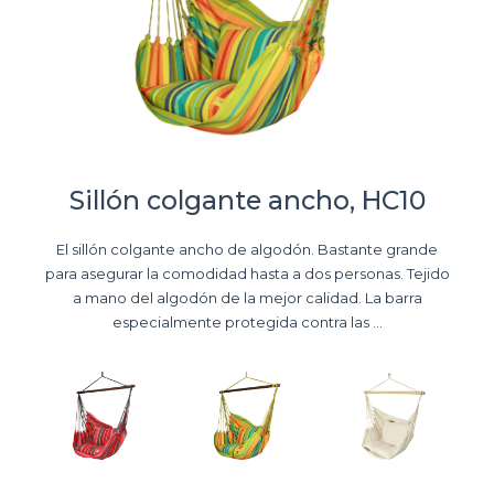
Sillón colgante ancho, HC10
El sillón colgante ancho de algodón. Bastante grande
para asegurar la comodidad hasta a dos personas. Tejido
a mano del algodón de la mejor calidad. La barra
especialmente protegida contra las ...