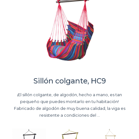
Sillón colgante, HC9
¡El sillón colgante, de algodón, hecho a mano, es tan
pequeňo que puedes montarlo en tu habitación!
Fabricado de algodón de muy buena calidad, la viga es
resistente a condiciones del ...