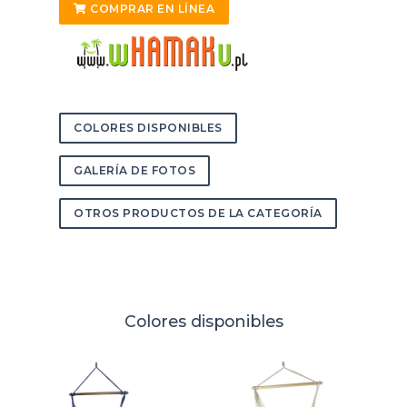
COMPRAR EN LÍNEA
COLORES DISPONIBLES
GALERÍA DE FOTOS
OTROS PRODUCTOS DE LA CATEGORÍA
Colores disponibles