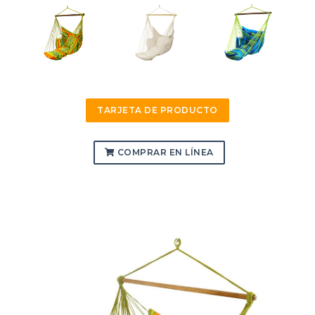
TARJETA DE PRODUCTO
COMPRAR EN LÍNEA