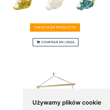
TARJETA DE PRODUCTO
COMPRAR EN LÍNEA
Używamy plików cookie