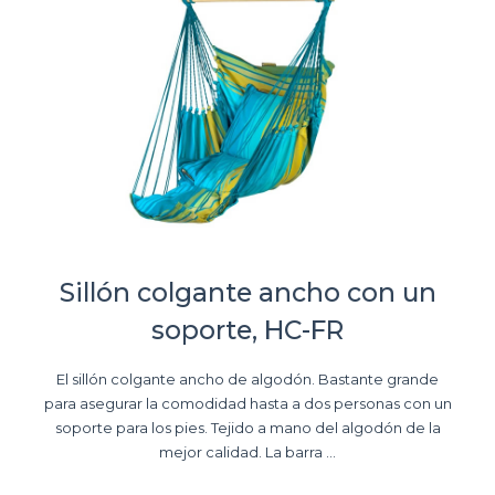
Sillón colgante ancho con un
soporte, HC-FR
El sillón colgante ancho de algodón. Bastante grande
para asegurar la comodidad hasta a dos personas con un
soporte para los pies. Tejido a mano del algodón de la
mejor calidad. La barra ...