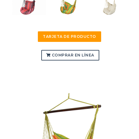
TARJETA DE PRODUCTO
COMPRAR EN LÍNEA