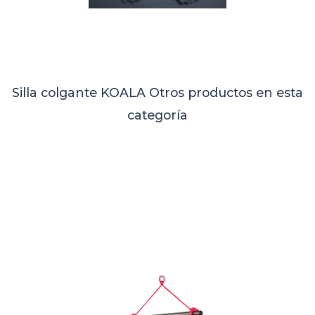
Silla colgante KOALA
Otros productos en esta
categoría