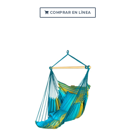
COMPRAR EN LÍNEA