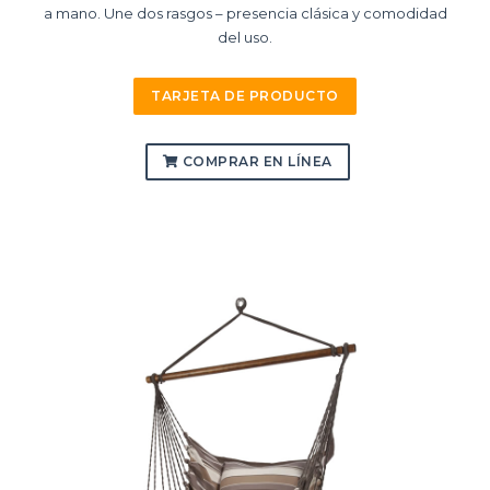
a mano. Une dos rasgos – presencia clásica y comodidad
del uso.
TARJETA DE PRODUCTO
COMPRAR EN LÍNEA