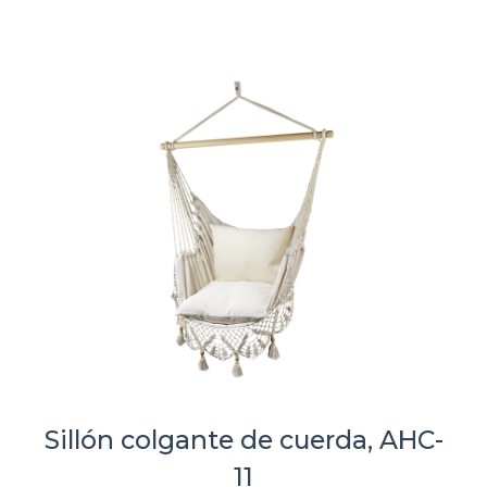
Sillón colgante de cuerda, AHC-
11