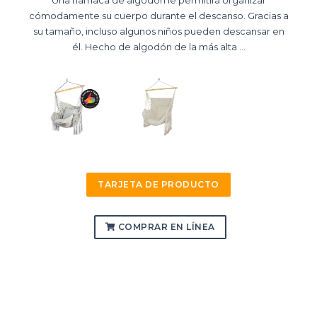
cómodamente su cuerpo durante el descanso. Gracias a
su tamaño, incluso algunos niños pueden descansar en
él. Hecho de algodón de la más alta ...
TARJETA DE PRODUCTO
COMPRAR EN LÍNEA