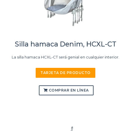
Silla hamaca Denim, HCXL-CT
La silla hamaca HCXL-CT será genial en cualquier interior.
TARJETA DE PRODUCTO
COMPRAR EN LÍNEA