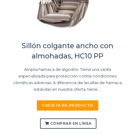
Sillón colgante ancho con
almohadas, HC10 PP
Amplia hamaca de algodón. Tiene una varilla
especializada para protección contra condiciones
climáticas adversas. A diferencia de las sillas de hamaca
estándar en nuestra oferta, tiene ...
TARJETA DE PRODUCTO
COMPRAR EN LÍNEA