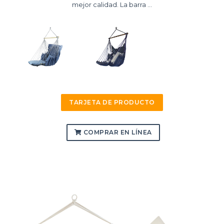
mejor calidad. La barra ...
TARJETA DE PRODUCTO
COMPRAR EN LÍNEA