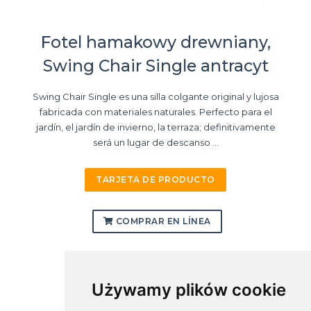
Fotel hamakowy drewniany,
Swing Chair Single antracyt
Swing Chair Single es una silla colgante original y lujosa
fabricada con materiales naturales. Perfecto para el
jardín, el jardín de invierno, la terraza; definitivamente
será un lugar de descanso ...
TARJETA DE PRODUCTO
COMPRAR EN LÍNEA
Używamy plików cookie