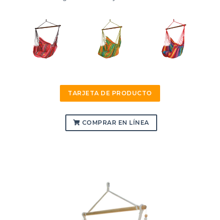
TARJETA DE PRODUCTO
COMPRAR EN LÍNEA