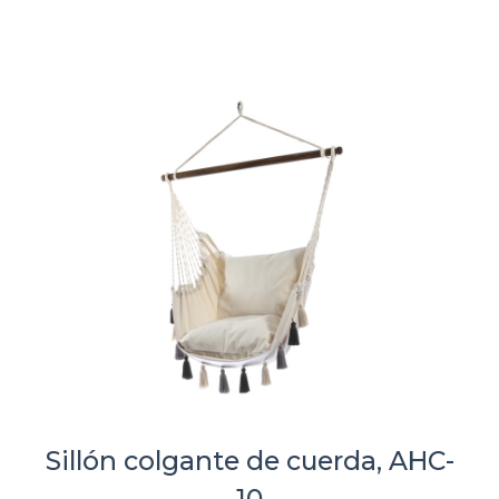
Sillón colgante de cuerda, AHC-