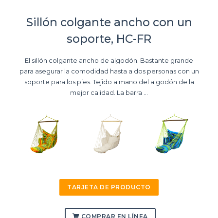
Sillón colgante ancho con un
soporte, HC-FR
El sillón colgante ancho de algodón. Bastante grande
para asegurar la comodidad hasta a dos personas con un
soporte para los pies. Tejido a mano del algodón de la
mejor calidad. La barra ...
TARJETA DE PRODUCTO
COMPRAR EN LÍNEA