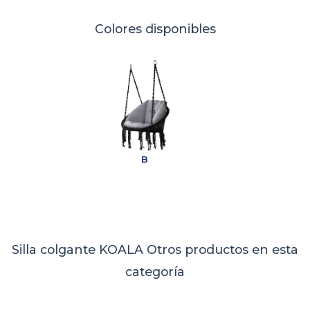
Colores disponibles
B
Silla colgante KOALA
Otros productos en esta
categoría