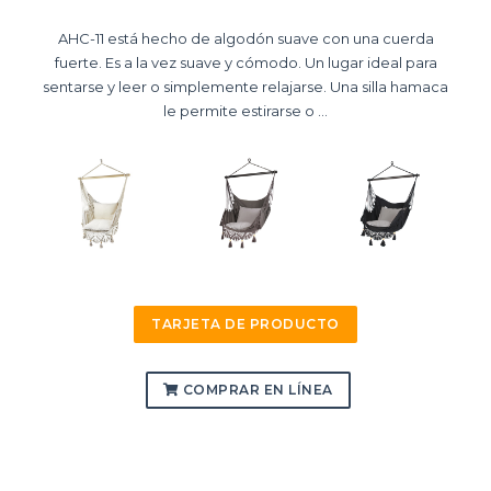
AHC-11 está hecho de algodón suave con una cuerda
fuerte. Es a la vez suave y cómodo. Un lugar ideal para
sentarse y leer o simplemente relajarse. Una silla hamaca
le permite estirarse o ...
TARJETA DE PRODUCTO
COMPRAR EN LÍNEA