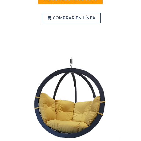
COMPRAR EN LÍNEA