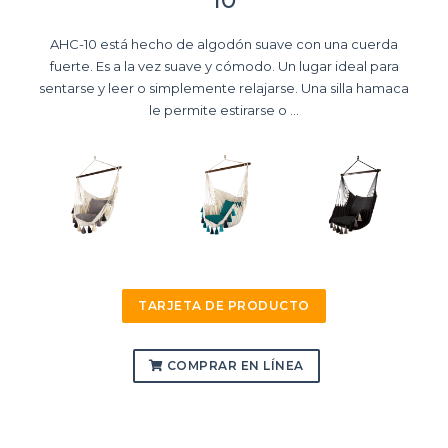
10
AHC-10 está hecho de algodón suave con una cuerda
fuerte. Es a la vez suave y cómodo. Un lugar ideal para
sentarse y leer o simplemente relajarse. Una silla hamaca
le permite estirarse o ...
TARJETA DE PRODUCTO
COMPRAR EN LÍNEA