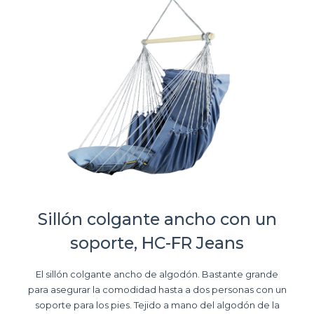
Sillón colgante ancho con un
soporte, HC-FR Jeans
El sillón colgante ancho de algodón. Bastante grande
para asegurar la comodidad hasta a dos personas con un
soporte para los pies. Tejido a mano del algodón de la