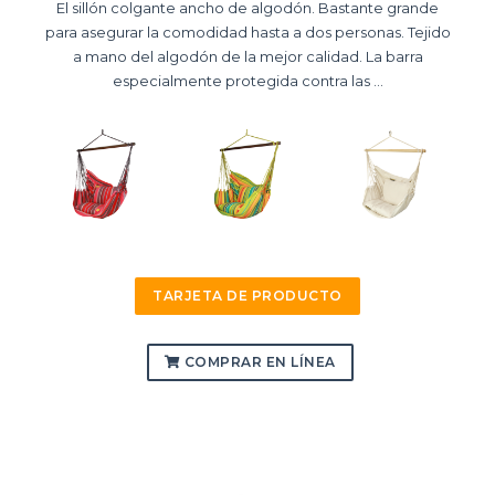
El sillón colgante ancho de algodón. Bastante grande
para asegurar la comodidad hasta a dos personas. Tejido
a mano del algodón de la mejor calidad. La barra
especialmente protegida contra las ...
TARJETA DE PRODUCTO
COMPRAR EN LÍNEA