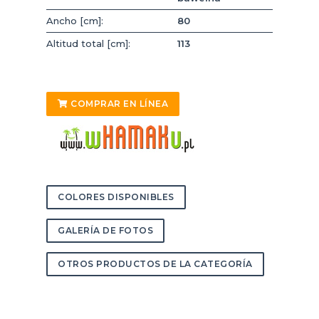
Ancho [cm]:
80
Altitud total [cm]:
113
COMPRAR EN LÍNEA
COLORES DISPONIBLES
GALERÍA DE FOTOS
OTROS PRODUCTOS DE LA CATEGORÍA