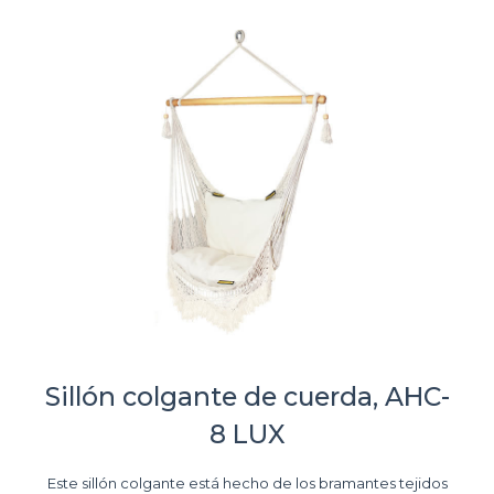
Sillón colgante de cuerda, AHC-
8 LUX
Este sillón colgante está hecho de los bramantes tejidos