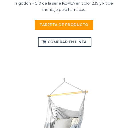
algodón HC10 de la serie KOALA en color 239 y kit de
montaje para hamacas.
TARJETA DE PRODUCTO
COMPRAR EN LÍNEA