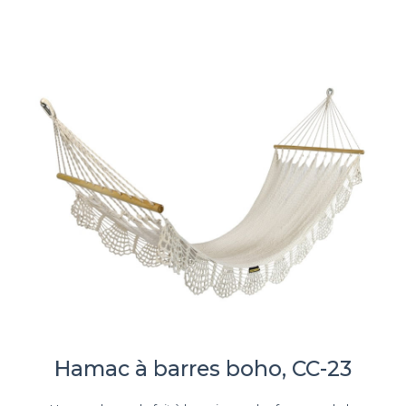
Hamac à barres boho, CC-23