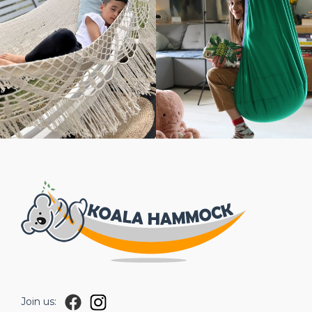
Join us: