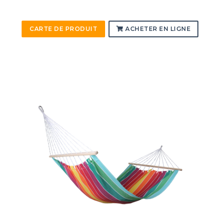
CARTE DE PRODUIT
ACHETER EN LIGNE