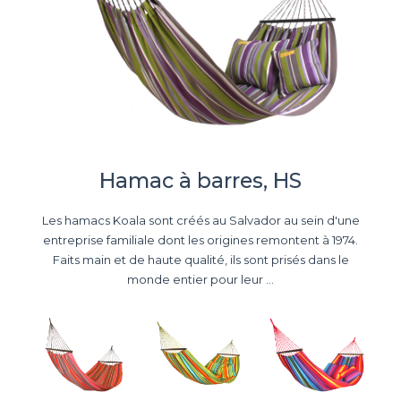
Hamac à barres, HS
Les hamacs Koala sont créés au Salvador au sein d'une
entreprise familiale dont les origines remontent à 1974.
Faits main et de haute qualité, ils sont prisés dans le
monde entier pour leur ...