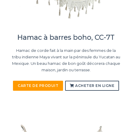
Hamac à barres boho, CC-7T
Hamac de corde fait à la main par des femmes de la
tribu indienne Maya vivant sur la péninsule du Yucatan au
Mexique. Un beau hamac de bon goût décorera chaque
maison, jardin ou terrasse.
CARTE DE PRODUIT
ACHETER EN LIGNE