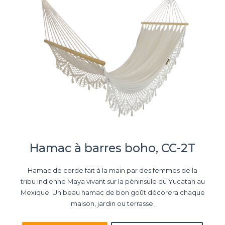
Hamac à barres boho, CC-2T
Hamac de corde fait à la main par des femmes de la
tribu indienne Maya vivant sur la péninsule du Yucatan au
Mexique. Un beau hamac de bon goût décorera chaque
maison, jardin ou terrasse.