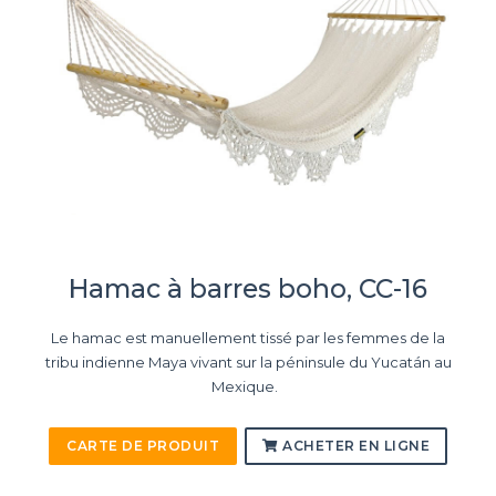
Hamac à barres boho, CC-16
Le hamac est manuellement tissé par les femmes de la
tribu indienne Maya vivant sur la péninsule du Yucatán au
Mexique.
CARTE DE PRODUIT
ACHETER EN LIGNE