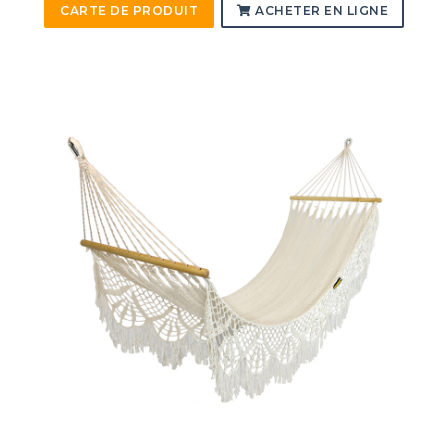
CARTE DE PRODUIT
ACHETER EN LIGNE