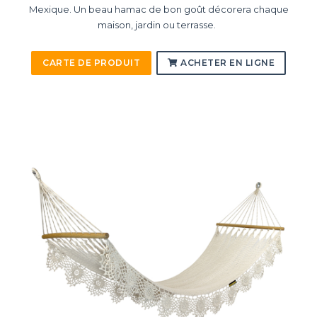
Mexique. Un beau hamac de bon goût décorera chaque
maison, jardin ou terrasse.
CARTE DE PRODUIT
ACHETER EN LIGNE