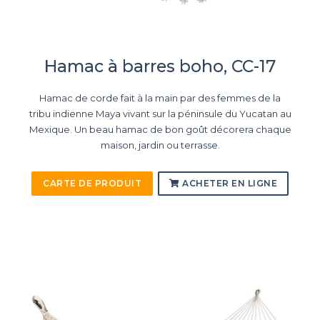
Hamac à barres boho, CC-17
Hamac de corde fait à la main par des femmes de la
tribu indienne Maya vivant sur la péninsule du Yucatan au
Mexique. Un beau hamac de bon goût décorera chaque
maison, jardin ou terrasse.
CARTE DE PRODUIT
ACHETER EN LIGNE