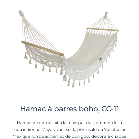
Hamac à barres boho, CC-11
Hamac de corde fait à la main par des femmes de la
tribu indienne Maya vivant sur la péninsule du Yucatan au
Mexique. Un beau hamac de bon goût décorera chaque