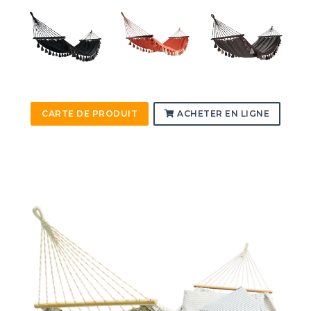
CARTE DE PRODUIT
ACHETER EN LIGNE