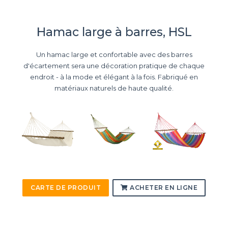
Hamac large à barres, HSL
Un hamac large et confortable avec des barres
d'écartement sera une décoration pratique de chaque
endroit - à la mode et élégant à la fois. Fabriqué en
matériaux naturels de haute qualité.
CARTE DE PRODUIT
ACHETER EN LIGNE