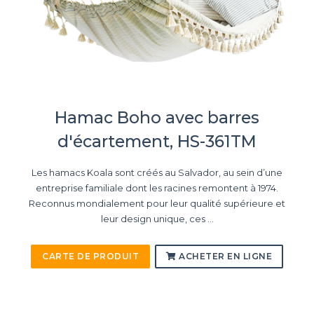
Hamac Boho avec barres
d'écartement, HS-361TM
Les hamacs Koala sont créés au Salvador, au sein d’une
entreprise familiale dont les racines remontent à 1974.
Reconnus mondialement pour leur qualité supérieure et
leur design unique, ces ...
CARTE DE PRODUIT
ACHETER EN LIGNE