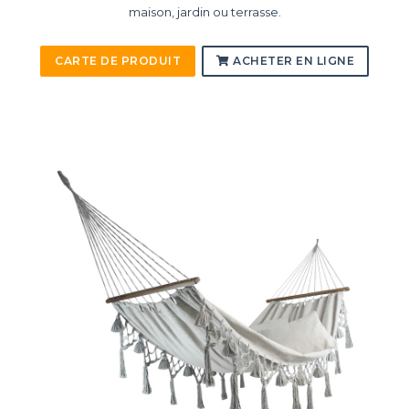
maison, jardin ou terrasse.
CARTE DE PRODUIT
ACHETER EN LIGNE