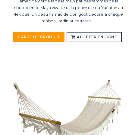
Hamac de corde fait à la main par des femmes de la
tribu indienne Maya vivant sur la péninsule du Yucatan au
Mexique. Un beau hamac de bon goût décorera chaque
maison, jardin ou terrasse.
CARTE DE PRODUIT
ACHETER EN LIGNE