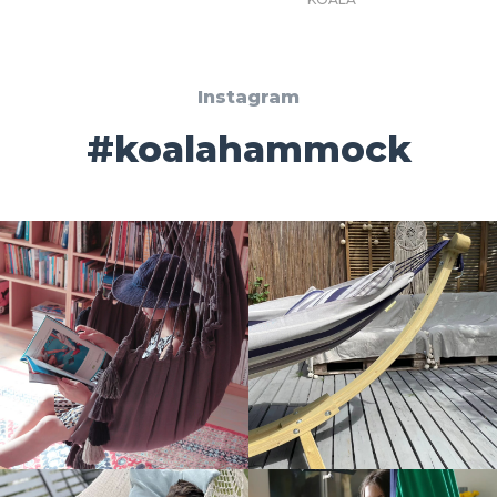
Instagram
#koalahammock