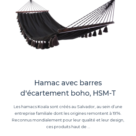
Hamac avec barres
d'écartement boho, HSM-T
Les hamacs Koala sont créés au Salvador, au sein d’une
entreprise familiale dont les origines remontent à 1974.
Reconnus mondialement pour leur qualité et leur design,
ces produits haut de ...