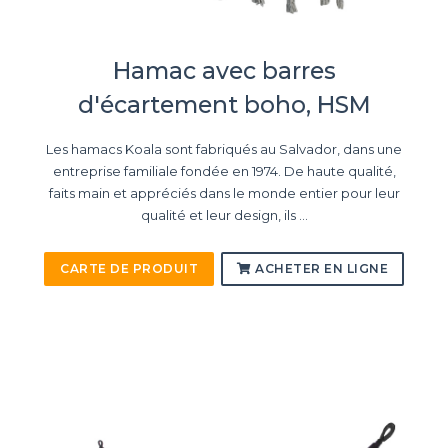
Hamac avec barres
d'écartement boho, HSM
Les hamacs Koala sont fabriqués au Salvador, dans une
entreprise familiale fondée en 1974. De haute qualité,
faits main et appréciés dans le monde entier pour leur
qualité et leur design, ils ...
CARTE DE PRODUIT
ACHETER EN LIGNE