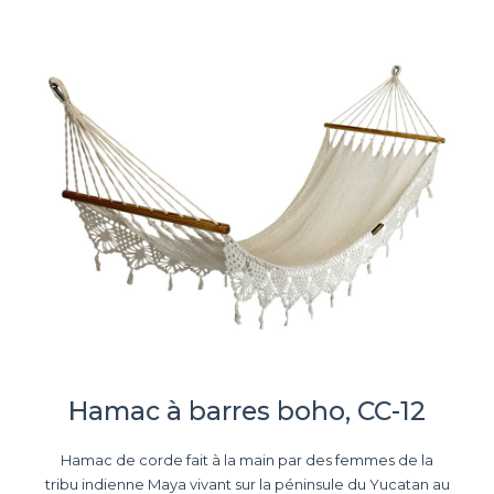
Hamac à barres boho, CC-12
Hamac de corde fait à la main par des femmes de la
tribu indienne Maya vivant sur la péninsule du Yucatan au