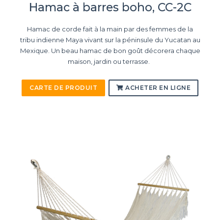
Hamac à barres boho, CC-2C
Hamac de corde fait à la main par des femmes de la
tribu indienne Maya vivant sur la péninsule du Yucatan au
Mexique. Un beau hamac de bon goût décorera chaque
maison, jardin ou terrasse.
CARTE DE PRODUIT
ACHETER EN LIGNE