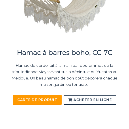
Hamac à barres boho, CC-7C
Hamac de corde fait à la main par des femmes de la
tribu indienne Maya vivant sur la péninsule du Yucatan au
Mexique. Un beau hamac de bon goût décorera chaque
maison, jardin ou terrasse.
CARTE DE PRODUIT
ACHETER EN LIGNE