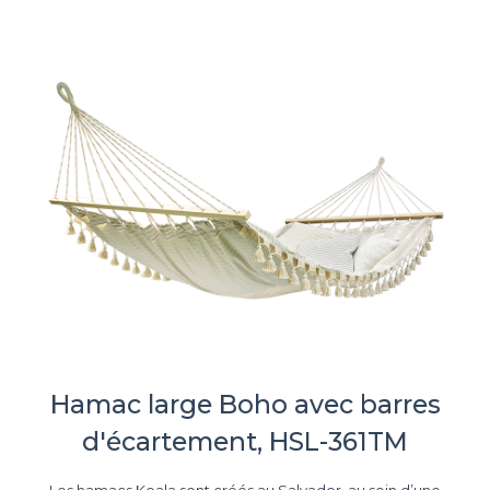
Hamac large Boho avec barres
d'écartement, HSL-361TM