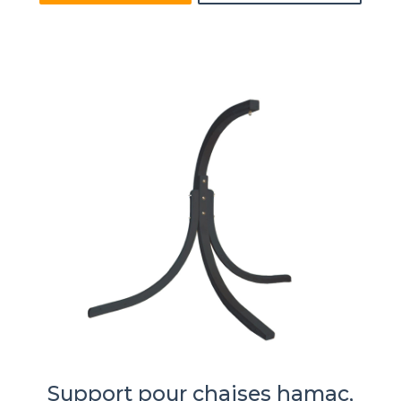
Support pour chaises hamac,