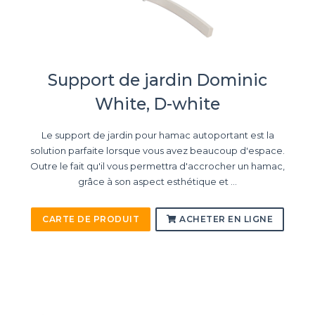
Support de jardin Dominic
White, D-white
Le support de jardin pour hamac autoportant est la
solution parfaite lorsque vous avez beaucoup d'espace.
Outre le fait qu'il vous permettra d'accrocher un hamac,
grâce à son aspect esthétique et ...
CARTE DE PRODUIT
ACHETER EN LIGNE