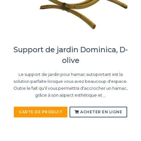
Support de jardin Dominica, D-
olive
Le support de jardin pour hamac autoportant est la
solution parfaite lorsque vous avez beaucoup d'espace.
Outre le fait qu'il vous permettra d'accrocher un hamac,
grâce à son aspect esthétique et ...
CARTE DE PRODUIT
ACHETER EN LIGNE