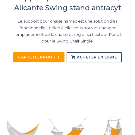
Alicante Swing stand antracyt
Le support pour chaise hamac est une solution très
fonctionnelle - grâce à elle, vous pouvez changer
l'emplacement de la chaise et régler sa hauteur. Parfait
pour le Swing Chair Single.
CARTE DE PRODUIT
ACHETER EN LIGNE