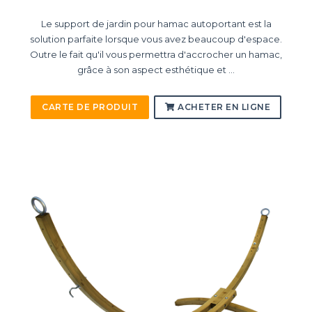
Le support de jardin pour hamac autoportant est la
solution parfaite lorsque vous avez beaucoup d'espace.
Outre le fait qu'il vous permettra d'accrocher un hamac,
grâce à son aspect esthétique et ...
CARTE DE PRODUIT
ACHETER EN LIGNE