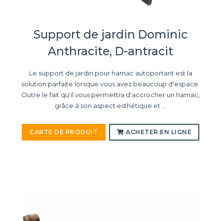
Support de jardin Dominic
Anthracite, D-antracit
Le support de jardin pour hamac autoportant est la
solution parfaite lorsque vous avez beaucoup d'espace.
Outre le fait qu'il vous permettra d'accrocher un hamac,
grâce à son aspect esthétique et ...
CARTE DE PRODUIT
ACHETER EN LIGNE