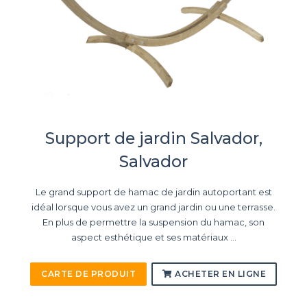
Support de jardin Salvador,
Salvador
Le grand support de hamac de jardin autoportant est
idéal lorsque vous avez un grand jardin ou une terrasse.
En plus de permettre la suspension du hamac, son
aspect esthétique et ses matériaux ...
CARTE DE PRODUIT
ACHETER EN LIGNE