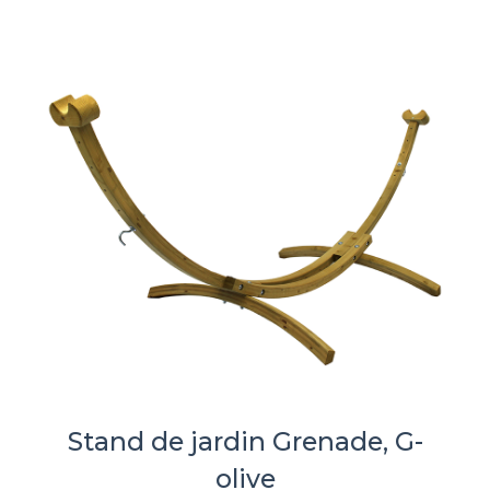
Stand de jardin Grenade, G-
olive