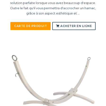
solution parfaite lorsque vous avez beaucoup d'espace.
Outre le fait qu'il vous permettra d'accrocher un hamac,
grâce à son aspect esthétique et ...
CARTE DE PRODUIT
ACHETER EN LIGNE