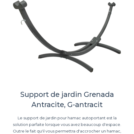
Support de jardin Grenada
Antracite, G-antracit
Le support de jardin pour hamac autoportant est la
solution parfaite lorsque vous avez beaucoup d'espace.
Outre le fait qu'il vous permettra d'accrocher un hamac,