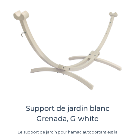
Support de jardin blanc
Grenada, G-white
Le support de jardin pour hamac autoportant est la