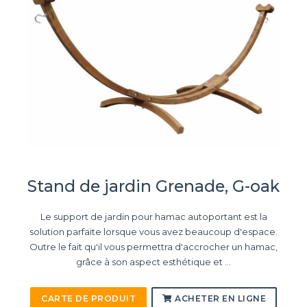
Stand de jardin Grenade, G-oak
Le support de jardin pour hamac autoportant est la
solution parfaite lorsque vous avez beaucoup d'espace.
Outre le fait qu'il vous permettra d'accrocher un hamac,
grâce à son aspect esthétique et ...
CARTE DE PRODUIT
ACHETER EN LIGNE