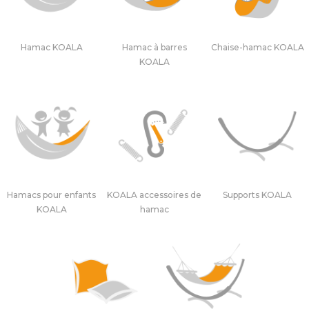
Hamac KOALA
Hamac à barres
Chaise-hamac KOALA
KOALA
Hamacs pour enfants
KOALA accessoires de
Supports KOALA
KOALA
hamac