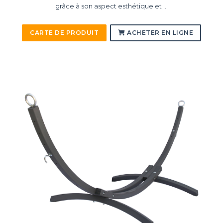
grâce à son aspect esthétique et ...
CARTE DE PRODUIT
ACHETER EN LIGNE