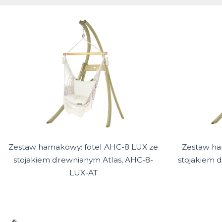
Zestaw hamakowy: fotel AHC-8 LUX ze
Zestaw ha
stojakiem drewnianym Atlas, AHC-8-
stojakiem 
LUX-AT