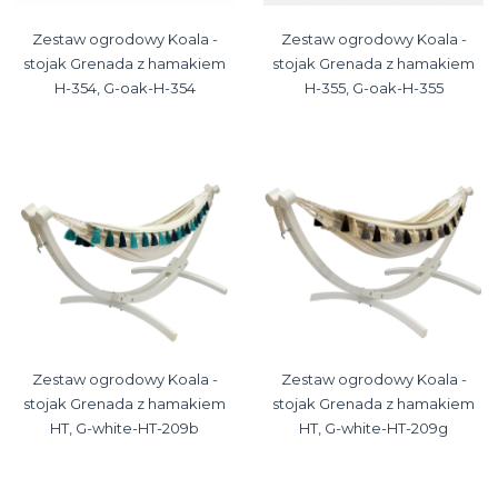
Zestaw ogrodowy Koala -
Zestaw ogrodowy Koala -
stojak Grenada z hamakiem
stojak Grenada z hamakiem
H-354, G-oak-H-354
H-355, G-oak-H-355
Zestaw ogrodowy Koala -
Zestaw ogrodowy Koala -
stojak Grenada z hamakiem
stojak Grenada z hamakiem
HT, G-white-HT-209b
HT, G-white-HT-209g