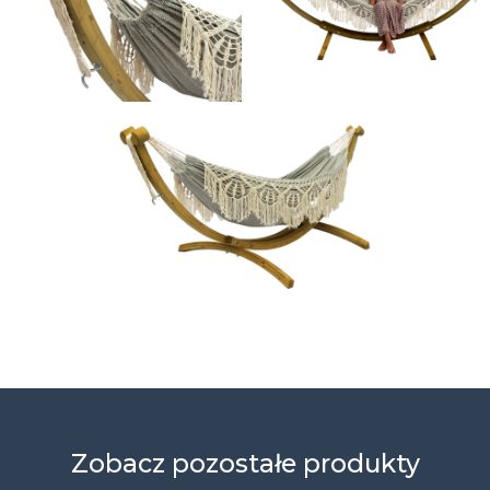
Zobacz pozostałe produkty