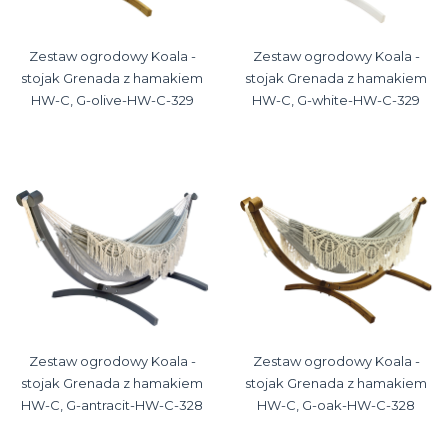
Zestaw ogrodowy Koala -
Zestaw ogrodowy Koala -
stojak Grenada z hamakiem
stojak Grenada z hamakiem
HW-C, G-olive-HW-C-329
HW-C, G-white-HW-C-329
Zestaw ogrodowy Koala -
Zestaw ogrodowy Koala -
stojak Grenada z hamakiem
stojak Grenada z hamakiem
HW-C, G-antracit-HW-C-328
HW-C, G-oak-HW-C-328