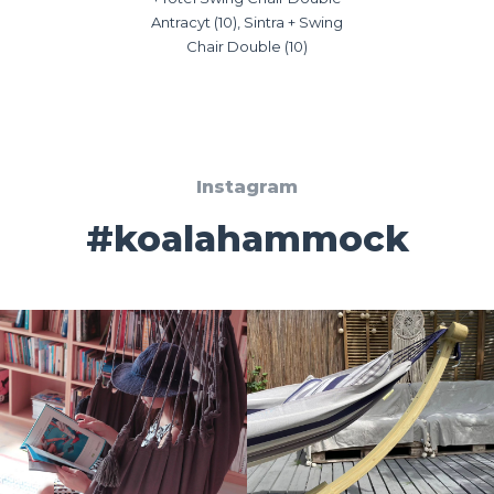
Antracyt (10), Sintra + Swing
Chair Double (10)
Instagram
#koalahammock