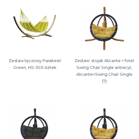
Zestaw tęczowy Parakeet
Zestaw: stojak Alicante + fotel
Green, HS-303-Aztek
Swing Chair Single antracyt,
Alicante+Swing Chair Single
(7)