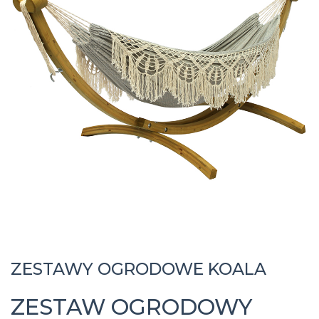
ZESTAWY OGRODOWE KOALA
ZESTAW OGRODOWY