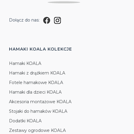
Dołącz do nas:
HAMAKI KOALA
KOLEKCJE
Hamaki KOALA
Hamaki z drążkiem KOALA
Fotele hamakowe KOALA
Hamaki dla dzieci KOALA
Akcesoria montażowe KOALA
Stojaki do hamaków KOALA
Dodatki KOALA
Zestawy ogrodowe KOALA