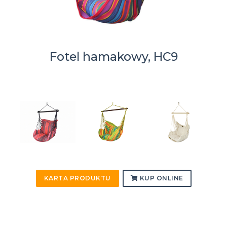
Fotel hamakowy, HC9
KARTA PRODUKTU
KUP ONLINE