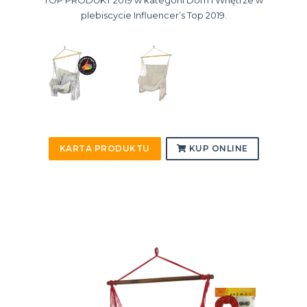
plebiscycie Influencer’s Top 2019.
KARTA PRODUKTU
KUP ONLINE