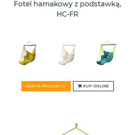
Fotel hamakowy z podstawką,
HC-FR
KARTA PRODUKTU
KUP ONLINE