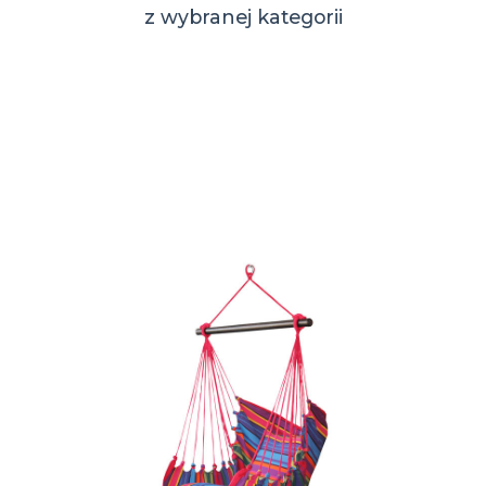
z wybranej kategorii