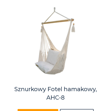
Sznurkowy Fotel hamakowy,
AHC-8