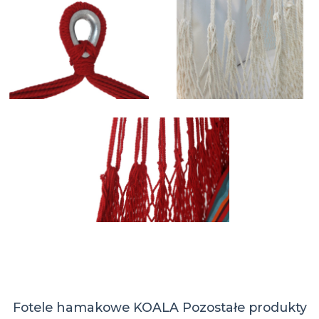
Fotele hamakowe KOALA
Pozostałe produkty