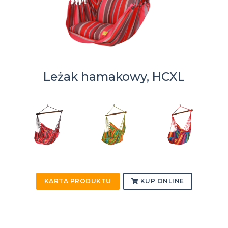
Leżak hamakowy, HCXL
KARTA PRODUKTU
KUP ONLINE