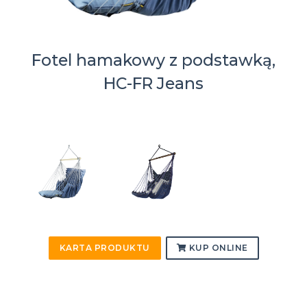
Fotel hamakowy z podstawką,
HC-FR Jeans
KARTA PRODUKTU
KUP ONLINE