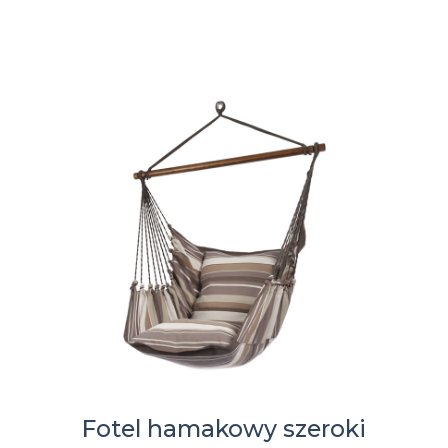
Fotel hamakowy szeroki