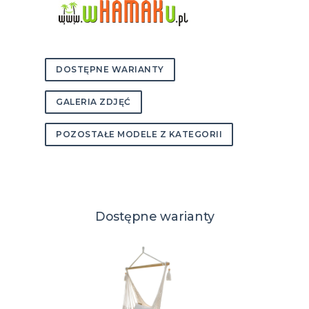
DOSTĘPNE WARIANTY
GALERIA ZDJĘĆ
POZOSTAŁE MODELE Z KATEGORII
Dostępne warianty