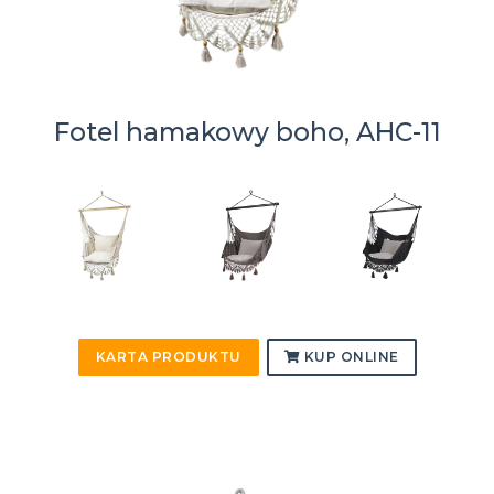
Fotel hamakowy boho, AHC-11
KARTA PRODUKTU
KUP ONLINE