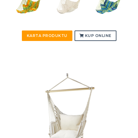
KARTA PRODUKTU
KUP ONLINE