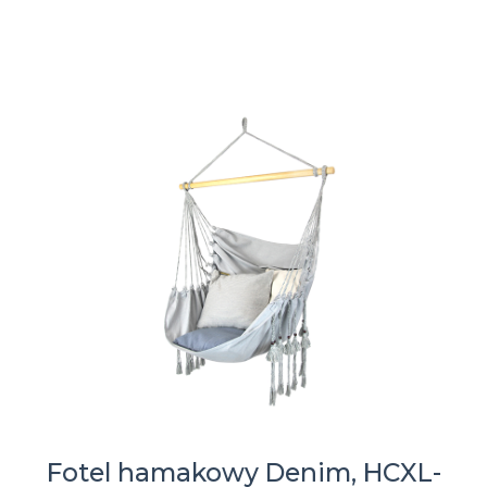
Fotel hamakowy Denim, HCXL-