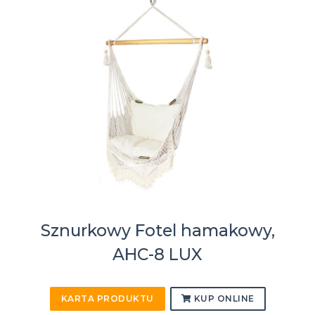
Sznurkowy Fotel hamakowy,
AHC-8 LUX
KARTA PRODUKTU
KUP ONLINE