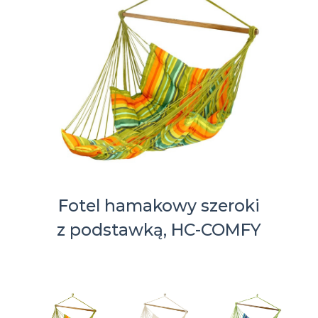
Fotel hamakowy szeroki
z podstawką, HC-COMFY