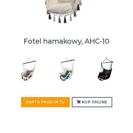
Fotel hamakowy, AHC-10
KARTA PRODUKTU
KUP ONLINE