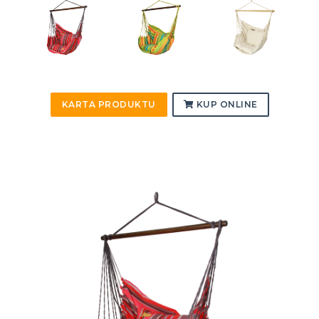
KARTA PRODUKTU
KUP ONLINE