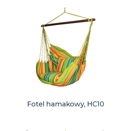
Fotel hamakowy, HC10