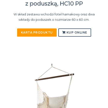
z poduszką, HC10 PP
W skład zestawu wchodzi fotel hamakowy oraz dwa
wkłady do poduszek o rozmiarze 60 x 60 cm.
KARTA PRODUKTU
KUP ONLINE