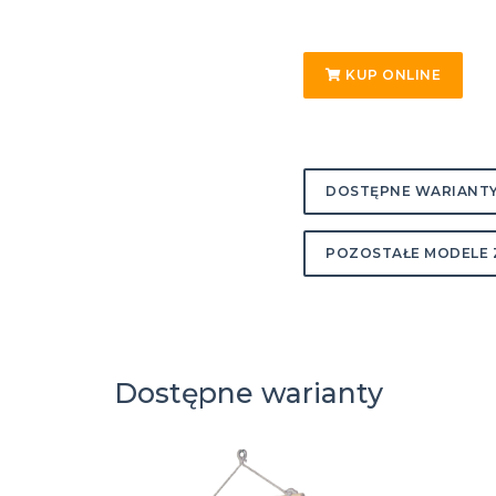
KUP ONLINE
DOSTĘPNE WARIANT
POZOSTAŁE MODELE 
Dostępne warianty