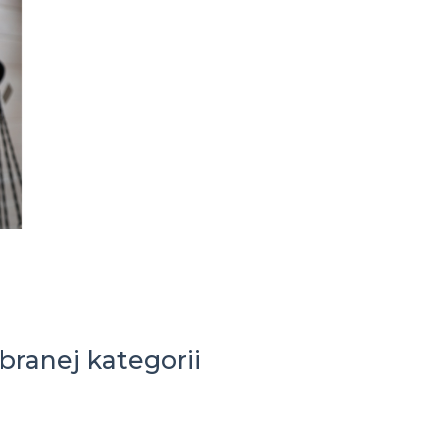
branej kategorii