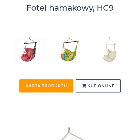
Fotel hamakowy, HC9
KARTA PRODUKTU
KUP ONLINE