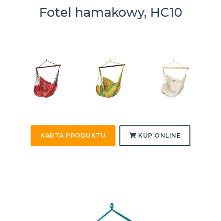
Fotel hamakowy, HC10
KARTA PRODUKTU
KUP ONLINE