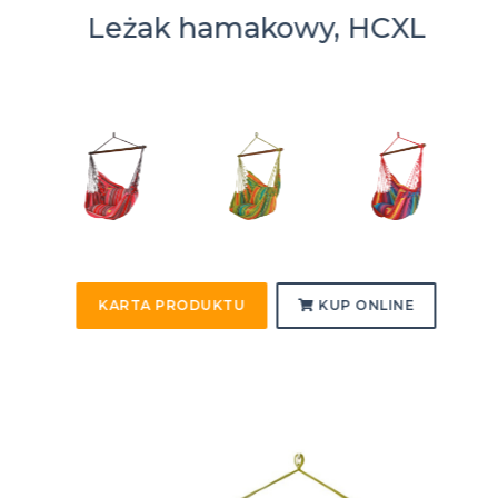
Leżak hamakowy, HCXL
KARTA PRODUKTU
KUP ONLINE