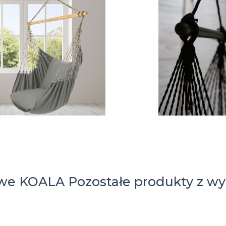
owe KOALA
Pozostałe produkty z wy