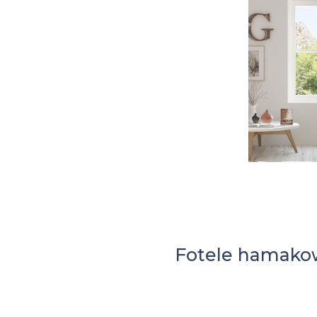
Fotele hamak