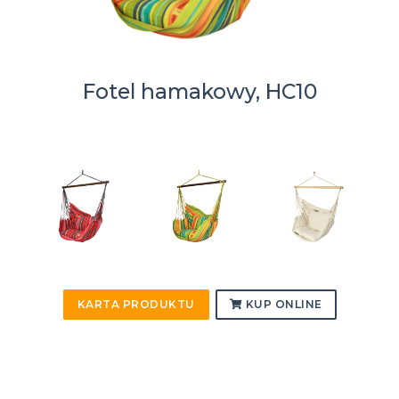
Fotel hamakowy, HC10
KARTA PRODUKTU
KUP ONLINE