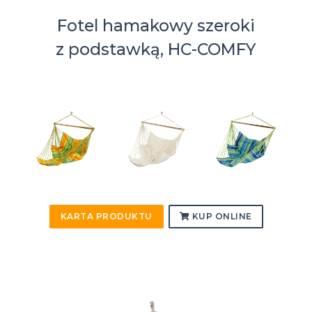
Fotel hamakowy szeroki
z podstawką, HC-COMFY
KARTA PRODUKTU
KUP ONLINE