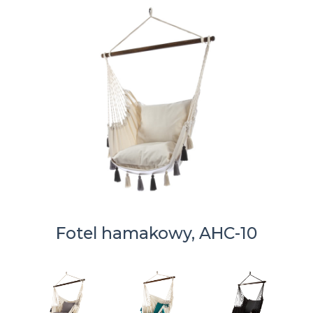
Fotel hamakowy, AHC-10