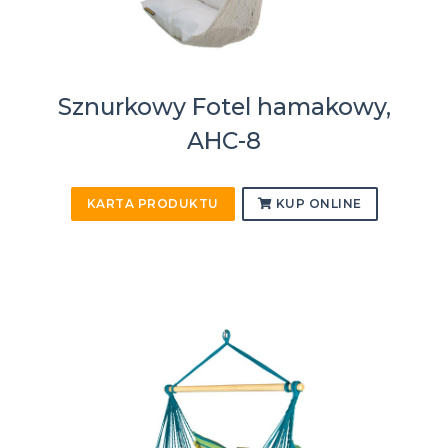
Sznurkowy Fotel hamakowy,
AHC-8
KARTA PRODUKTU
KUP ONLINE