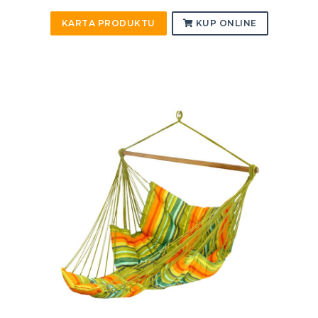
KARTA PRODUKTU
KUP ONLINE