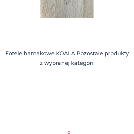
Fotele hamakowe KOALA
Pozostałe produkty
z wybranej kategorii