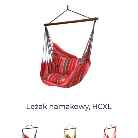
Leżak hamakowy, HCXL