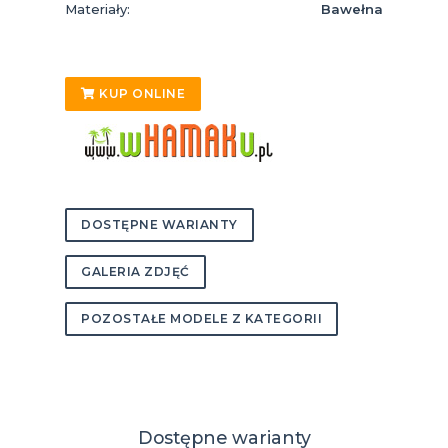
Materiały:
Bawełna
KUP ONLINE
DOSTĘPNE WARIANTY
GALERIA ZDJĘĆ
POZOSTAŁE MODELE Z KATEGORII
Dostępne warianty