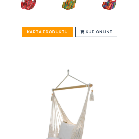
KARTA PRODUKTU
KUP ONLINE