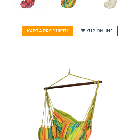
KARTA PRODUKTU
KUP ONLINE