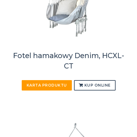
Fotel hamakowy Denim, HCXL-
CT
KARTA PRODUKTU
KUP ONLINE