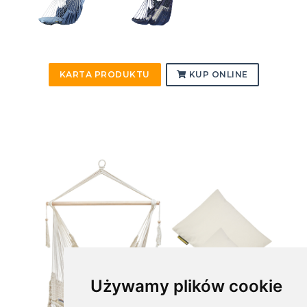
KARTA PRODUKTU
KUP ONLINE
Używamy plików cookie