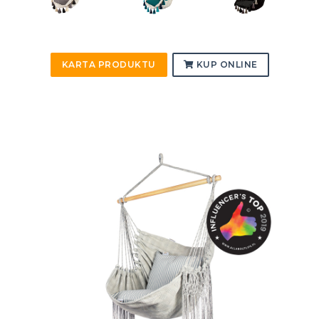
KARTA PRODUKTU
KUP ONLINE