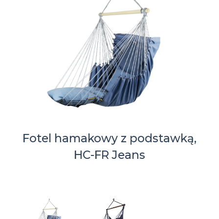
Fotel hamakowy z podstawką,
HC-FR Jeans