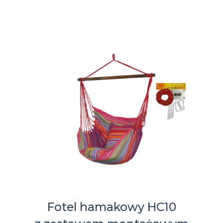
Fotel hamakowy HC10