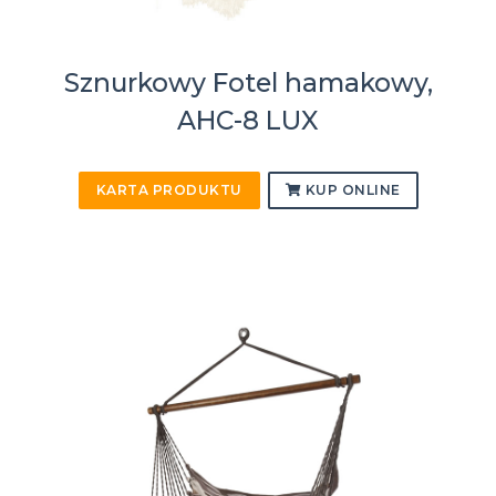
Sznurkowy Fotel hamakowy,
AHC-8 LUX
KARTA PRODUKTU
KUP ONLINE