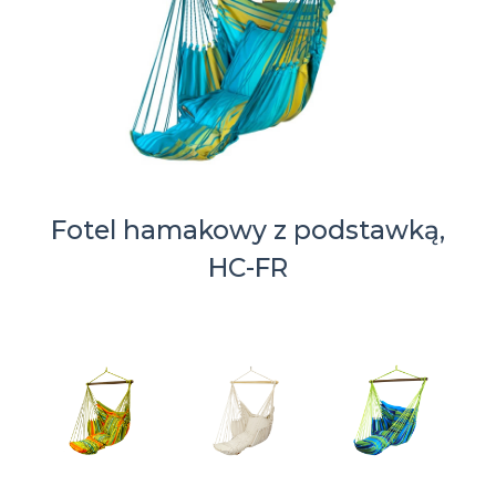
Fotel hamakowy z podstawką,
HC-FR