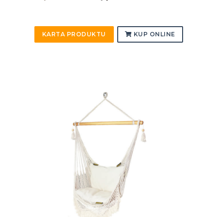
KARTA PRODUKTU
KUP ONLINE