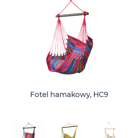
Fotel hamakowy, HC9