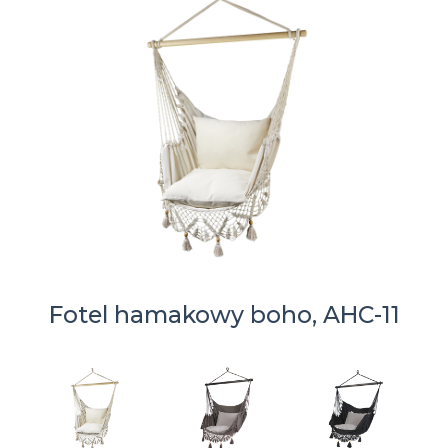
Fotel hamakowy boho, AHC-11