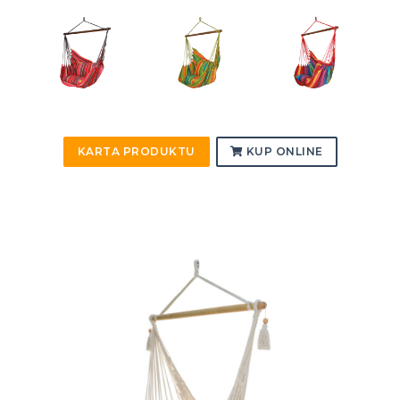
KARTA PRODUKTU
KUP ONLINE