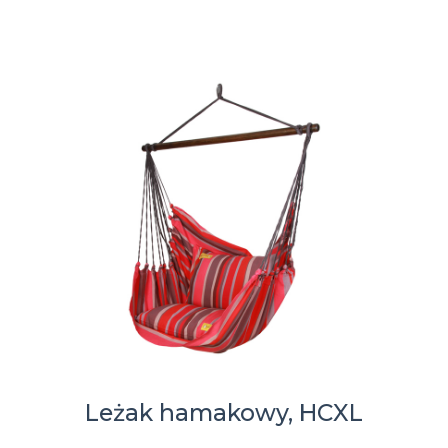
Leżak hamakowy, HCXL