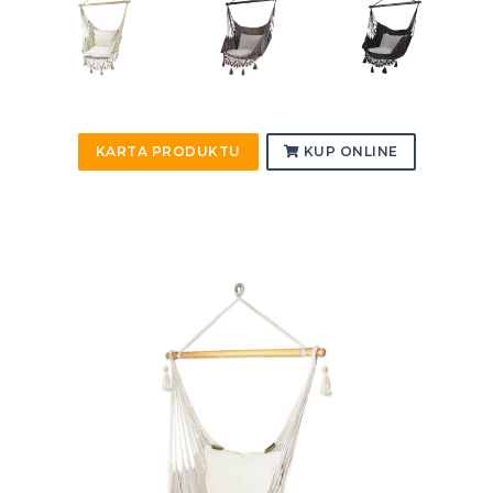
KARTA PRODUKTU
KUP ONLINE