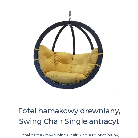
Fotel hamakowy drewniany,
Swing Chair Single antracyt
Fotel hamakowy Swing Chair Single to oryginalny,