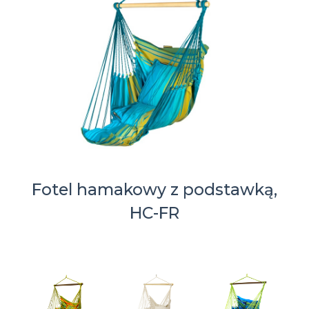
Fotel hamakowy z podstawką,
HC-FR