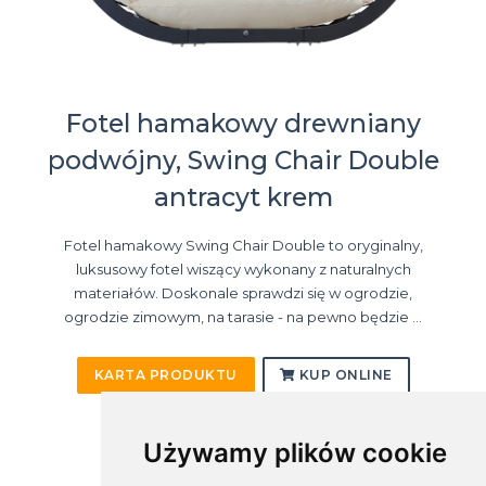
Fotel hamakowy drewniany
podwójny, Swing Chair Double
antracyt krem
Fotel hamakowy Swing Chair Double to oryginalny,
luksusowy fotel wiszący wykonany z naturalnych
materiałów. Doskonale sprawdzi się w ogrodzie,
ogrodzie zimowym, na tarasie - na pewno będzie ...
KARTA PRODUKTU
KUP ONLINE
Używamy plików cookie