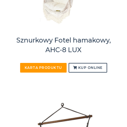
Sznurkowy Fotel hamakowy,
AHC-8 LUX
KARTA PRODUKTU
KUP ONLINE