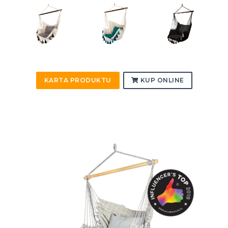
KARTA PRODUKTU
KUP ONLINE