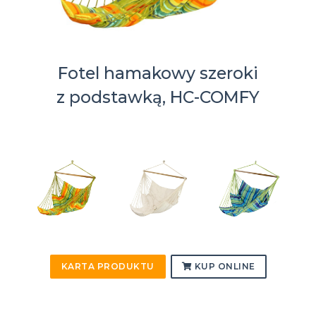
Fotel hamakowy szeroki
z podstawką, HC-COMFY
KARTA PRODUKTU
KUP ONLINE