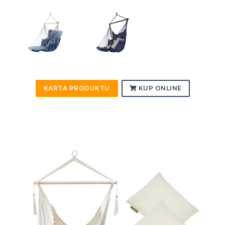
KARTA PRODUKTU
KUP ONLINE