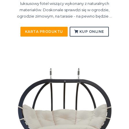
luksusowy fotel wiszący wykonany z naturalnych
materiałów. Doskonale sprawdzi się w ogrodzie,
ogrodzie zimowym, na tarasie - na pewno będzie ...
KARTA PRODUKTU
KUP ONLINE