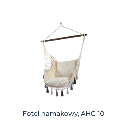
Fotel hamakowy, AHC-10