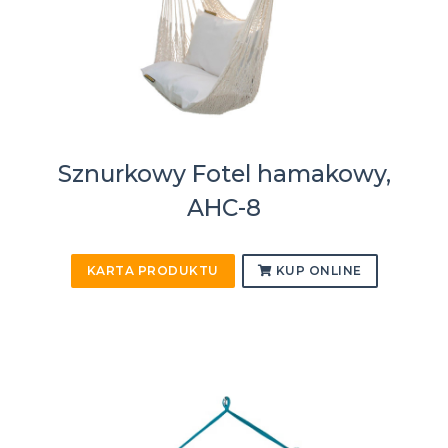
Sznurkowy Fotel hamakowy,
AHC-8
KARTA PRODUKTU
KUP ONLINE