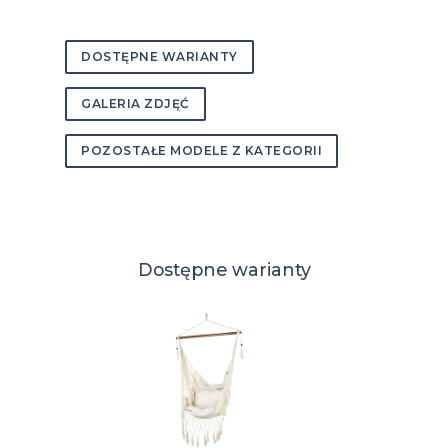
DOSTĘPNE WARIANTY
GALERIA ZDJĘĆ
POZOSTAŁE MODELE Z KATEGORII
Dostępne warianty