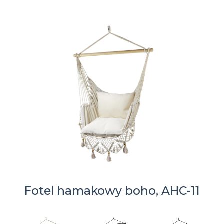
Fotel hamakowy boho, AHC-11