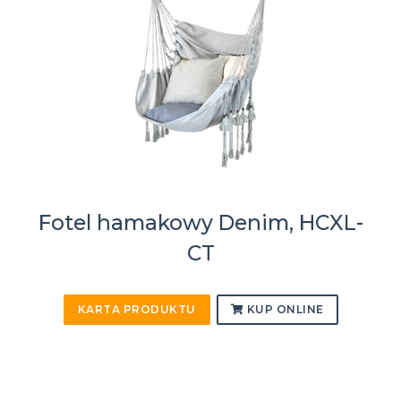
Fotel hamakowy Denim, HCXL-
CT
KARTA PRODUKTU
KUP ONLINE