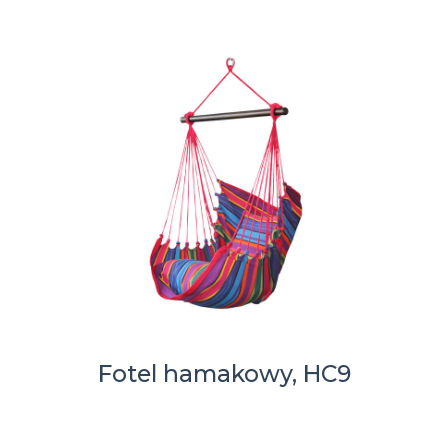
Fotel hamakowy, HC9