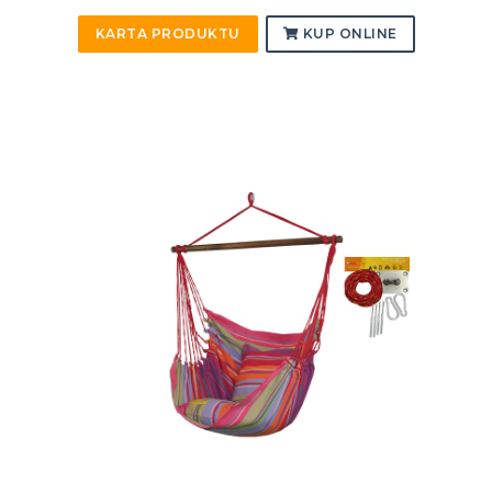
KARTA PRODUKTU
KUP ONLINE