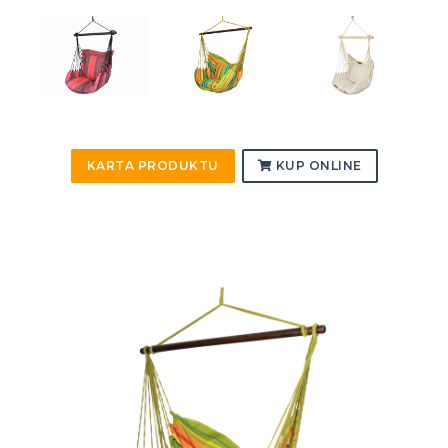
KARTA PRODUKTU
KUP ONLINE