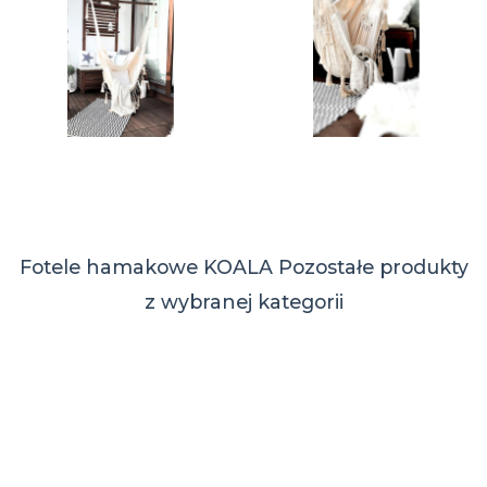
Fotele hamakowe KOALA
Pozostałe produkty
z wybranej kategorii