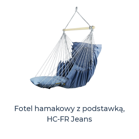
Fotel hamakowy z podstawką,
HC-FR Jeans