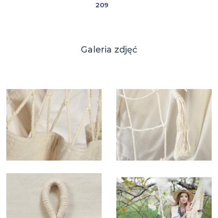
209
Galeria zdjęć