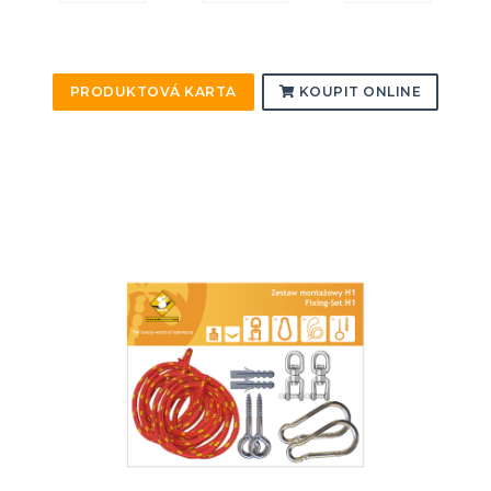
PRODUKTOVÁ KARTA
KOUPIT ONLINE