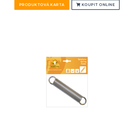
PRODUKTOVÁ KARTA
KOUPIT ONLINE