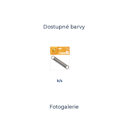
Dostupné barvy
k/s
Fotogalerie