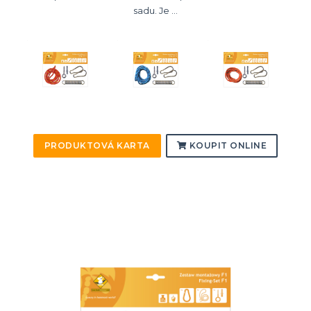
sadu. Je ...
PRODUKTOVÁ KARTA
KOUPIT ONLINE