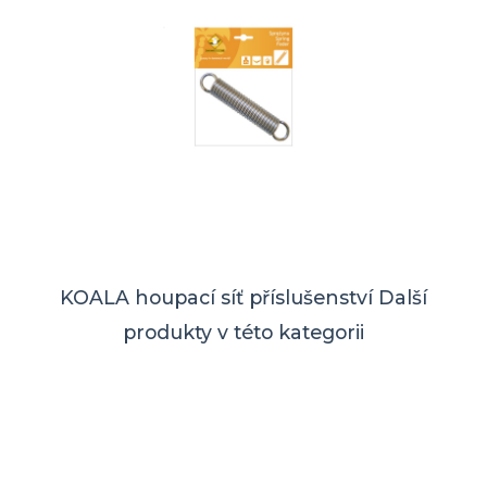
KOALA houpací síť příslušenství
Další
produkty v této kategorii