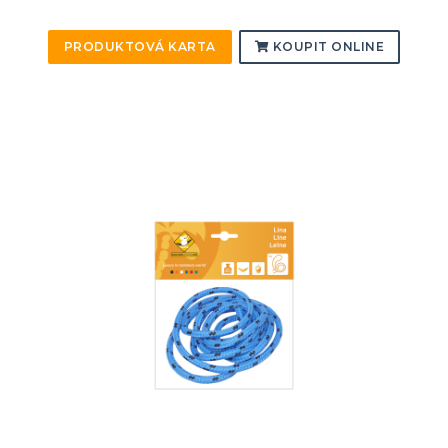
PRODUKTOVÁ KARTA
KOUPIT ONLINE