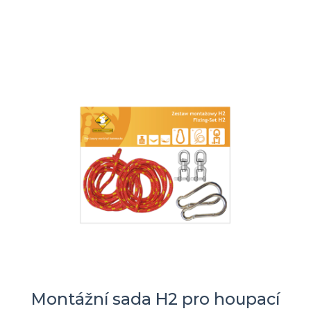
Montážní sada H2 pro houpací