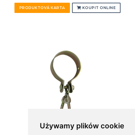
PRODUKTOVÁ KARTA
KOUPIT ONLINE
Używamy plików cookie