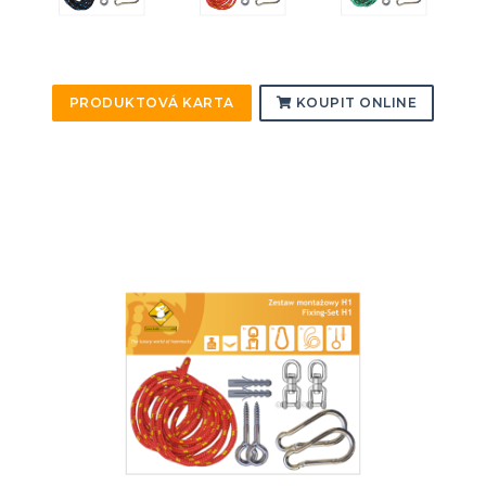
PRODUKTOVÁ KARTA
KOUPIT ONLINE