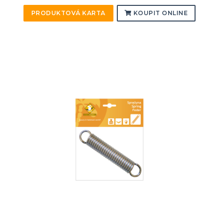
PRODUKTOVÁ KARTA
KOUPIT ONLINE