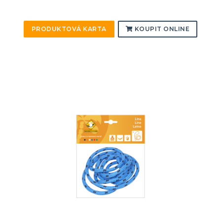
PRODUKTOVÁ KARTA
KOUPIT ONLINE