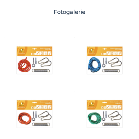
Fotogalerie