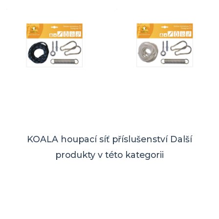
KOALA houpací síť příslušenství
Další
produkty v této kategorii