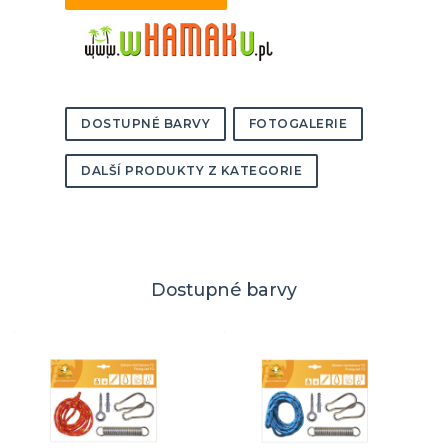
DOSTUPNÉ BARVY
FOTOGALERIE
DALŠÍ PRODUKTY Z KATEGORIE
Dostupné barvy