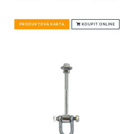
PRODUKTOVÁ KARTA
KOUPIT ONLINE