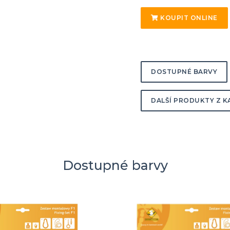
KOUPIT ONLINE
DOSTUPNÉ BARVY
DALŠÍ PRODUKTY Z K
Dostupné barvy