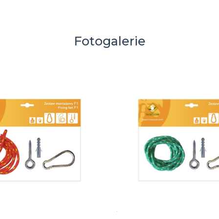
Fotogalerie