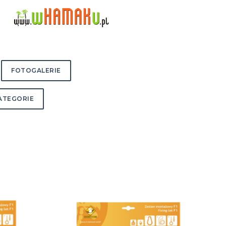
FOTOGALERIE
ATEGORIE