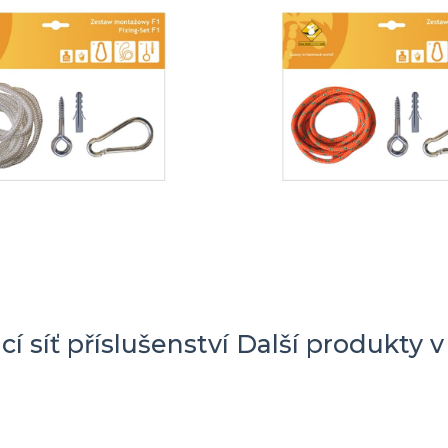
 síť příslušenství
Další produkty v