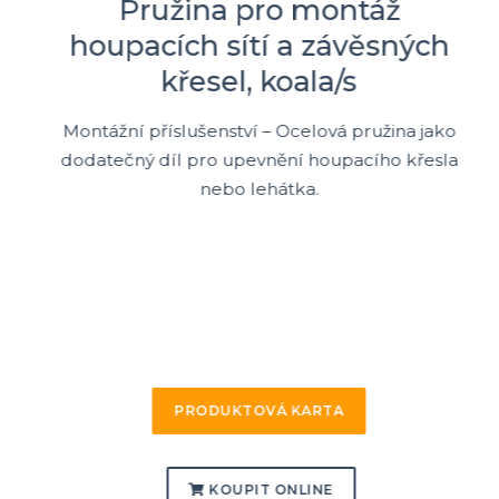
Pružina pro montáž
houpacích sítí a závěsných
křesel, koala/s
Montážní příslušenství – Ocelová pružina jako
dodatečný díl pro upevnění houpacího křesla
nebo lehátka.
PRODUKTOVÁ KARTA
KOUPIT ONLINE