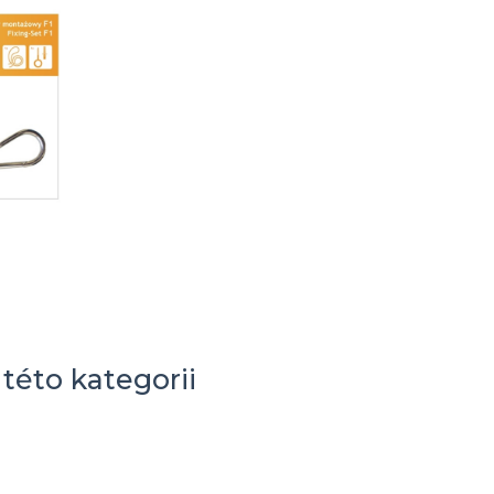
 této kategorii