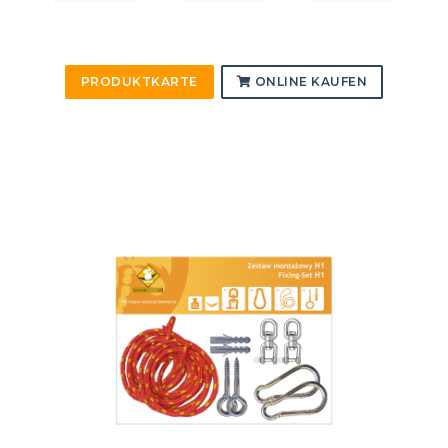
PRODUKTKARTE
ONLINE KAUFEN