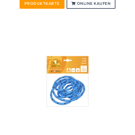
PRODUKTKARTE
ONLINE KAUFEN