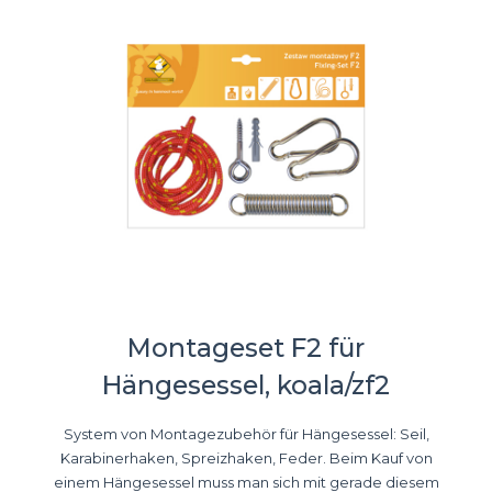
Montageset F2 für
Hängesessel, koala/zf2
System von Montagezubehör für Hängesessel: Seil,
Karabinerhaken, Spreizhaken, Feder. Beim Kauf von
einem Hängesessel muss man sich mit gerade diesem