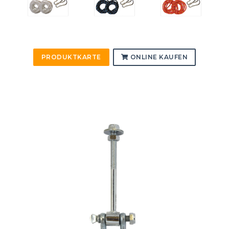
PRODUKTKARTE
ONLINE KAUFEN