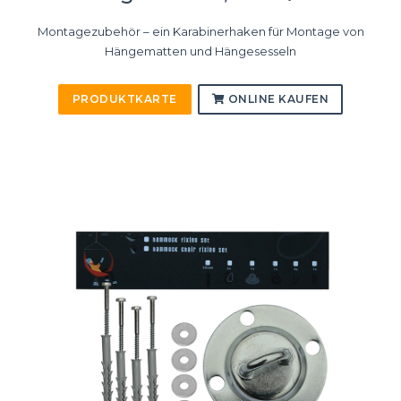
Montagezubehör – ein Karabinerhaken für Montage von
Hängematten und Hängesesseln
PRODUKTKARTE
ONLINE KAUFEN