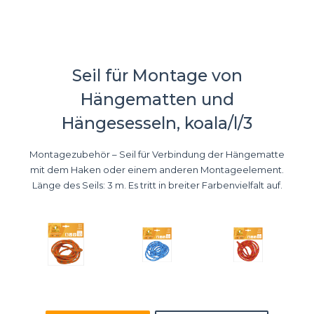
Seil für Montage von
Hängematten und
Hängesesseln, koala/l/3
Montagezubehör – Seil für Verbindung der Hängematte
mit dem Haken oder einem anderen Montageelement.
Länge des Seils: 3 m. Es tritt in breiter Farbenvielfalt auf.