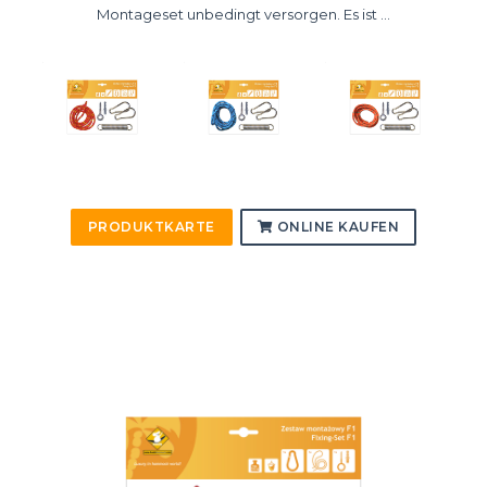
Montageset unbedingt versorgen. Es ist ...
PRODUKTKARTE
ONLINE KAUFEN