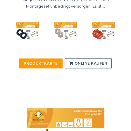
Montageset unbedingt versorgen. Es ist ...
PRODUKTKARTE
ONLINE KAUFEN