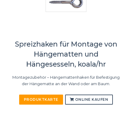
Spreizhaken für Montage von
Hängematten und
Hängesesseln, koala/hr
Montagezubehör – Hängemattenhaken für Befestigung
der Hängematte an der Wand oder am Baum.
PRODUKTKARTE
ONLINE KAUFEN