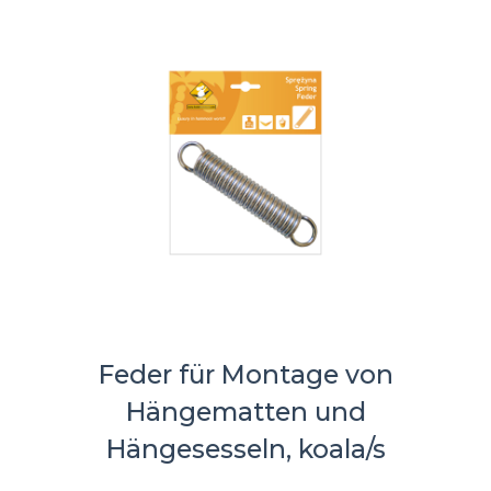
Feder für Montage von
Hängematten und
Hängesesseln, koala/s