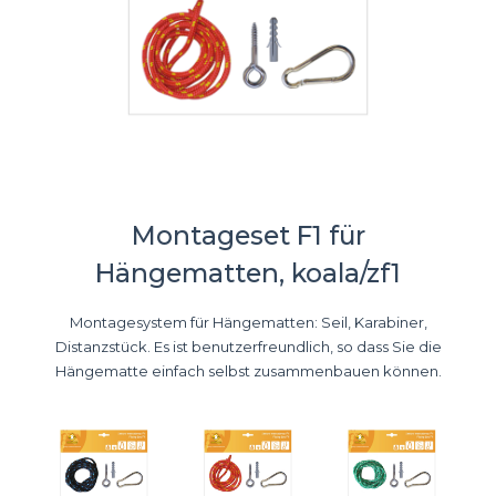
Montageset F1 für
Hängematten, koala/zf1
Montagesystem für Hängematten: Seil, Karabiner,
Distanzstück. Es ist benutzerfreundlich, so dass Sie die
Hängematte einfach selbst zusammenbauen können.