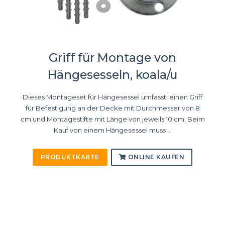
Griff für Montage von
Hängesesseln, koala/u
Dieses Montageset für Hängesessel umfasst: einen Griff
für Befestigung an der Decke mit Durchmesser von 8
cm und Montagestifte mit Länge von jeweils 10 cm. Beim
Kauf von einem Hängesessel muss ...
PRODUKTKARTE
ONLINE KAUFEN