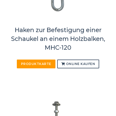
Haken zur Befestigung einer
Schaukel an einem Holzbalken,
MHC-120
PRODUKTKARTE
ONLINE KAUFEN