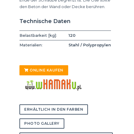
den Beton der Wand oder Decke berühren.
Technische Daten
Belastbarkeit [kg]:
120
Materialien:
Stahl / Polypropylen
ONLINE KAUFEN
ERHÄLTLICH IN DEN FARBEN
PHOTO GALLERY