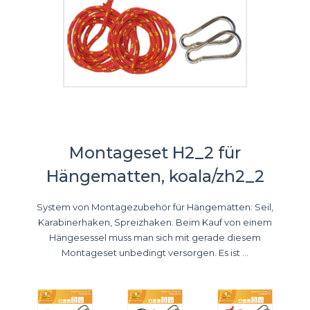
Montageset H2_2 für
Hängematten, koala/zh2_2
System von Montagezubehör für Hängematten: Seil,
Karabinerhaken, Spreizhaken. Beim Kauf von einem
Hängesessel muss man sich mit gerade diesem
Montageset unbedingt versorgen. Es ist ...