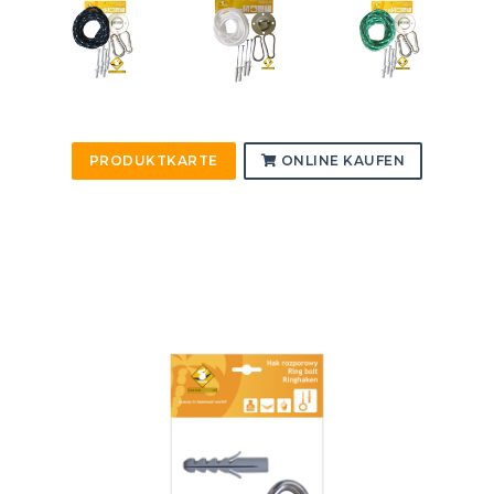
PRODUKTKARTE
ONLINE KAUFEN