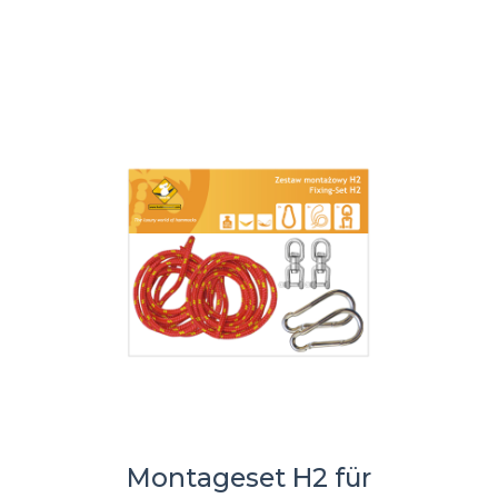
Montageset H2 für