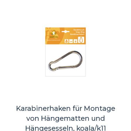
Karabinerhaken für Montage
von Hängematten und
Hängesesseln, koala/k11