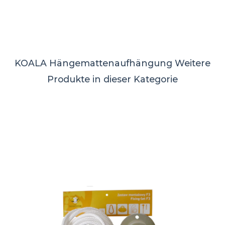
KOALA Hängemattenaufhängung
Weitere
Produkte in dieser Kategorie