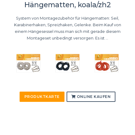
Hängematten, koala/zh2
System von Montagezubehör für Hängematten: Seil,
Karabinerhaken, Spreizhaken, Gelenke. Beim Kauf von
einem Hängesessel muss man sich mit gerade diesem
Montageset unbedingt versorgen. Es ist ...
PRODUKTKARTE
ONLINE KAUFEN