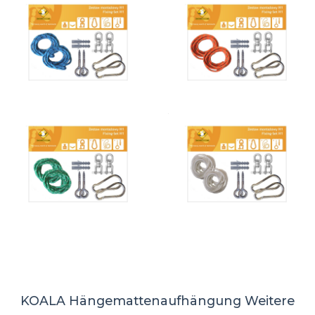
KOALA Hängemattenaufhängung
Weitere