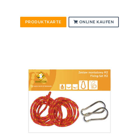
PRODUKTKARTE
ONLINE KAUFEN