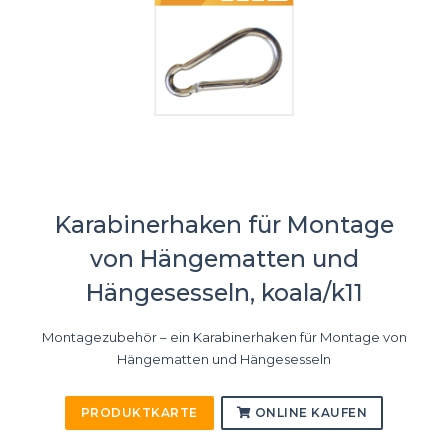
Karabinerhaken für Montage
von Hängematten und
Hängesesseln, koala/k11
Montagezubehör – ein Karabinerhaken für Montage von
Hängematten und Hängesesseln
PRODUKTKARTE
ONLINE KAUFEN