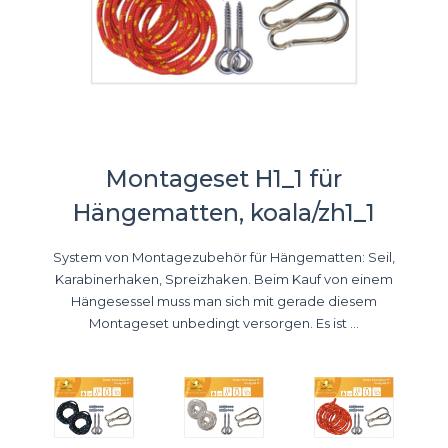
Montageset H1_1 für
Hängematten, koala/zh1_1
System von Montagezubehör für Hängematten: Seil,
Karabinerhaken, Spreizhaken. Beim Kauf von einem
Hängesessel muss man sich mit gerade diesem
Montageset unbedingt versorgen. Es ist ...