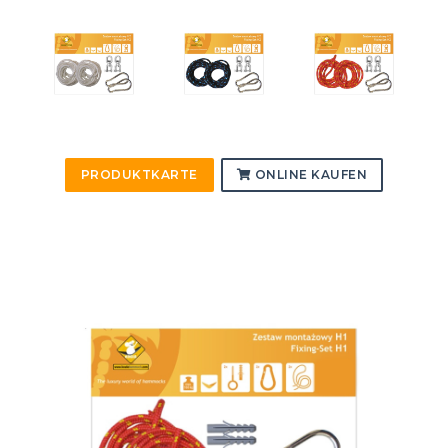
PRODUKTKARTE
ONLINE KAUFEN