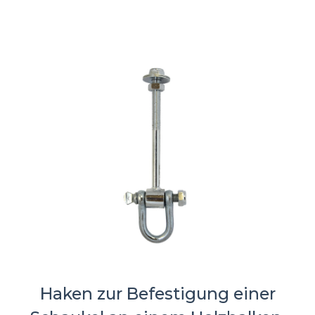
Haken zur Befestigung einer