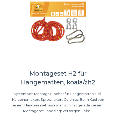
Montageset H2 für
Hängematten, koala/zh2
System von Montagezubehör für Hängematten: Seil,
Karabinerhaken, Spreizhaken, Gelenke. Beim Kauf von
einem Hängesessel muss man sich mit gerade diesem
Montageset unbedingt versorgen. Es ist ...