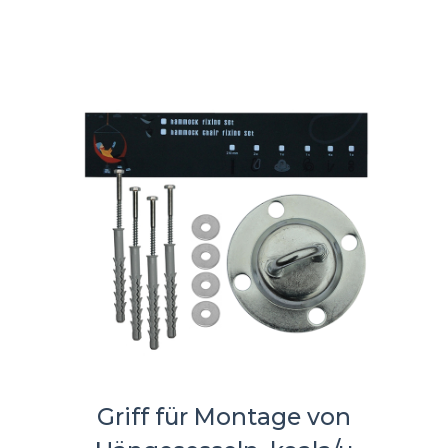
Griff für Montage von