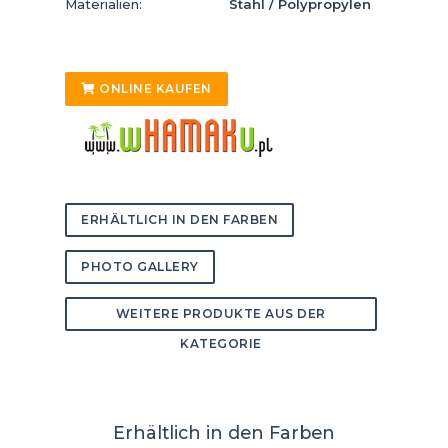
Materialien:
Stahl / Polypropylen
ONLINE KAUFEN
ERHÄLTLICH IN DEN FARBEN
PHOTO GALLERY
WEITERE PRODUKTE AUS DER
KATEGORIE
Erhältlich in den Farben