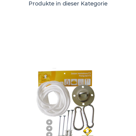
Produkte in dieser Kategorie