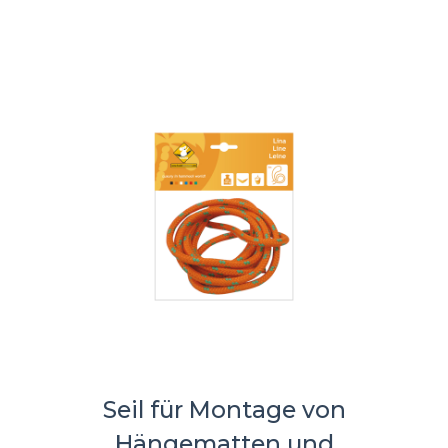
Seil für Montage von
Hängematten und