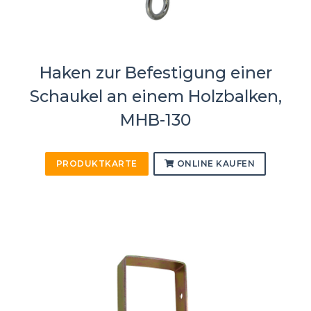
Haken zur Befestigung einer
Schaukel an einem Holzbalken,
MHB-130
PRODUKTKARTE
ONLINE KAUFEN