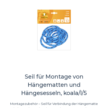
Seil für Montage von
Hängematten und
Hängesesseln, koala/l/5
Montagezubehör – Seil für Verbindung der Hängematte