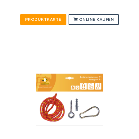
PRODUKTKARTE
ONLINE KAUFEN