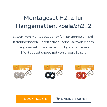
Montageset H2_2 für
Hängematten, koala/zh2_2
System von Montagezubehör für Hängematten: Seil,
Karabinerhaken, Spreizhaken. Beim Kauf von einem
Hängesessel muss man sich mit gerade diesem
Montageset unbedingt versorgen. Es ist ...
PRODUKTKARTE
ONLINE KAUFEN