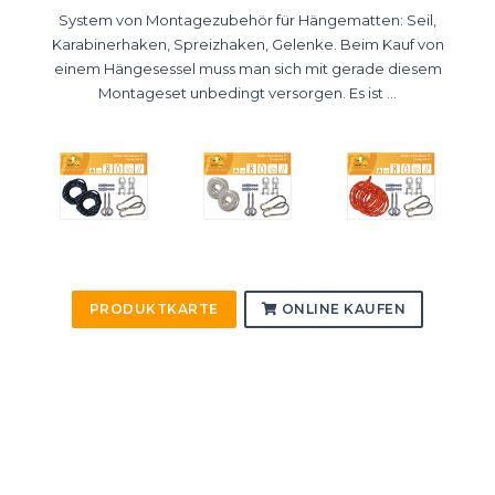
System von Montagezubehör für Hängematten: Seil,
Karabinerhaken, Spreizhaken, Gelenke. Beim Kauf von
einem Hängesessel muss man sich mit gerade diesem
Montageset unbedingt versorgen. Es ist ...
PRODUKTKARTE
ONLINE KAUFEN