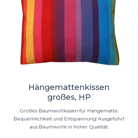
Hängemattenkissen
großes, HP
Großes Baumwollkissen für Hängematte.
Bequemlichkeit und Entspannung! Ausgeführt
aus Baumwolle in hoher Qualität.