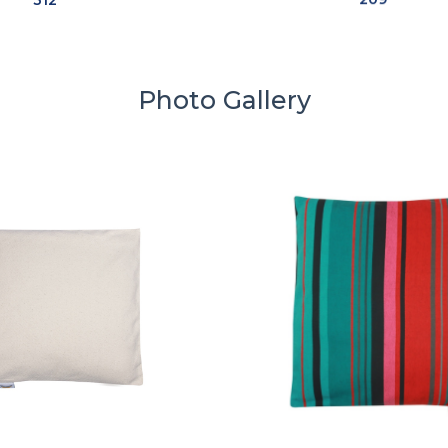
Photo Gallery