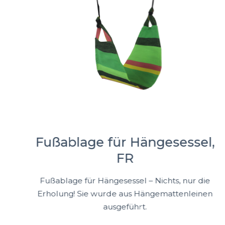
Fußablage für Hängesessel,
FR
Fußablage für Hängesessel – Nichts, nur die
Erholung! Sie wurde aus Hängemattenleinen
ausgeführt.