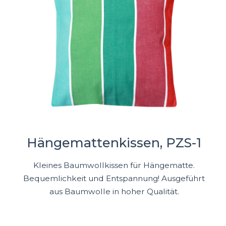
Hängemattenkissen, PZS-1
Kleines Baumwollkissen für Hängematte.
Bequemlichkeit und Entspannung! Ausgeführt
aus Baumwolle in hoher Qualität.