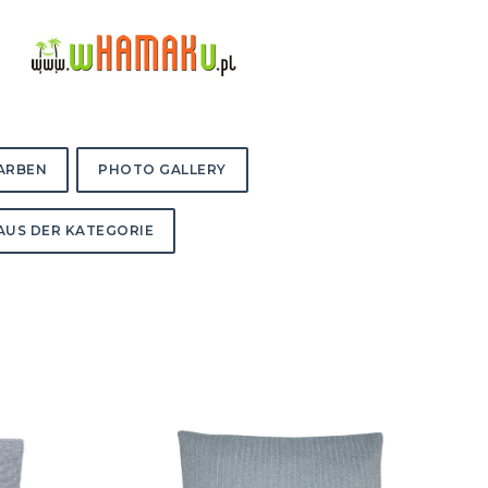
FARBEN
PHOTO GALLERY
AUS DER KATEGORIE