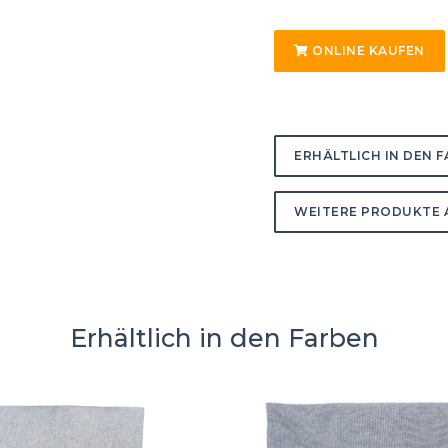
ONLINE KAUFEN
ERHÄLTLICH IN DEN 
WEITERE PRODUKTE 
Erhältlich in den Farben