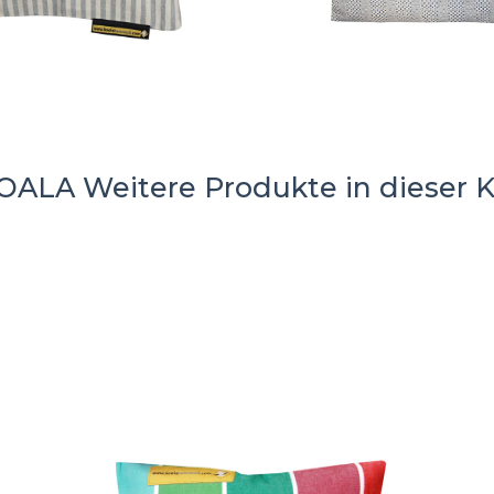
KOALA
Weitere Produkte in dieser 