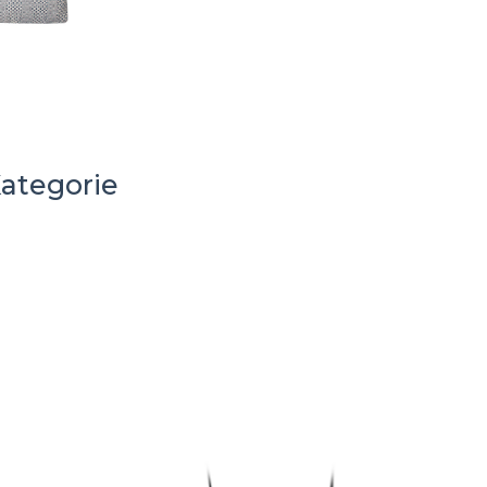
Kategorie