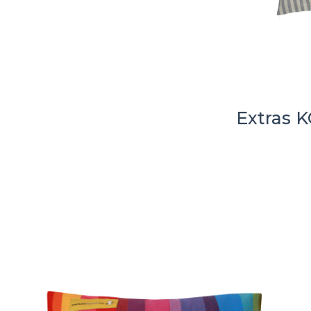
Extras 