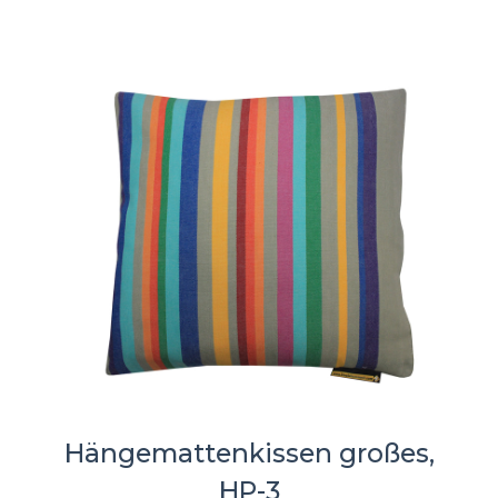
Hängemattenkissen großes,
HP-3