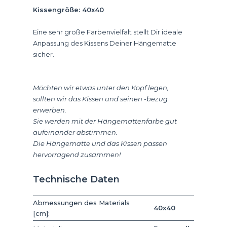
Kissengröße: 40x40
Eine sehr große Farbenvielfalt stellt Dir ideale
Anpassung des Kissens Deiner Hängematte
sicher.
Möchten wir etwas unter den Kopf legen,
sollten wir das Kissen und seinen -bezug
erwerben.
Sie werden mit der Hängemattenfarbe gut
aufeinander abstimmen.
Die Hängematte und das Kissen passen
hervorragend zusammen!
Technische Daten
Abmessungen des Materials
40x40
[cm]: