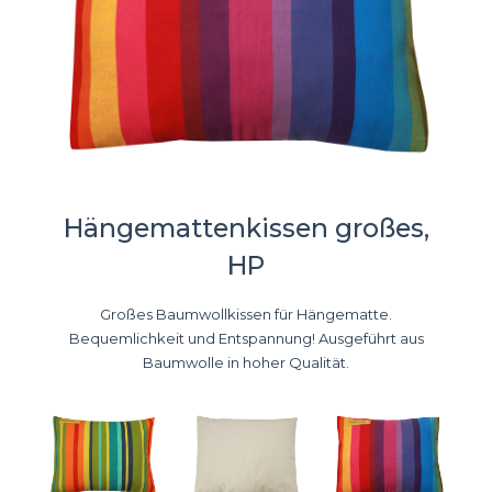
Hängemattenkissen großes,
HP
Großes Baumwollkissen für Hängematte.
Bequemlichkeit und Entspannung! Ausgeführt aus
Baumwolle in hoher Qualität.