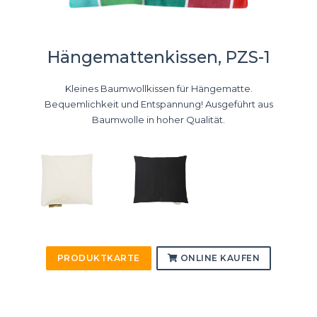
Hängemattenkissen, PZS-1
Kleines Baumwollkissen für Hängematte.
Bequemlichkeit und Entspannung! Ausgeführt aus
Baumwolle in hoher Qualität.
PRODUKTKARTE
ONLINE KAUFEN