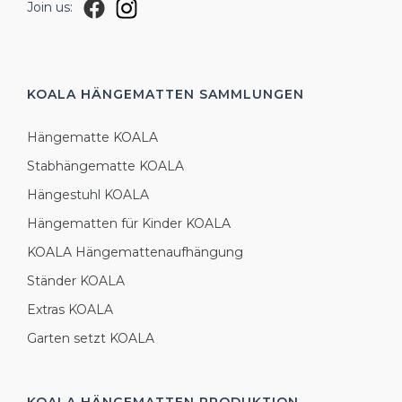
Join us:
KOALA HÄNGEMATTEN
SAMMLUNGEN
Hängematte KOALA
Stabhängematte KOALA
Hängestuhl KOALA
Hängematten für Kinder KOALA
KOALA Hängemattenaufhängung
Ständer KOALA
Extras KOALA
Garten setzt KOALA
KOALA HÄNGEMATTEN
PRODUKTION