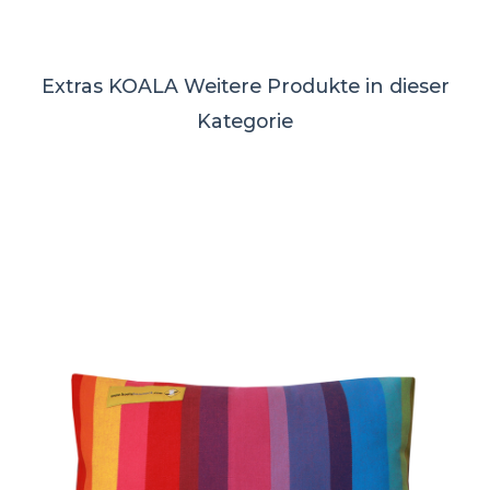
Extras KOALA
Weitere Produkte in dieser
Kategorie