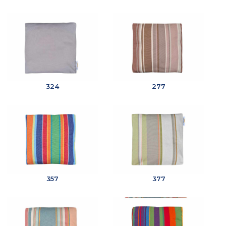
324
277
357
377