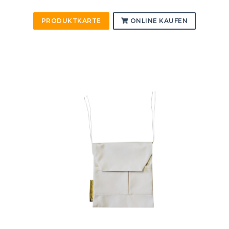
PRODUKTKARTE
ONLINE KAUFEN