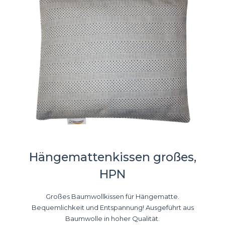
Hängemattenkissen großes,
HPN
Großes Baumwollkissen für Hängematte.
Bequemlichkeit und Entspannung! Ausgeführt aus
Baumwolle in hoher Qualität.