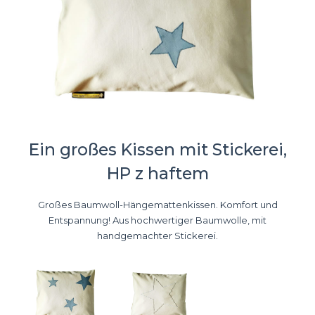
Ein großes Kissen mit Stickerei,
HP z haftem
Großes Baumwoll-Hängemattenkissen. Komfort und
Entspannung! Aus hochwertiger Baumwolle, mit
handgemachter Stickerei.