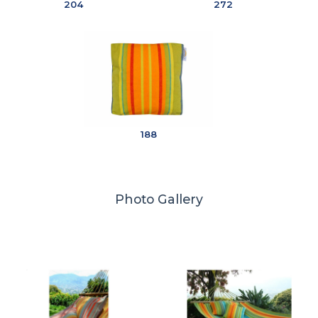
204
272
188
Photo Gallery