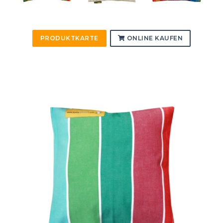
PRODUKTKARTE
ONLINE KAUFEN