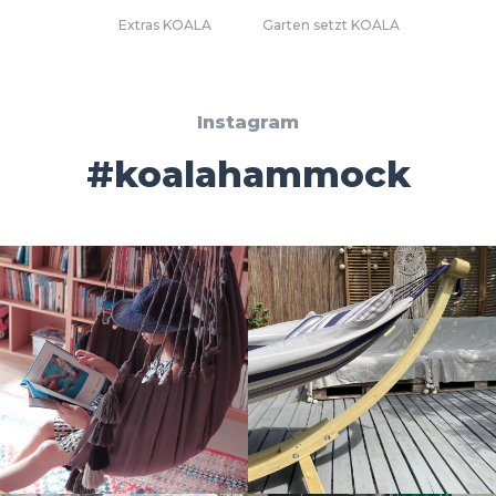
Extras KOALA
Garten setzt KOALA
Instagram
#koalahammock