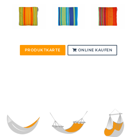
PRODUKTKARTE
ONLINE KAUFEN