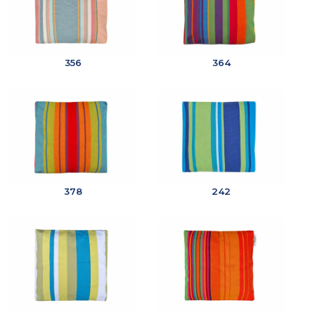
356
364
378
242