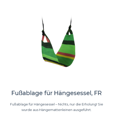
Fußablage für Hängesessel, FR
Fußablage für Hängesessel – Nichts, nur die Erholung! Sie
wurde aus Hängemattenleinen ausgeführt.