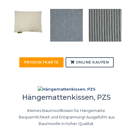
PRODUKTKARTE
ONLINE KAUFEN
Hängemattenkissen, PZS
Kleines Baumwollkissen für Hängematte.
Bequemlichkeit und Entspannung! Ausgeführt aus
Baumwolle in hoher Qualität.