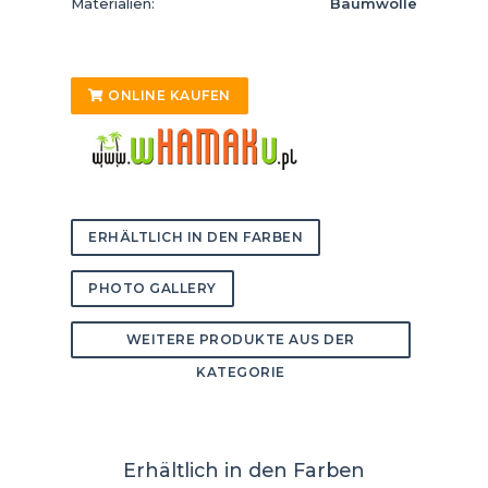
Materialien:
Baumwolle
ONLINE KAUFEN
ERHÄLTLICH IN DEN FARBEN
PHOTO GALLERY
WEITERE PRODUKTE AUS DER
KATEGORIE
Erhältlich in den Farben