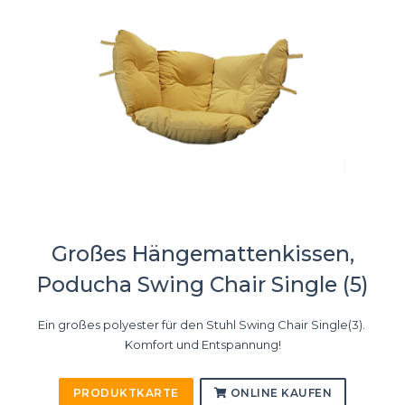
Großes Hängemattenkissen,
Poducha Swing Chair Single (5)
Ein großes polyester für den Stuhl Swing Chair Single(3).
Komfort und Entspannung!
PRODUKTKARTE
ONLINE KAUFEN