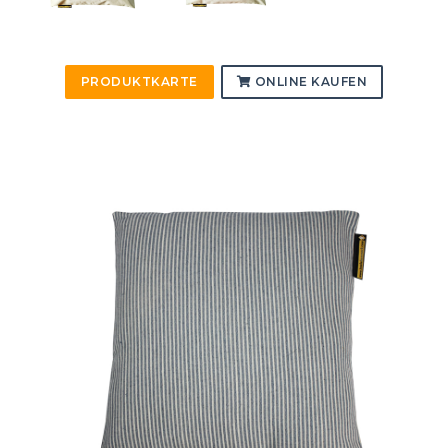
PRODUKTKARTE
ONLINE KAUFEN