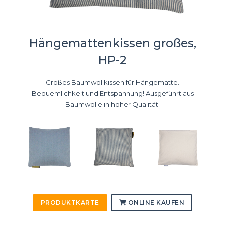
Hängemattenkissen großes,
HP-2
Großes Baumwollkissen für Hängematte.
Bequemlichkeit und Entspannung! Ausgeführt aus
Baumwolle in hoher Qualität.
PRODUKTKARTE
ONLINE KAUFEN