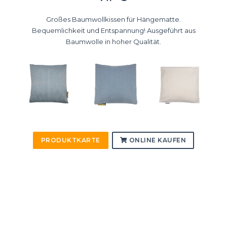
Großes Baumwollkissen für Hängematte.
Bequemlichkeit und Entspannung! Ausgeführt aus
Baumwolle in hoher Qualität.
PRODUKTKARTE
ONLINE KAUFEN