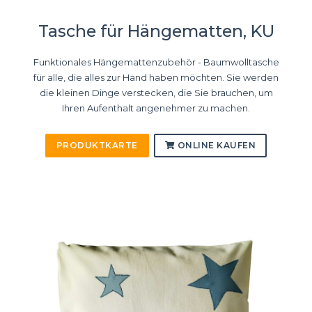
Tasche für Hängematten, KU
Funktionales Hängemattenzubehör - Baumwolltasche
für alle, die alles zur Hand haben möchten. Sie werden
die kleinen Dinge verstecken, die Sie brauchen, um
Ihren Aufenthalt angenehmer zu machen.
PRODUKTKARTE
ONLINE KAUFEN