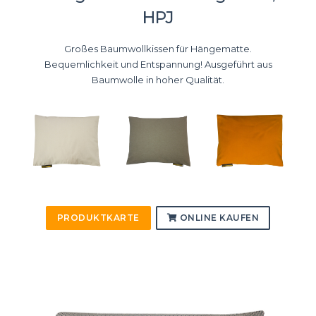
HPJ
Großes Baumwollkissen für Hängematte.
Bequemlichkeit und Entspannung! Ausgeführt aus
Baumwolle in hoher Qualität.
PRODUKTKARTE
ONLINE KAUFEN