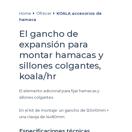
Home
Ofrecer
KOALA accesorios de
hamaca
El gancho de
expansión para
montar hamacas y
sillones colgantes,
koala/hr
El elemento adicional para fijar hamacas y
sillones colgantes.
En el kit de montaje: un gancho de 120x10mm +
una clavija de 14x80mm.
Especificaciones técnicas