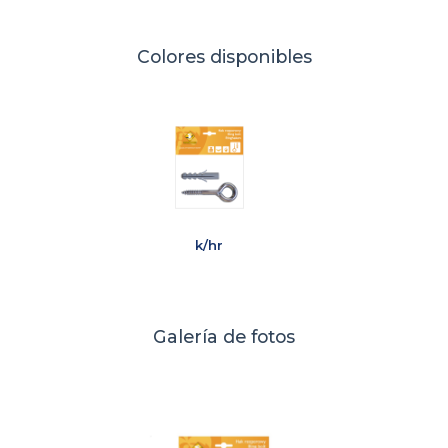
Colores disponibles
k/hr
Galería de fotos