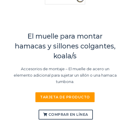
El muelle para montar
hamacas y sillones colgantes,
koala/s
Accesorios de montaje – El muelle de acero un
elemento adicional para sujetar un sillón o una hamaca
tumbona.
TARJETA DE PRODUCTO
COMPRAR EN LÍNEA