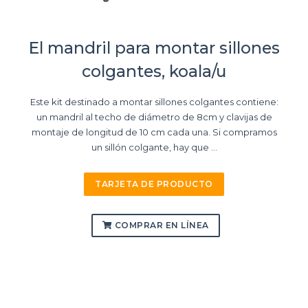
El mandril para montar sillones
colgantes, koala/u
Este kit destinado a montar sillones colgantes contiene:
un mandril al techo de diámetro de 8cm y clavijas de
montaje de longitud de 10 cm cada una. Si compramos
un sillón colgante, hay que ...
TARJETA DE PRODUCTO
COMPRAR EN LÍNEA