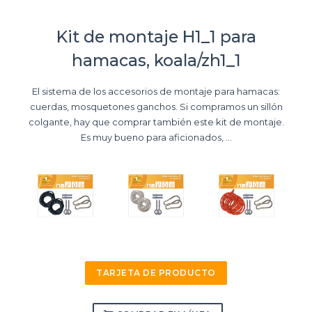
Kit de montaje H1_1 para
hamacas, koala/zh1_1
El sistema de los accesorios de montaje para hamacas:
cuerdas, mosquetones ganchos. Si compramos un sillón
colgante, hay que comprar también este kit de montaje.
Es muy bueno para aficionados, ...
TARJETA DE PRODUCTO