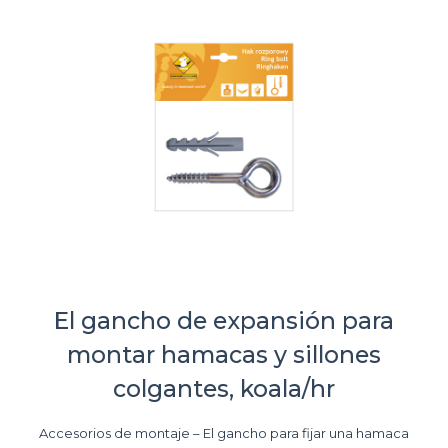
El gancho de expansión para
montar hamacas y sillones
colgantes, koala/hr
Accesorios de montaje – El gancho para fijar una hamaca