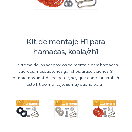
Kit de montaje H1 para
hamacas, koala/zh1
El sistema de los accesorios de montaje para hamacas:
cuerdas, mosquetones ganchos, articulaciones. Si
compramos un sillón colgante, hay que comprar también
este kit de montaje. Es muy bueno para ...