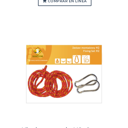
COMPRAR EN LÍNEA