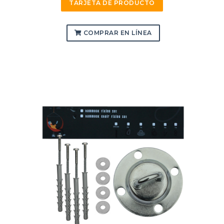
TARJETA DE PRODUCTO
COMPRAR EN LÍNEA