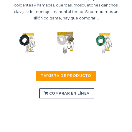
colgantes y hamacas, cuerdas, mosquetones ganchos,
clavijas de montaje, mandril al techo. Si compramos un
sillón colgante, hay que comprar ...
TARJETA DE PRODUCTO
COMPRAR EN LÍNEA