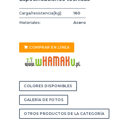
Carga/resistencia[kg]:
160
Materiales:
Acero
COMPRAR EN LÍNEA
COLORES DISPONIBLES
GALERÍA DE FOTOS
OTROS PRODUCTOS DE LA CATEGORÍA