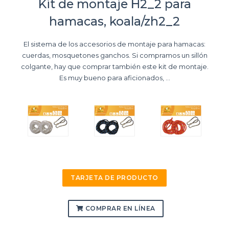
Kit de montaje H2_2 para
hamacas, koala/zh2_2
El sistema de los accesorios de montaje para hamacas:
cuerdas, mosquetones ganchos. Si compramos un sillón
colgante, hay que comprar también este kit de montaje.
Es muy bueno para aficionados, ...
TARJETA DE PRODUCTO
COMPRAR EN LÍNEA