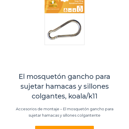
El mosquetón gancho para
sujetar hamacas y sillones
colgantes, koala/k11
Accesorios de montaje – El mosquetón gancho para
sujetar hamacas y sillones colgantente