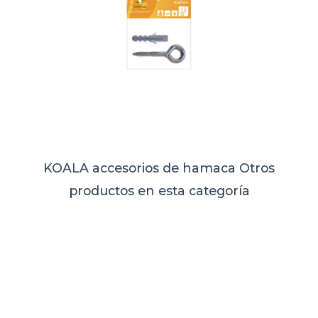
KOALA accesorios de hamaca
Otros
productos en esta categoría