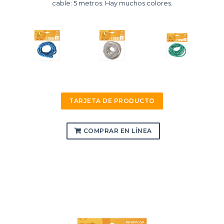
cable: 5 metros. Hay muchos colores.
TARJETA DE PRODUCTO
COMPRAR EN LÍNEA