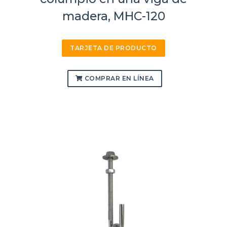
madera, MHC-120
TARJETA DE PRODUCTO
COMPRAR EN LÍNEA