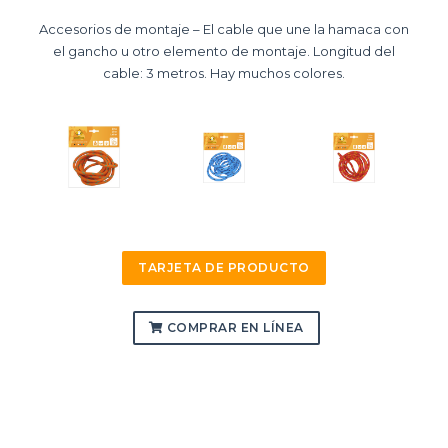
Accesorios de montaje – El cable que une la hamaca con
el gancho u otro elemento de montaje. Longitud del
cable: 3 metros. Hay muchos colores.
TARJETA DE PRODUCTO
COMPRAR EN LÍNEA