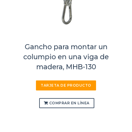
Gancho para montar un
columpio en una viga de
madera, MHB-130
TARJETA DE PRODUCTO
COMPRAR EN LÍNEA