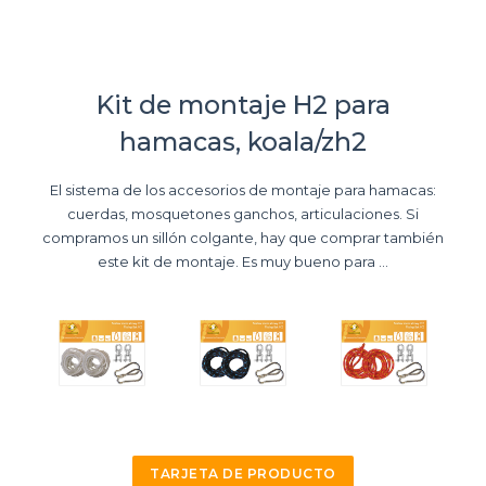
Kit de montaje H2 para
hamacas, koala/zh2
El sistema de los accesorios de montaje para hamacas:
cuerdas, mosquetones ganchos, articulaciones. Si
compramos un sillón colgante, hay que comprar también
este kit de montaje. Es muy bueno para ...
TARJETA DE PRODUCTO