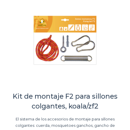
Kit de montaje F2 para sillones
colgantes, koala/zf2
El sistema de los accesorios de montaje para sillones
colgantes: cuerda, mosquetoes ganchos, gancho de