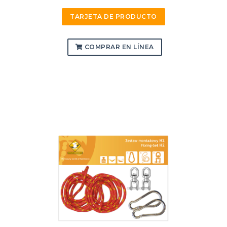
TARJETA DE PRODUCTO
COMPRAR EN LÍNEA