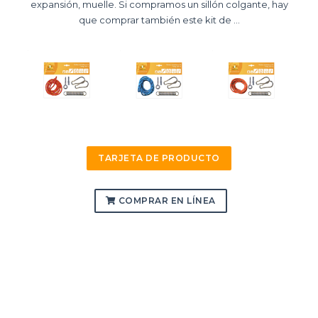
expansión, muelle. Si compramos un sillón colgante, hay
que comprar también este kit de ...
TARJETA DE PRODUCTO
COMPRAR EN LÍNEA