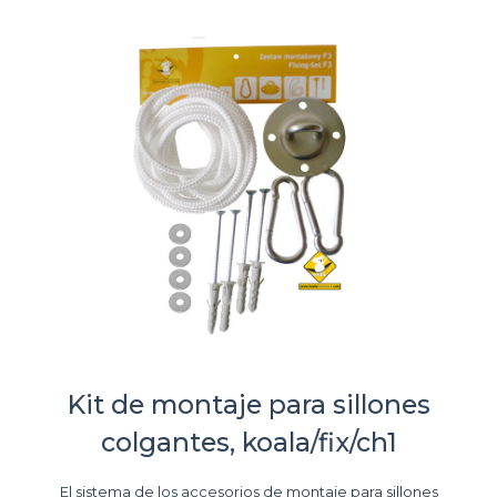
Kit de montaje para sillones
colgantes, koala/fix/ch1
El sistema de los accesorios de montaje para sillones