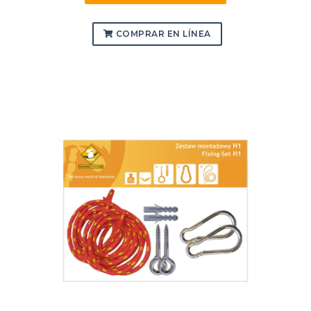
COMPRAR EN LÍNEA