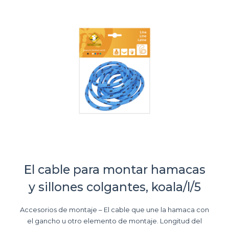
El cable para montar hamacas
y sillones colgantes, koala/l/5
Accesorios de montaje – El cable que une la hamaca con
el gancho u otro elemento de montaje. Longitud del