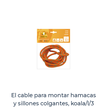
El cable para montar hamacas
y sillones colgantes, koala/l/3