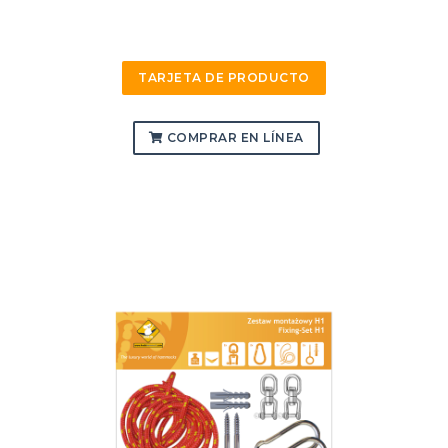
TARJETA DE PRODUCTO
COMPRAR EN LÍNEA