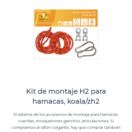
Kit de montaje H2 para
hamacas, koala/zh2
El sistema de los accesorios de montaje para hamacas:
cuerdas, mosquetones ganchos, articulaciones. Si
compramos un sillón colgante, hay que comprar también