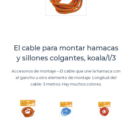
El cable para montar hamacas
y sillones colgantes, koala/l/3
Accesorios de montaje – El cable que une la hamaca con
el gancho u otro elemento de montaje. Longitud del
cable: 3 metros. Hay muchos colores.