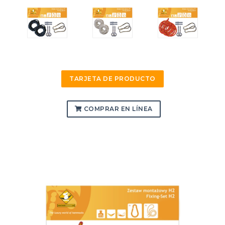
TARJETA DE PRODUCTO
COMPRAR EN LÍNEA