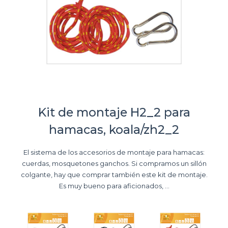
Kit de montaje H2_2 para
hamacas, koala/zh2_2
El sistema de los accesorios de montaje para hamacas:
cuerdas, mosquetones ganchos. Si compramos un sillón
colgante, hay que comprar también este kit de montaje.
Es muy bueno para aficionados, ...