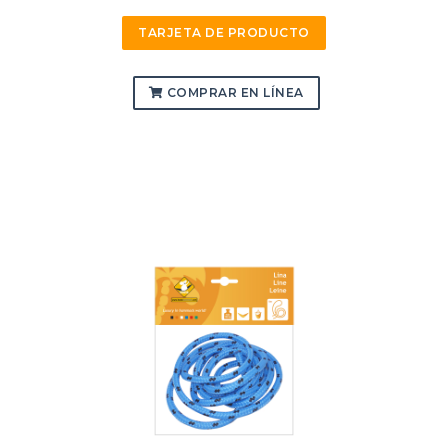
TARJETA DE PRODUCTO
COMPRAR EN LÍNEA