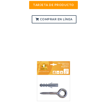
TARJETA DE PRODUCTO
COMPRAR EN LÍNEA