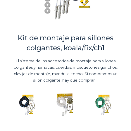
Kit de montaje para sillones
colgantes, koala/fix/ch1
El sistema de los accesorios de montaje para sillones
colgantes y hamacas, cuerdas, mosquetones ganchos,
clavijas de montaje, mandril al techo. Si compramos un
sillón colgante, hay que comprar ...