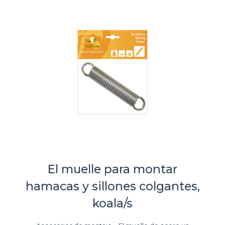
El muelle para montar
hamacas y sillones colgantes,
koala/s