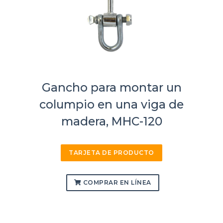
Gancho para montar un
columpio en una viga de
madera, MHC-120
TARJETA DE PRODUCTO
COMPRAR EN LÍNEA