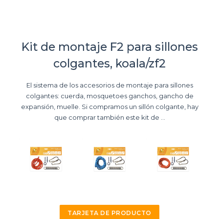
Kit de montaje F2 para sillones
colgantes, koala/zf2
El sistema de los accesorios de montaje para sillones
colgantes: cuerda, mosquetoes ganchos, gancho de
expansión, muelle. Si compramos un sillón colgante, hay
que comprar también este kit de ...
TARJETA DE PRODUCTO