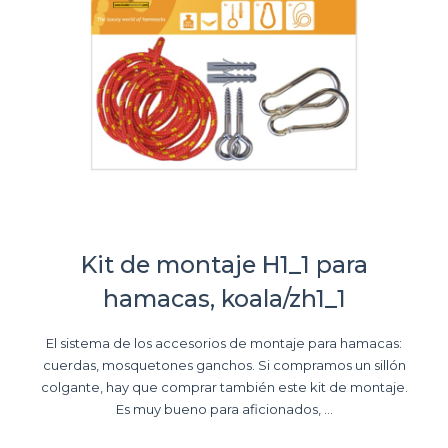
Kit de montaje H1_1 para
hamacas, koala/zh1_1
El sistema de los accesorios de montaje para hamacas:
cuerdas, mosquetones ganchos. Si compramos un sillón
colgante, hay que comprar también este kit de montaje.
Es muy bueno para aficionados, ...