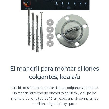
El mandril para montar sillones
colgantes, koala/u
Este kit destinado a montar sillones colgantes contiene:
un mandril al techo de diámetro de 8cm y clavijas de
montaje de longitud de 10 cm cada una. Si compramos
un sillón colgante, hay que ...