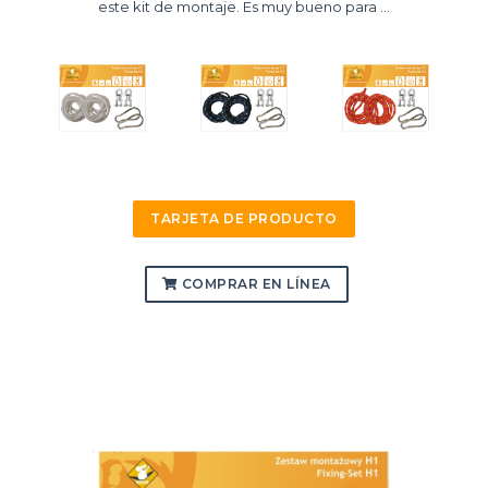
este kit de montaje. Es muy bueno para ...
TARJETA DE PRODUCTO
COMPRAR EN LÍNEA