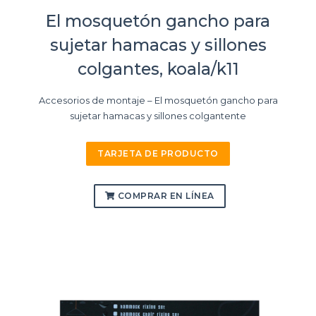
El mosquetón gancho para
sujetar hamacas y sillones
colgantes, koala/k11
Accesorios de montaje – El mosquetón gancho para
sujetar hamacas y sillones colgantente
TARJETA DE PRODUCTO
COMPRAR EN LÍNEA