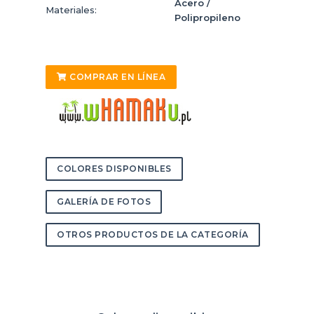
Acero /
Materiales:
Polipropileno
COMPRAR EN LÍNEA
COLORES DISPONIBLES
GALERÍA DE FOTOS
OTROS PRODUCTOS DE LA CATEGORÍA