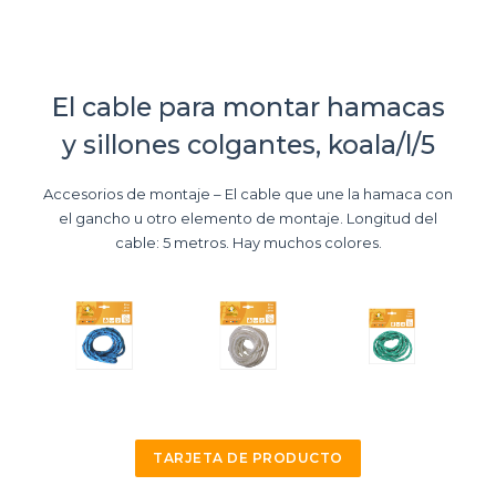
El cable para montar hamacas
y sillones colgantes, koala/l/5
Accesorios de montaje – El cable que une la hamaca con
el gancho u otro elemento de montaje. Longitud del
cable: 5 metros. Hay muchos colores.
TARJETA DE PRODUCTO