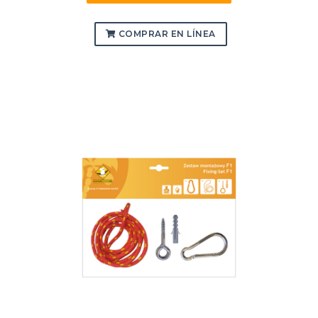
COMPRAR EN LÍNEA