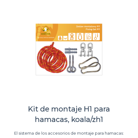
Kit de montaje H1 para
hamacas, koala/zh1
El sistema de los accesorios de montaje para hamacas: