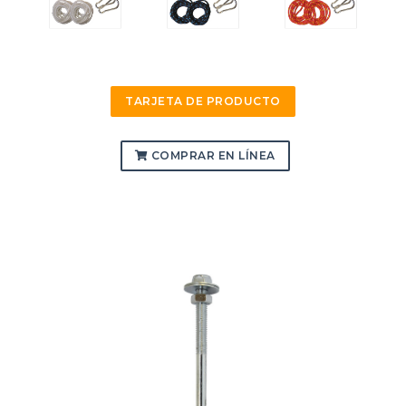
TARJETA DE PRODUCTO
COMPRAR EN LÍNEA