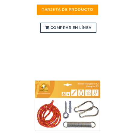
TARJETA DE PRODUCTO
COMPRAR EN LÍNEA