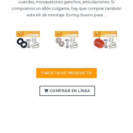
cuerdas, mosquetones ganchos, articulaciones. Si
compramos un sillón colgante, hay que comprar también
este kit de montaje. Es muy bueno para ...
TARJETA DE PRODUCTO
COMPRAR EN LÍNEA