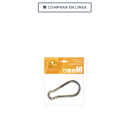
COMPRAR EN LÍNEA