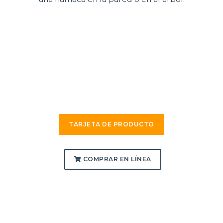
TARJETA DE PRODUCTO
COMPRAR EN LÍNEA