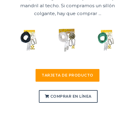
mandril al techo. Si compramos un sillón
colgante, hay que comprar ...
TARJETA DE PRODUCTO
COMPRAR EN LÍNEA