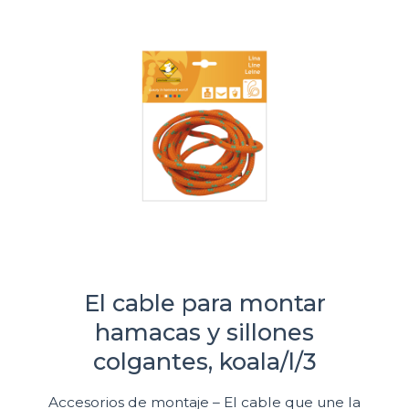
El cable para montar
hamacas y sillones
colgantes, koala/l/3
Accesorios de montaje – El cable que une la