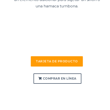
una hamaca tumbona.
TARJETA DE PRODUCTO
COMPRAR EN LÍNEA