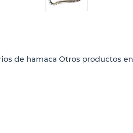
rios de hamaca
Otros productos en