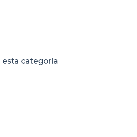
 esta categoría