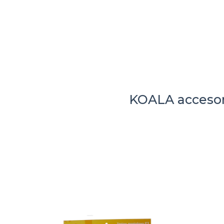
KOALA acceso