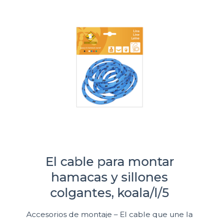
El cable para montar
hamacas y sillones
colgantes, koala/l/5
Accesorios de montaje – El cable que une la