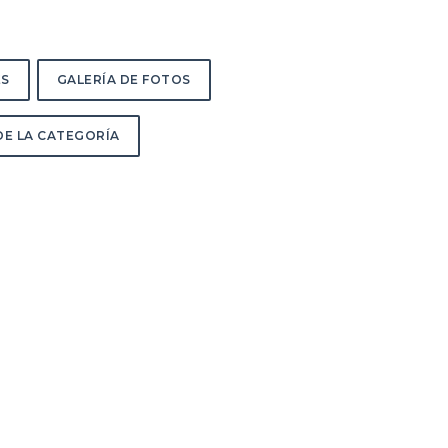
ES
GALERÍA DE FOTOS
E LA CATEGORÍA