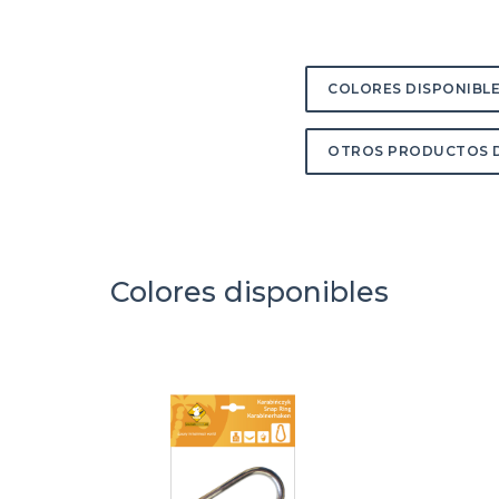
COLORES DISPONIBL
OTROS PRODUCTOS D
Colores disponibles