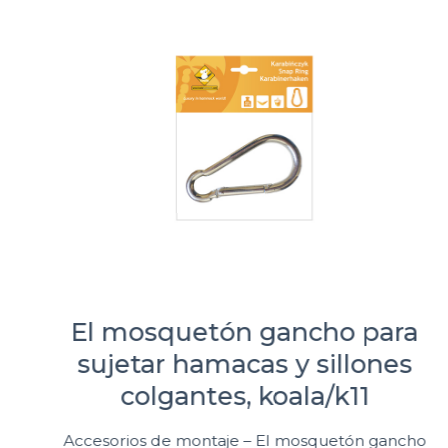
El mosquetón gancho para
sujetar hamacas y sillones
colgantes, koala/k11
Accesorios de montaje – El mosquetón gancho