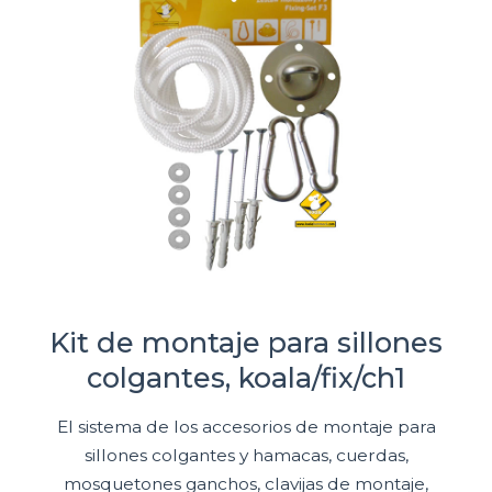
Kit de montaje para sillones
colgantes, koala/fix/ch1
El sistema de los accesorios de montaje para
sillones colgantes y hamacas, cuerdas,
mosquetones ganchos, clavijas de montaje,